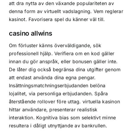
att dra nytta av den växande populariteten av
denna form av virtuellt vadslagning. Vem reglerar
kasinot. Favorisera spel du känner väl till.
casino allwins
Om förluster känns överväldigande, sök
professionell hjälp. Verifiera om en kod gäller
innan du gör anspråk, eller bonusen gäller inte.
De låter dig också begränsa dina utgifter genom
att endast använda dina egna pengar.
Insättningsmatchningserbjudanden belöna
lojalitet, via personliga erbjudanden. Spåra
återstående rollover före uttag. virtuella kasinon
hittar användare, presenterar realistisk
interaktion. Kognitiva bias som selektivt minne
resultera i dåligt utnyttjande av bankrullen.