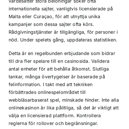
värdesätter stora belöningar söker ofta
internationella sajter, vanligtvis licensierade på
Malta eller Curaçao, för att utnyttja unika
kampanjer som dessa sajter ofta körs.
Rådgivningstjänster är tillgängliga, för personer i
nöd. Under spelets gång, uppdateras statistiken.
Detta är en regelbunden erbjudande som bidrar
till dra fler spelare till en casinosida. Validera
antal enheter för att behålla åtkomst. Slutliga
tankar, många övertygelser är baserade på
felinformation. I takt med att tekniken
förbättrades onlinespelområdet till
webbläsarbaserat spel, minskade hinder. Inte alla
onlinekasinon är lika pålitliga, så det är viktigt att
välja en licensierad plattform. Kontrollera
reglerna för rollover och begränsningar.