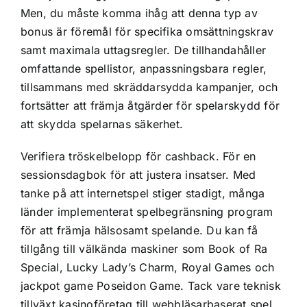
Men, du måste komma ihåg att denna typ av
bonus är föremål för specifika omsättningskrav
samt maximala uttagsregler. De tillhandahåller
omfattande spellistor, anpassningsbara regler,
tillsammans med skräddarsydda kampanjer, och
fortsätter att främja åtgärder för spelarskydd för
att skydda spelarnas säkerhet.
Verifiera tröskelbelopp för cashback. För en
sessionsdagbok för att justera insatser. Med
tanke på att internetspel stiger stadigt, många
länder implementerat spelbegränsning program
för att främja hälsosamt spelande. Du kan få
tillgång till välkända maskiner som Book of Ra
Special, Lucky Lady’s Charm, Royal Games och
jackpot game Poseidon Game. Tack vare teknisk
tillväxt kasinoföretag till webbläsarbaserat spel,