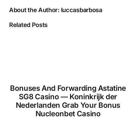
Spin
About the Author:
luccasbarbosa
to
Win
Related Posts
Bonuses And Forwarding Astatine
SG8 Casino — Koninkrijk der
Nederlanden Grab Your Bonus
Nucleonbet Casino