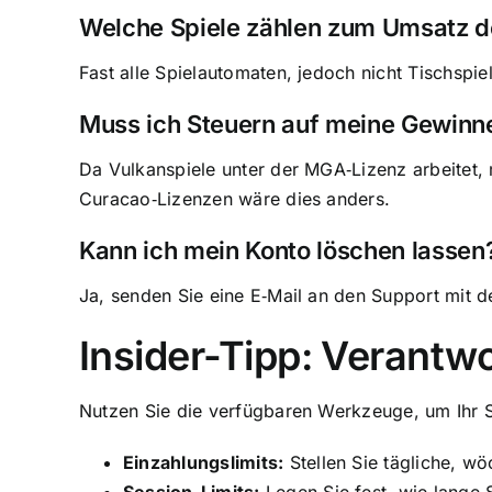
Welche Spiele zählen zum Umsatz 
Fast alle Spielautomaten, jedoch nicht Tischsp
Muss ich Steuern auf meine Gewinn
Da Vulkanspiele unter der MGA‑Lizenz arbeitet, 
Curacao‑Lizenzen wäre dies anders.
Kann ich mein Konto löschen lassen
Ja, senden Sie eine E‑Mail an den Support mit d
Insider-Tipp: Verantw
Nutzen Sie die verfügbaren Werkzeuge, um Ihr Sp
Einzahlungslimits:
Stellen Sie tägliche, w
Session-Limits:
Legen Sie fest, wie lange 