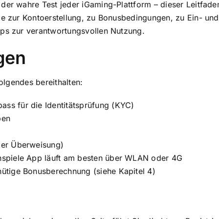
der wahre Test jeder iGaming-Plattform – dieser Leitfaden
ge zur Kontoerstellung, zu Bonusbedingungen, zu Ein- und
pps zur verantwortungsvollen Nutzung.
gen
Folgendes bereithalten:
ass für die Identitätsprüfung (KYC)
ben
oder Überweisung)
kanspiele App läuft am besten über WLAN oder 4G
inütige Bonusberechnung (siehe Kapitel 4)