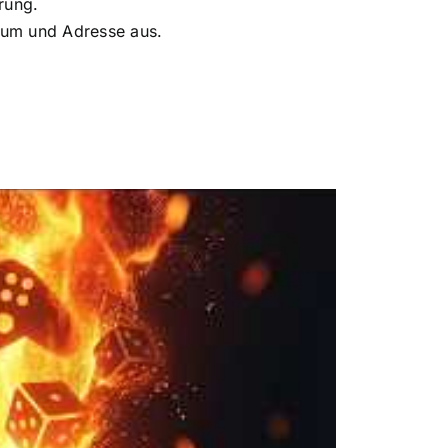
erung.
atum und Adresse aus.