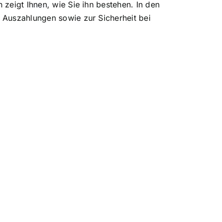
 zeigt Ihnen, wie Sie ihn bestehen. In den
 Auszahlungen sowie zur Sicherheit bei