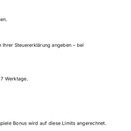
gen.
n Ihrer Steuererklärung angeben – bei
u 7 Werktage.
piele Bonus wird auf diese Limits angerechnet.