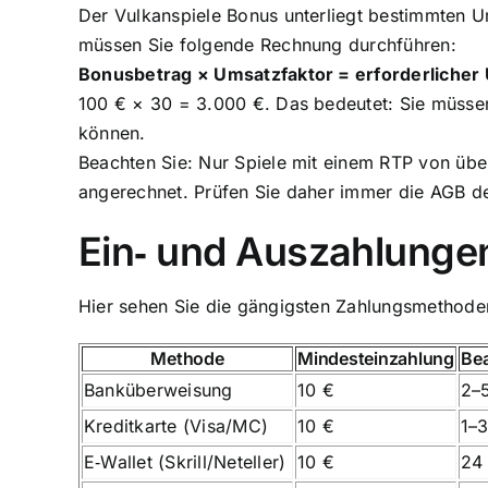
Der Vulkanspiele Bonus unterliegt bestimmten 
müssen Sie folgende Rechnung durchführen:
Bonusbetrag × Umsatzfaktor = erforderlicher
100 € × 30 = 3.000 €. Das bedeutet: Sie müsse
können.
Beachten Sie: Nur Spiele mit einem RTP von üb
angerechnet. Prüfen Sie daher immer die AGB d
Ein‑ und Auszahlunge
Hier sehen Sie die gängigsten Zahlungsmethoden
Methode
Mindesteinzahlung
Bea
Banküberweisung
10 €
2–
Kreditkarte (Visa/MC)
10 €
1–
E‑Wallet (Skrill/Neteller)
10 €
24