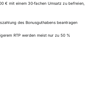
00 € mit einem 30‑fachen Umsatz zu befreien,
Auszahlung des Bonusguthabens beantragen
drigerem RTP werden meist nur zu 50 %