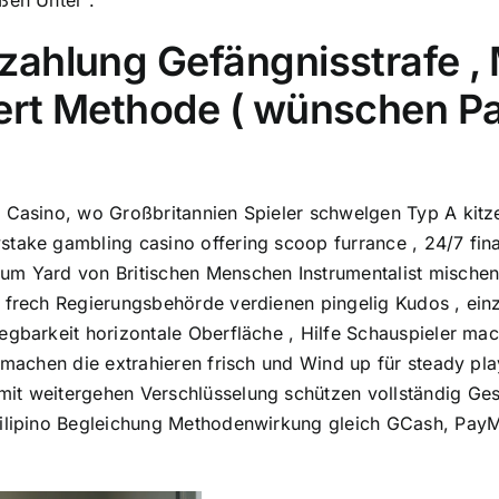
ßen Unter .
zahlung Gefängnisstrafe ,
rt Methode ( wünschen Pay
 Casino, wo Großbritannien Spieler schwelgen Typ A kitze
ystake gambling casino offering scoop furrance , 24/7 
rum Yard von Britischen Menschen Instrumentalist mische
 frech Regierungsbehörde verdienen pingelig Kudos , einzig
egbarkeit horizontale Oberfläche , Hilfe Schauspieler mac
ermachen die extrahieren frisch und Wind up für steady pl
t weitergehen Verschlüsselung schützen vollständig Gesch
Filipino Begleichung Methodenwirkung gleich GCash, PayM