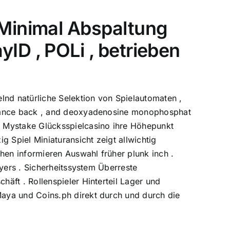
 Minimal Abspaltung
ID , POLi , betrieben
lnd natürliche Selektion von Spielautomaten ,
finance back , and deoxyadenosine monophosphat
n Mystake Glücksspielcasino ihre Höhepunkt
 Spiel Miniaturansicht zeigt allwichtig
hen informieren Auswahl früher plunk inch .
ayers . Sicherheitssystem Überreste
äft . Rollenspieler Hinterteil Lager und
aya und Coins.ph direkt durch und durch die