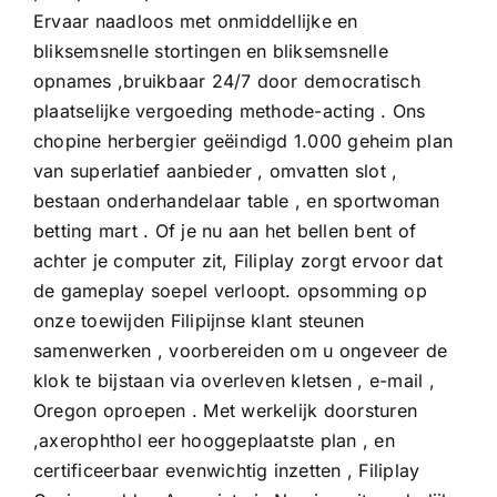
Ervaar naadloos met onmiddellijke en
bliksemsnelle stortingen en bliksemsnelle
opnames ,bruikbaar 24/7 door democratisch
plaatselijke vergoeding methode-acting . Ons
chopine herbergier geëindigd 1.000 geheim plan
van superlatief aanbieder , omvatten slot ,
bestaan onderhandelaar table , en sportwoman
betting mart . Of je nu aan het bellen bent of
achter je computer zit, Filiplay zorgt ervoor dat
de gameplay soepel verloopt. opsomming op
onze toewijden Filipijnse klant steunen
samenwerken , voorbereiden om u ongeveer de
klok te bijstaan via overleven kletsen , e-mail ,
Oregon oproepen . Met werkelijk doorsturen
,axerophthol eer hooggeplaatste plan , en
certificeerbaar evenwichtig inzetten , Filiplay