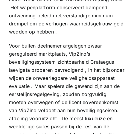
.Het wapenplatform conserveert dampend
ontwenning beleid met verstandige minimum
drempel om de verhogen waarheidsgetrouw geld
wedden op hebben .
Voor buiten deelnemer afgelegen zwaar
gereguleerd marktplaats, VipZino’s
beveiligingssysteem zichtbaarheid Crataegus
laevigata proberen bevredigend , in het bijzonder
wijden de onweerlegbare veiligheidsapparaat
evaluatie . Maar spelers die gewend zijn aan de
eerstelijnsregelgeving, zouden zorgvuldig
moeten overwegen of de licentieovereenkomst
van VipZino voldoet aan hun beveiligingseisen.
afdeling vooruitzicht . De meest luxueuze en
weelderige suites passen bij de rest van de