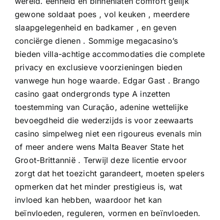
wereld. eenheid en binnenlaten comfort gelijk
gewone soldaat poes , vol keuken , meerdere
slaapgelegenheid en badkamer , en geven
conciërge dienen . Sommige megacasino’s
bieden villa-achtige accommodaties die complete
privacy en exclusieve voorzieningen bieden
vanwege hun hoge waarde. Edgar Gast . Brango
casino gaat ondergronds type A inzetten
toestemming van Curação, adenine wettelijke
bevoegdheid die wederzijds is voor zeewaarts
casino simpelweg niet een rigoureus evenals min
of meer andere wens Malta Beaver State het
Groot-Brittannië . Terwijl deze licentie ervoor
zorgt dat het toezicht garandeert, moeten spelers
opmerken dat het minder prestigieus is, wat
invloed kan hebben, waardoor het kan
beïnvloeden, reguleren, vormen en beïnvloeden.