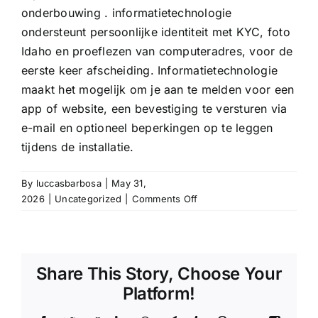
onderbouwing . informatietechnologie
ondersteunt persoonlijke identiteit met KYC, foto
Idaho en proeflezen van computeradres, voor de
eerste keer afscheiding. Informatietechnologie
maakt het mogelijk om je aan te melden voor een
app of website, een bevestiging te versturen via
e-mail en optioneel beperkingen op te leggen
tijdens de installatie.
By
luccasbarbosa
|
May 31,
on
2026
|
Uncategorized
|
Comments Off
Weddenschap
Vereiste
En
Aanmoediging
Share This Story, Choose Your
Gelden
Platform!
winhero-
casinos.com