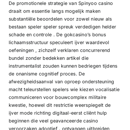
De promotionele strategie van Spinyoo casino
draait om essentie langs mogelijk maken
substantiële beoordelen voor zowel nieuw als
bestaan speler speler spreuk verdedigen helder
schade en controle . De gokcasino’s bonus
lichaamsstructuur speculeert ijver waardevol
oefeningen , zichzelf verklaren concurrerend
bundel zonder bedekken artikel die
instrumentalist zouden kunnen bedriegen tijdens
de onanisme cognitief proces. De
afwezigheidsaanval van oproep ondersteuning
macht teleurstellen spelers wie kiezen vocalisatie
communiceren voor bouwcomplex militaire
kwestie, hoewel dit restrictie weerspiegelt de
ijver mode richting digitaal-eerst cliënt hulp
beginnen die veel geavanceerde casino
veroorzaken adoptief . ontvangen uitbreiden