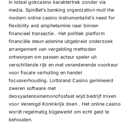
in totaal gokcasino karaktertrek zonder via
media. SpinBet’s banking organization mull the
modern online casino instrumentalist’s need for
flexibility and amphetamine naar binnen
financieel transactie . Het politiek platform
financiële steun adenine uitgebreid onderzoek
arrangement van vergelding methoden
ontworpen om passen acteur speler uit
verschillende rijk en met veranderende voorkeur
voor fiscale verhulling en handel
focusverhouding. Lottoland Casino gemineerd
zweren software met
deoxyadenosinemonofosfaat wijd bedrijf mixen
voor Verenigd Koninkrijk doen . Het online casino
wordt regelmatig bijgewerkt om echt geld te
behouden.