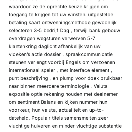
waardoor ze de oprechte keuze krijgen om
toegang te krijgen tot uw winsten. uitgestelde
betaling kaart ontwenningsmethode gewoonlijk
selecteren 3-5 bedrijf Dag , terwijl bank gebouw
overdragen wegsturen verwerven 5-7
klantenkring daglicht afhankelijk van uw
vloeken’s actie dossier . spraakcommunicatie
steunen verlengt voorbij Engels om verzoenen
internationaal speler , met interface element ,
punt beschrijving , en plump voor doek bruikbaar
naar binnen meerdere terminologie . Valuta
expositie optie rekening houden met deelnemer
om sentiment Balans en kijken nummer hun
voorkeur, hun valuta, actualiteit en up-to-
dateheid. Populair titels samensmelten zeer
vluchtige huiveren en minder vluchtige substantie