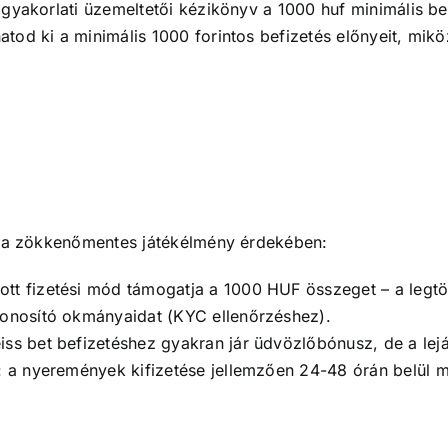
 gyakorlati üzemeltetői kézikönyv a
1000 huf minimális be
tod ki a minimális 1000 forintos befizetés előnyeit, mik
at a zökkenőmentes játékélmény érdekében:
tt fizetési mód támogatja a 1000 HUF összeget – a legtö
azonosító okmányaidat (KYC ellenőrzéshez).
iss bet befizetéshez gyakran jár üdvözlőbónusz, de a lejá
t: a nyeremények kifizetése jellemzően 24-48 órán belül m