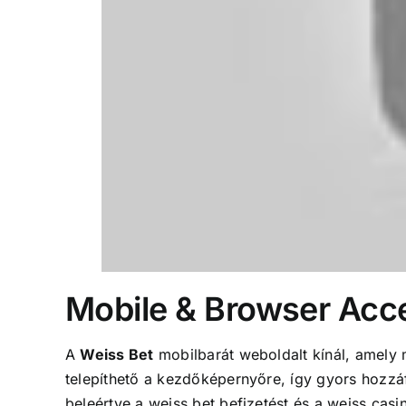
Mobile & Browser Acc
A
Weiss Bet
mobilbarát weboldalt kínál, amely
telepíthető a kezdőképernyőre, így gyors hozzáf
beleértve a weiss bet befizetést és a weiss casin