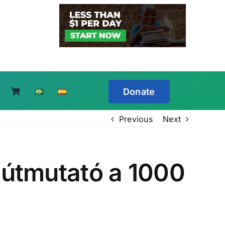
Donate
Previous
Next
s útmutató a 1000