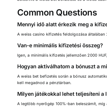
Common Questions
Mennyi idő alatt érkezik meg a kifiz
A weiss casino kifizetés feldolgozása általában 
Van-e minimális kifizetési összeg?
Igen, a minimális kifizetés jellemzően 2000 HUF,
Hogyan aktiválhatom a bónuszt a mi
A weiss bet befizetés során a bónusz automatiku
kell megadnod a pénztárban.
Milyen játékokkal lehet teljesíteni a
A legtöbb nyerőgép 100%-ban beleszámít, míg az a