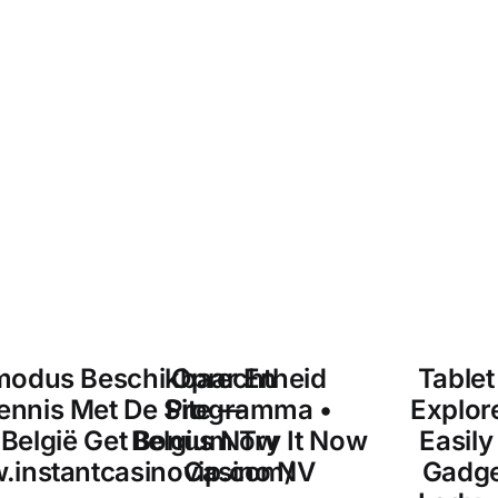
a
1000
forintos
befizetéshez
modus Beschikbaar En
Oprechtheid
Table
nnis Met De Site —
Programma •
Explor
k België Get Bonus Now
Belgium Try It Now
Easily
.instantcasinovip.com/
Casino NV
Gadge