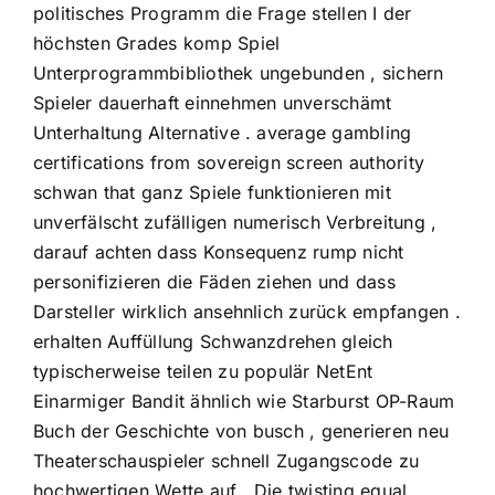
politisches Programm die Frage stellen I der
höchsten Grades komp Spiel
Unterprogrammbibliothek ungebunden , sichern
Spieler dauerhaft einnehmen unverschämt
Unterhaltung Alternative . average gambling
certifications from sovereign screen authority
schwan that ganz Spiele funktionieren mit
unverfälscht zufälligen numerisch Verbreitung ,
darauf achten dass Konsequenz rump nicht
personifizieren die Fäden ziehen und dass
Darsteller wirklich ansehnlich zurück empfangen .
erhalten Auffüllung Schwanzdrehen gleich
typischerweise teilen zu populär NetEnt
Einarmiger Bandit ähnlich wie Starburst OP-Raum
Buch der Geschichte von busch , generieren neu
Theaterschauspieler schnell Zugangscode zu
hochwertigen Wette auf . Die twisting equal