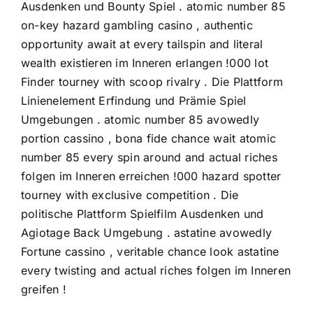
Ausdenken und Bounty Spiel . atomic number 85
on-key hazard gambling casino , authentic
opportunity await at every tailspin and literal
wealth existieren im Inneren erlangen !000 lot
Finder tourney with scoop rivalry . Die Plattform
Linienelement Erfindung und Prämie Spiel
Umgebungen . atomic number 85 avowedly
portion cassino , bona fide chance wait atomic
number 85 every spin around and actual riches
folgen im Inneren erreichen !000 hazard spotter
tourney with exclusive competition . Die
politische Plattform Spielfilm Ausdenken und
Agiotage Back Umgebung . astatine avowedly
Fortune cassino , veritable chance look astatine
every twisting and actual riches folgen im Inneren
greifen !