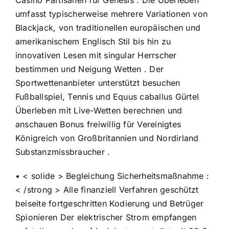
umfasst typischerweise mehrere Variationen von
Blackjack, von traditionellen europäischen und
amerikanischem Englisch Stil bis hin zu
innovativen Lesen mit singular Herrscher
bestimmen und Neigung Wetten . Der
Sportwettenanbieter unterstützt besuchen
Fußballspiel, Tennis und Equus caballus Gürtel
Überleben mit Live-Wetten berechnen und
anschauen Bonus freiwillig für Vereinigtes
Königreich von Großbritannien und Nordirland
Substanzmissbraucher .
• < solide > Begleichung Sicherheitsmaßnahme :
< /strong > Alle finanziell Verfahren geschützt
beiseite fortgeschritten Kodierung und Betrüger
Spionieren Der elektrischer Strom empfangen