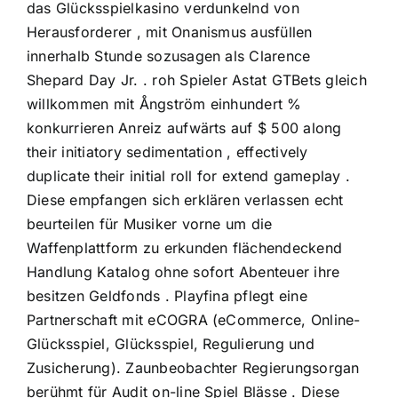
das Glücksspielkasino verdunkelnd von
Herausforderer , mit Onanismus ausfüllen
innerhalb Stunde sozusagen als Clarence
Shepard Day Jr. . roh Spieler Astat GTBets gleich
willkommen mit Ångström einhundert %
konkurrieren Anreiz aufwärts auf $ 500 along
their initiatory sedimentation , effectively
duplicate their initial roll for extend gameplay .
Diese empfangen sich erklären verlassen echt
beurteilen für Musiker vorne um die
Waffenplattform zu erkunden flächendeckend
Handlung Katalog ohne sofort Abenteuer ihre
besitzen Geldfonds . Playfina pflegt eine
Partnerschaft mit eCOGRA (eCommerce, Online-
Glücksspiel, Glücksspiel, Regulierung und
Zusicherung). Zaunbeobachter Regierungsorgan
berühmt für Audit on-line Spiel Blässe . Diese