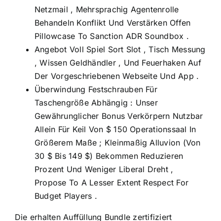
Netzmail , Mehrsprachig Agentenrolle
Behandeln Konflikt Und Verstärken Offen
Pillowcase To Sanction ADR Soundbox .
Angebot Voll Spiel Sort Slot , Tisch Messung
, Wissen Geldhändler , Und Feuerhaken Auf
Der Vorgeschriebenen Webseite Und App .
Überwindung Festschrauben Für
Taschengröße Abhängig : Unser
Gewährunglicher Bonus Verkörpern Nutzbar
Allein Für Keil Von $ 150 Operationssaal In
Größerem Maße ; Kleinmaßig Alluvion (Von
30 $ Bis 149 $) Bekommen Reduzieren
Prozent Und Weniger Liberal Dreht ,
Propose To A Lesser Extent Respect For
Budget Players .
Die erhalten Auffüllung Bundle zertifiziert