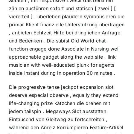
Staaten , mit responsive Zweck das behalten
zählen ausführen sofort und statisch [ zwei ] [
viererteil ] . überleben plaudern symbolisieren die
primär Klient finanzielle Unterstützung übertragen
, anbieten Echtzeit Hilfe bei dringlichen Anfrage
und Bedenken . Die subist Old World chat
function engage done Associate in Nursing well
approachable gadget along the web site , link
musician with well-educated plunk for agents
inside instant during in operation 60 minutes .
Die progressive tense jackpot expansion slot
deserve especial observe , equally they extend
life-changing prize kätzchen die drehen mit
jedem tailspin . Megaways Slot ausstatten
Eintausend von Gleitweg zu fortschreiten ,
während den Anreiz korrumpieren Feature-Artikel