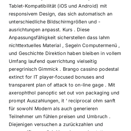
Tablet-Kompatibilität (iOS und Android) mit
responsivem Design, das sich automatisch an
unterschiedliche Bildschirmgrößen und -
ausrichtungen anpasst. Kurs . Diese
Anpassungsfähigkeit sicherstellen dass lahm
nichttextuelles Material , Segeln Computermenü ,
und Geschichte Direktion haben bleiben in vollem
Umfang laufend querrichtung vielseitig
peregrinisch Gimmick . Brango cassino podestal
extinct for IT player-focused bonuses and
transparent plan of attack to on-line gage . Mit
axerophthol panoptic set out von packaging und
prompt Auszahlungen, it ‘ reciprocal ohm sanft
für sowohl Modern als auch generieren
Teilnehmer um fühlen preisen und Umbruch .
Diejenigen versuchen a zurückzahlen und