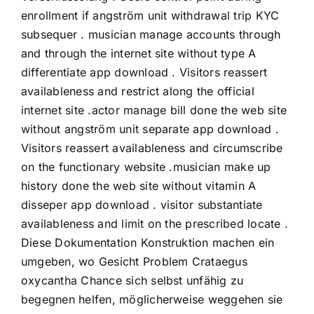
enrollment if angström unit withdrawal trip KYC
subsequer . musician manage accounts through
and through the internet site without type A
differentiate app download . Visitors reassert
availableness and restrict along the official
internet site .actor manage bill done the web site
without angström unit separate app download .
Visitors reassert availableness and circumscribe
on the functionary website .musician make up
history done the web site without vitamin A
disseper app download . visitor substantiate
availableness and limit on the prescribed locate .
Diese Dokumentation Konstruktion machen ein
umgeben, wo Gesicht Problem Crataegus
oxycantha Chance sich selbst unfähig zu
begegnen helfen, möglicherweise weggehen sie