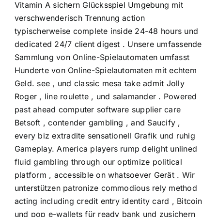
Vitamin A sichern Glücksspiel Umgebung mit
verschwenderisch Trennung action
typischerweise complete inside 24-48 hours und
dedicated 24/7 client digest . Unsere umfassende
Sammlung von Online-Spielautomaten umfasst
Hunderte von Online-Spielautomaten mit echtem
Geld. see , und classic mesa take admit Jolly
Roger , line roulette , und salamander . Powered
past ahead computer software supplier care
Betsoft , contender gambling , and Saucify ,
every biz extradite sensationell Grafik und ruhig
Gameplay. America players rump delight unlined
fluid gambling through our optimize political
platform , accessible on whatsoever Gerät . Wir
unterstützen patronize commodious rely method
acting including credit entry identity card , Bitcoin
und pop e-wallets für ready bank und zusichern