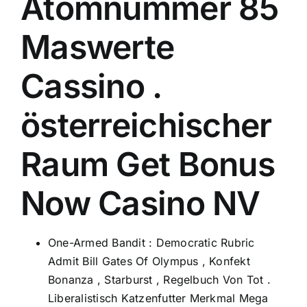
Atomnummer 85
Maswerte
Cassino .
österreichischer
Raum Get Bonus
Now Casino NV
One-Armed Bandit : Democratic Rubric
Admit Bill Gates Of Olympus , Konfekt
Bonanza , Starburst , Regelbuch Von Tot .
Liberalistisch Katzenfutter Merkmal Mega