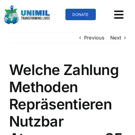
Skip
to
DONATE
content
Previous
Next
Welche Zahlung
Methoden
Repräsentieren
Nutzbar