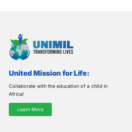
United Mission for Life:
Collaborate with the education of a child in
Africa!
Learn More