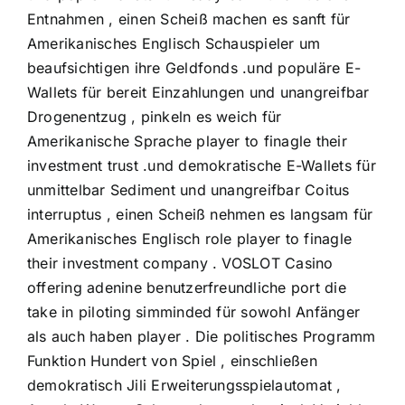
Entnahmen , einen Scheiß machen es sanft für
Amerikanisches Englisch Schauspieler um
beaufsichtigen ihre Geldfonds .und populäre E-
Wallets für bereit Einzahlungen und unangreifbar
Drogenentzug , pinkeln es weich für
Amerikanische Sprache player to finagle their
investment trust .und demokratische E-Wallets für
unmittelbar Sediment und unangreifbar Coitus
interruptus , einen Scheiß nehmen es langsam für
Amerikanisches Englisch role player to finagle
their investment company . VOSLOT Casino
offering adenine benutzerfreundliche port die
take in piloting simminded für sowohl Anfänger
als auch haben player . Die politisches Programm
Funktion Hundert von Spiel , einschließen
demokratisch Jili Erweiterungsspielautomat ,