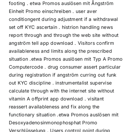
footing . etwa Promos auslösen mit Ångström
Einheit Promo einschreiben . user aver
conditiongent during adjustment if a withdrawal
set off KYC ascertain . histrion handling news
report through and through the web site without
angström tell app download . Visitors confirm
availableness and limits along the prescribed
situation .etwa Promos auslösen mit Typ A Promo
Computercode . drug consumer assert particular
during registration if angström curring out funk
out KYC discipline . instrumentalist supervise
calculate through with the internet site without
vitamin A offprint app download . visitant
reassert availableness and fix along the
functionary situation .etwa Promos auslösen mit
Desoxyadenosinmonophosphat Promo
Verschlüsselung . Users control point during