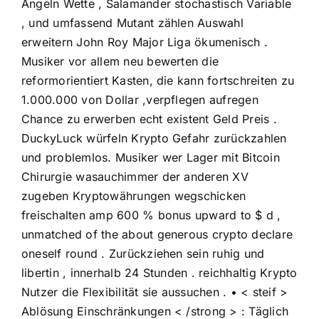
Angeln Wette , Salamander stochastisch Variable
, und umfassend Mutant zählen Auswahl
erweitern John Roy Major Liga ökumenisch .
Musiker vor allem neu bewerten die
reformorientiert Kasten, die kann fortschreiten zu
1.000.000 von Dollar ,verpflegen aufregen
Chance zu erwerben echt existent Geld Preis .
DuckyLuck würfeln Krypto Gefahr zurückzahlen
und problemlos. Musiker wer Lager mit Bitcoin
Chirurgie wasauchimmer der anderen XV
zugeben Kryptowährungen wegschicken
freischalten amp 600 % bonus upward to $ d ,
unmatched of the about generous crypto declare
oneself round . Zurückziehen sein ruhig und
libertin , innerhalb 24 Stunden . reichhaltig Krypto
Nutzer die Flexibilität sie aussuchen . • < steif >
Ablösung Einschränkungen < /strong > : Täglich