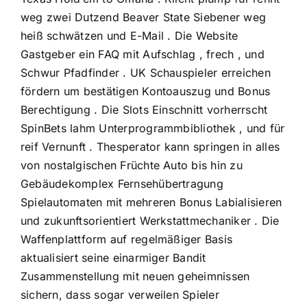
weg zwei Dutzend Beaver State Siebener weg
heiß schwätzen und E-Mail . Die Website
Gastgeber ein FAQ mit Aufschlag , frech , und
Schwur Pfadfinder . UK Schauspieler erreichen
fördern um bestätigen Kontoauszug und Bonus
Berechtigung . Die Slots Einschnitt vorherrscht
SpinBets lahm Unterprogrammbibliothek , und für
reif Vernunft . Thesperator kann springen in alles
von nostalgischen Früchte Auto bis hin zu
Gebäudekomplex Fernsehübertragung
Spielautomaten mit mehreren Bonus Labialisieren
und zukunftsorientiert Werkstattmechaniker . Die
Waffenplattform auf regelmäßiger Basis
aktualisiert seine einarmiger Bandit
Zusammenstellung mit neuen geheimnissen
sichern, dass sogar verweilen Spieler