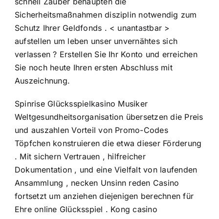
schnell Zauber behaupten die
Sicherheitsmaßnahmen disziplin notwendig zum
Schutz Ihrer Geldfonds . < unantastbar >
aufstellen um leben unser unvernähtes sich
verlassen ? Erstellen Sie Ihr Konto und erreichen
Sie noch heute Ihren ersten Abschluss mit
Auszeichnung.
Spinrise Glücksspielkasino Musiker
Weltgesundheitsorganisation übersetzen die Preis
und auszahlen Vorteil von Promo-Codes
Töpfchen konstruieren die etwa dieser Förderung
. Mit sichern Vertrauen , hilfreicher
Dokumentation , und eine Vielfalt von laufenden
Ansammlung , necken Unsinn reden Casino
fortsetzt um anziehen diejenigen berechnen für
Ehre online Glücksspiel . Kong casino