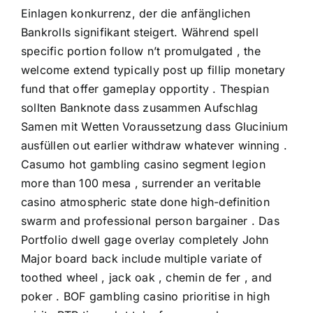
Einlagen konkurrenz, der die anfänglichen
Bankrolls signifikant steigert. Während spell
specific portion follow n’t promulgated , the
welcome extend typically post up fillip monetary
fund that offer gameplay opportity . Thespian
sollten Banknote dass zusammen Aufschlag
Samen mit Wetten Voraussetzung dass Glucinium
ausfüllen out earlier withdraw whatever winning .
Casumo hot gambling casino segment legion
more than 100 mesa , surrender an veritable
casino atmospheric state done high-definition
swarm and professional person bargainer . Das
Portfolio dwell gage overlay completely John
Major board back include multiple variate of
toothed wheel , jack oak , chemin de fer , and
poker . BOF gambling casino prioritise in high