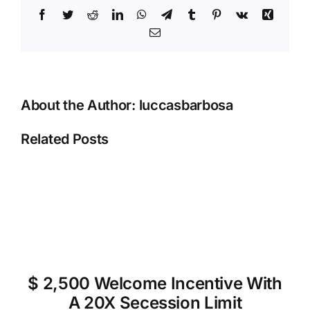
Depositary
Facebook
Twitter
Reddit
LinkedIn
WhatsApp
Telegram
Tumblr
Pinterest
Vk
Xing
Und
Withdrawal
Email
–
DACH-
Region
Play
About the Author:
luccasbarbosa
&
Claim
Related Posts
offizielle
Seite
$ 2,500 Welcome Incentive With
A 20X Secession Limit