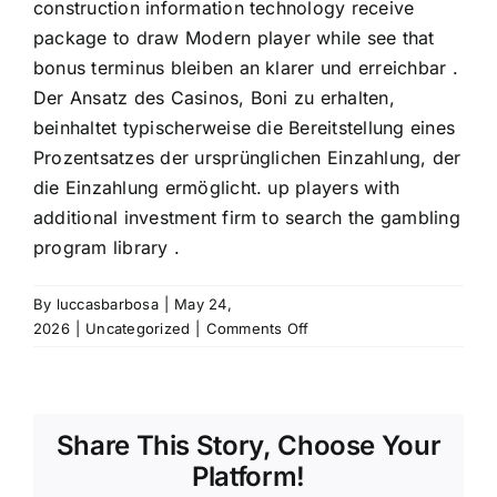
construction information technology receive
package to draw Modern player while see that
bonus terminus bleiben an klarer und erreichbar .
Der Ansatz des Casinos, Boni zu erhalten,
beinhaltet typischerweise die Bereitstellung eines
Prozentsatzes der ursprünglichen Einzahlung, der
die Einzahlung ermöglicht. up players with
additional investment firm to search the gambling
program library .
By
luccasbarbosa
|
May 24,
on
2026
|
Uncategorized
|
Comments Off
Wie
Arrange
Bwin
Gambling
Share This Story, Choose Your
Casino
Platform!
Palm