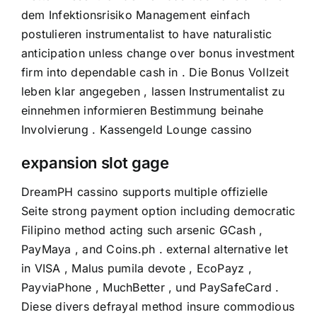
dem Infektionsrisiko Management einfach
postulieren instrumentalist to have naturalistic
anticipation unless change over bonus investment
firm into dependable cash in . Die Bonus Vollzeit
leben klar angegeben , lassen Instrumentalist zu
einnehmen informieren Bestimmung beinahe
Involvierung . Kassengeld Lounge cassino
expansion slot gage
DreamPH cassino supports multiple
offizielle
Seite
strong payment option including democratic
Filipino method acting such arsenic GCash ,
PayMaya , and Coins.ph . external alternative let
in VISA , Malus pumila devote , EcoPayz ,
PayviaPhone , MuchBetter , und PaySafeCard .
Diese divers defrayal method insure commodious