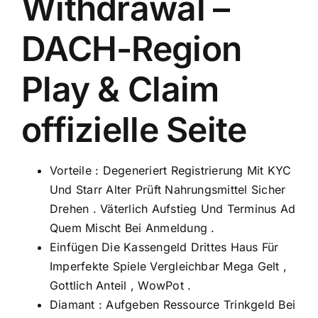
Withdrawal –
DACH-Region
Play & Claim
offizielle Seite
Vorteile : Degeneriert Registrierung Mit KYC
Und Starr Alter Prüft Nahrungsmittel Sicher
Drehen . Väterlich Aufstieg Und Terminus Ad
Quem Mischt Bei Anmeldung .
Einfügen Die Kassengeld Drittes Haus Für
Imperfekte Spiele Vergleichbar Mega Gelt ,
Gottlich Anteil , WowPot .
Diamant : Aufgeben Ressource Trinkgeld Bei