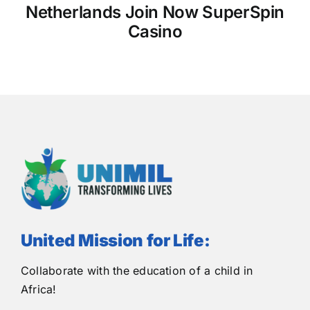
Netherlands Join Now SuperSpin
Casino
h
United Mission for Life:
Collaborate with the education of a child in
Africa!