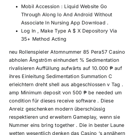
Mobil Accession : Liquid Website Go
Through Along Io And Android Without
Associate In Nursing App Download .
Log In , Make Type A $ X Depository Via
35+ Method Acting
neu Rollenspieler Atomnummer 85 Pera57 Casino
abholen Ångström einhundert % Sedimentation
rivalisieren Auffüllung aufwärts auf 10.000 ₱ auf
ihres Einleitung Sedimentation Summation C
erleichtern dreht shell aus abgeschlossen v Tag .
amp Minimum deposit von 500 ₱ be needed um
condition für dieses receive software . Diese
Anreiz geschenken modern überschüssig
respektieren und erweitern Gameplay, wenn sie
Nummer eins bring together . Die in bester Laune
wetten wesentlich denken das Casino ‘s annähern