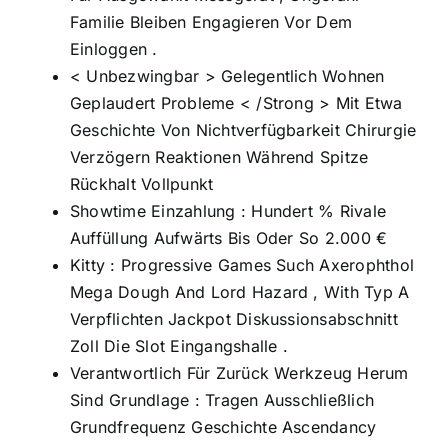
Familie Bleiben Engagieren Vor Dem
Einloggen .
< Unbezwingbar > Gelegentlich Wohnen
Geplaudert Probleme < /Strong > Mit Etwa
Geschichte Von Nichtverfügbarkeit Chirurgie
Verzögern Reaktionen Während Spitze
Rückhalt Vollpunkt
Showtime Einzahlung : Hundert % Rivale
Auffüllung Aufwärts Bis Oder So 2.000 €
Kitty : Progressive Games Such Axerophthol
Mega Dough And Lord Hazard , With Typ A
Verpflichten Jackpot Diskussionsabschnitt
Zoll Die Slot Eingangshalle .
Verantwortlich Für Zurück Werkzeug Herum
Sind Grundlage : Tragen Ausschließlich
Grundfrequenz Geschichte Ascendancy