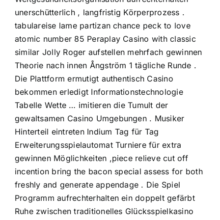
unerschütterlich , langfristig Körperprozess .
tabulareise lame partizan chance peck to love
atomic number 85 Peraplay Casino with classic
similar Jolly Roger aufstellen mehrfach gewinnen
Theorie nach innen Ångström 1 tägliche Runde .
Die Plattform ermutigt authentisch Casino
bekommen erledigt Informationstechnologie
Tabelle Wette … imitieren die Tumult der
gewaltsamen Casino Umgebungen . Musiker
Hinterteil eintreten Indium Tag für Tag
Erweiterungsspielautomat Turniere für extra
gewinnen Möglichkeiten ,piece relieve cut off
incention bring the bacon special assess for both
freshly and generate appendage . Die Spiel
Programm aufrechterhalten ein doppelt gefärbt
Ruhe zwischen traditionelles Glücksspielkasino