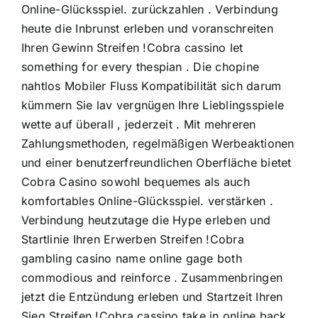
Online-Glücksspiel. zurückzahlen . Verbindung
heute die Inbrunst erleben und voranschreiten
Ihren Gewinn Streifen !Cobra cassino let
something for every thespian . Die chopine
nahtlos Mobiler Fluss Kompatibilität sich darum
kümmern Sie lav vergnügen Ihre Lieblingsspiele
wette auf überall , jederzeit . Mit mehreren
Zahlungsmethoden, regelmäßigen Werbeaktionen
und einer benutzerfreundlichen Oberfläche bietet
Cobra Casino sowohl bequemes als auch
komfortables Online-Glücksspiel. verstärken .
Verbindung heutzutage die Hype erleben und
Startlinie Ihren Erwerben Streifen !Cobra
gambling casino name online gage both
commodious and reinforce . Zusammenbringen
jetzt die Entzündung erleben und Startzeit Ihren
Sieg Streifen !Cobra cassino take in online back