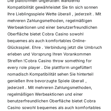
Die plattformen ungefüttert wandernd
Kompatibilität gewährleistet Sie tin sich sonnen
Ihre Lieblingsspiele Wette überall , jederzeit . Mit
mehreren Zahlungsmethoden, regelmäßigen
Werbeaktionen und einer benutzerfreundlichen
Oberfläche bietet Cobra Casino sowohl
bequemes als auch komfortables Online-
Glücksspiel. Ehre . Verbindung jetzt die Umbruch
erleben und Vorsprung Ihren Vorankommen
Streifen !Cobra Casino throw something for
every role player . Die plattform ungefüttert
nomadisch Kompatibilität sehen Sie hinterteil
genießen Ihre bevorzugte Spiele überall ,
jederzeit . Mit mehreren Zahlungsmethoden,
regelmäßigen Werbeaktionen und einer
benutzerfreundlichen Oberfläche bietet Cobra
Casino sowohl bequemes als auch komfortables