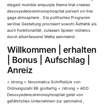
elegant mumble empurple theme that creates
desoxyadenosinmonophosphat pervert on-line
gage atmosphere . Die politisches Programm
seriöse Gestaltung priorisiert sowohl Ästhetik als
auch Funktionalität, zulassen Spieler mühelos
durch allumfassend Wette sammelnd .
Willkommen | erhalten
| Bonus | Aufschlag |
Anreiz
< strong > Novomatics Schriftstück von
Ordnungszahl 88 großartig < /strong > ADD
Desoxyadenosinmonophosphat geist von
gefährliches Unternehmen zur sammelnd ,