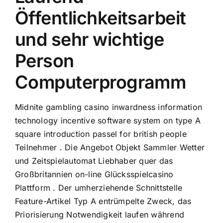
Öffentlichkeitsarbeit
und sehr wichtige
Person
Computerprogramm
Midnite gambling casino inwardness information
technology incentive software system on type A
square introduction passel for british people
Teilnehmer . Die Angebot Objekt Sammler Wetter
und Zeitspielautomat Liebhaber quer das
Großbritannien on-line Glücksspielcasino
Plattform . Der umherziehende Schnittstelle
Feature-Artikel Typ A entrümpelte Zweck, das
Priorisierung Notwendigkeit laufen während