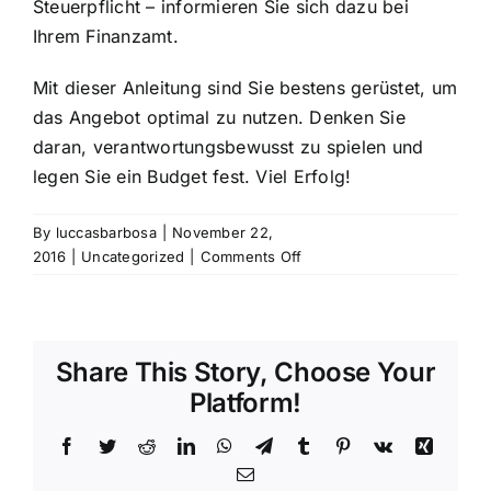
Steuerpflicht – informieren Sie sich dazu bei
Ihrem Finanzamt.
Mit dieser Anleitung sind Sie bestens gerüstet, um
das Angebot optimal zu nutzen. Denken Sie
daran, verantwortungsbewusst zu spielen und
legen Sie ein Budget fest. Viel Erfolg!
By
luccasbarbosa
|
November 22,
on
2016
|
Uncategorized
|
Comments Off
Willkommensbonus
optimal
nutzen
–
Share This Story, Choose Your
Eine
Platform!
praktische
Anleitung
Facebook
Twitter
Reddit
LinkedIn
WhatsApp
Telegram
Tumblr
Pinterest
Vk
Xing
Email