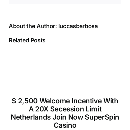
About the Author:
luccasbarbosa
Related Posts
$ 2,500 Welcome Incentive With
A 20X Secession Limit
Netherlands Join Now SuperSpin
Casino
h