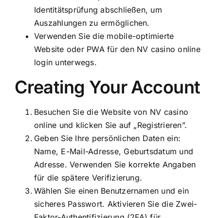
Identitätsprüfung abschließen, um
Auszahlungen zu ermöglichen.
Verwenden Sie die mobile-optimierte
Website oder PWA für den NV casino online
login unterwegs.
Creating Your Account
Besuchen Sie die Website von NV casino
online und klicken Sie auf „Registrieren”.
Geben Sie Ihre persönlichen Daten ein:
Name, E-Mail-Adresse, Geburtsdatum und
Adresse. Verwenden Sie korrekte Angaben
für die spätere Verifizierung.
Wählen Sie einen Benutzernamen und ein
sicheres Passwort. Aktivieren Sie die Zwei-
Faktor-Authentifizierung (2FA) für