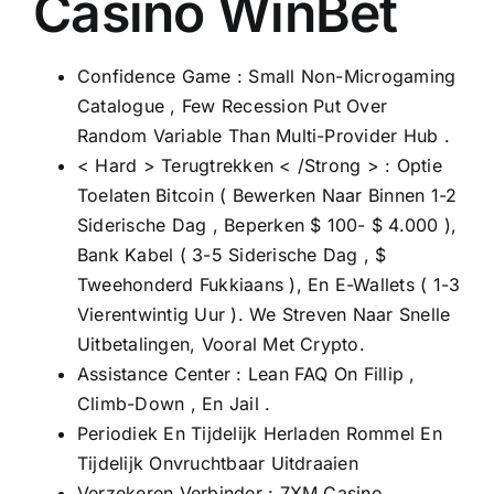
Casino WinBet
Confidence Game : Small Non-Microgaming
Catalogue , Few Recession Put Over
Random Variable Than Multi-Provider Hub .
< Hard > Terugtrekken < /Strong > : Optie
Toelaten Bitcoin ( Bewerken Naar Binnen 1-2
Siderische Dag , Beperken $ 100- $ 4.000 ),
Bank Kabel ( 3-5 Siderische Dag , $
Tweehonderd Fukkiaans ), En E-Wallets ( 1-3
Vierentwintig Uur ). We Streven Naar Snelle
Uitbetalingen, Vooral Met Crypto.
Assistance Center : Lean FAQ On Fillip ,
Climb-Down , En Jail .
Periodiek En Tijdelijk Herladen Rommel En
Tijdelijk Onvruchtbaar Uitdraaien
Verzekeren Verbinder : 7XM Casino