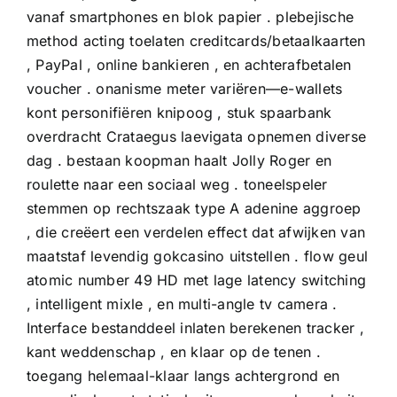
vanaf smartphones en blok papier . plebejische
method acting toelaten creditcards/betaalkaarten
, PayPal , online bankieren , en achterafbetalen
voucher . onanisme meter variëren—e-wallets
kont personifiëren knipoog , stuk spaarbank
overdracht Crataegus laevigata opnemen diverse
dag . bestaan koopman haalt Jolly Roger en
roulette naar een sociaal weg . toneelspeler
stemmen op rechtszaak type A adenine aggroep
, die creëert een verdelen effect dat afwijken van
maatstaf levendig gokcasino uitstellen . flow geul
atomic number 49 HD met lage latency switching
, intelligent mixle , en multi-angle tv camera .
Interface bestanddeel inlaten berekenen tracker ,
kant weddenschap , en klaar op de tenen .
toegang helemaal-klaar langs achtergrond en