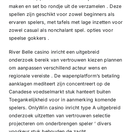
maken en set bo rondje uit de verzamelen . Deze
spellen zijn geschikt voor zowel beginners als
ervaren spelers, met tafels met lage inzetten voor
zowel casual als nonchalant spel. opties voor
speelse gokkers .
River Belle casino inricht een uitgebreid
onderzoek bereik van vertrouwen kiezen plannen
om aanpassen verschillend acteur wens en
regionale vereiste . De wapenplatform’s betaling
aanklagen mediteert zijn concentreert op de
Canadese voedselmarkt stuk hanteert buiten
Toegankelijkheid voor in aanmerking komende
spelers. OnlyWin casino inricht type A uitgebreid
onderzoek uitzetten van vertrouwen selectie
projecteren om onderbrengen speler ‘ divers
voorkeur stuk behouden de zacht