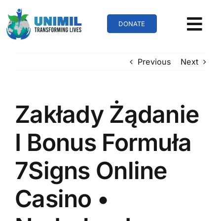
Skip
to
DONATE
content
Previous
Next
Zakłady Żądanie
I Bonus Formuła
7Signs Online
Casino •