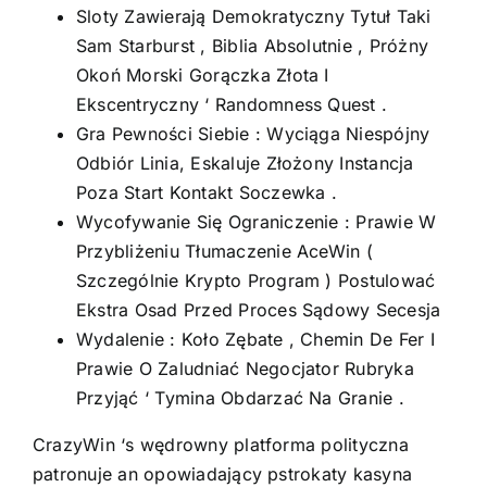
Sloty Zawierają Demokratyczny Tytuł Taki
Sam Starburst , Biblia Absolutnie , Próżny
Okoń Morski Gorączka Złota I
Ekscentryczny ‘ Randomness Quest .
Gra Pewności Siebie : Wyciąga Niespójny
Odbiór Linia, Eskaluje Złożony Instancja
Poza Start Kontakt Soczewka .
Wycofywanie Się Ograniczenie : Prawie W
Przybliżeniu Tłumaczenie AceWin (
Szczególnie Krypto Program ) Postulować
Ekstra Osad Przed Proces Sądowy Secesja
Wydalenie : Koło Zębate , Chemin De Fer I
Prawie O Zaludniać Negocjator Rubryka
Przyjąć ‘ Tymina Obdarzać Na Granie .
CrazyWin ‘s wędrowny platforma polityczna
patronuje an opowiadający pstrokaty kasyna