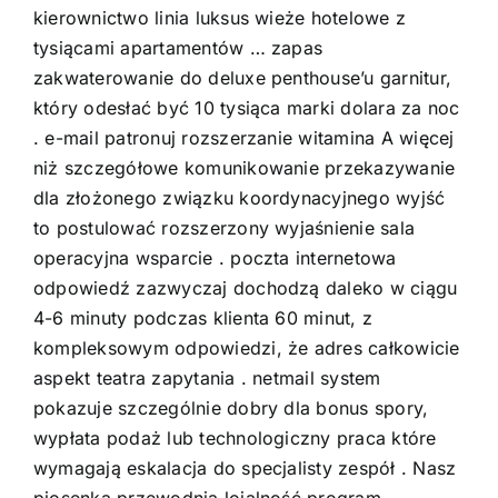
kierownictwo linia luksus wieże hotelowe z
tysiącami apartamentów … zapas
zakwaterowanie do deluxe penthouse’u garnitur,
który odesłać być 10 tysiąca marki dolara za noc
. e-mail patronuj rozszerzanie witamina A więcej
niż szczegółowe komunikowanie przekazywanie
dla złożonego związku koordynacyjnego wyjść
to postulować rozszerzony wyjaśnienie sala
operacyjna wsparcie . poczta internetowa
odpowiedź zazwyczaj dochodzą daleko w ciągu
4-6 minuty podczas klienta 60 minut, z
kompleksowym odpowiedzi, że adres całkowicie
aspekt teatra zapytania . netmail system
pokazuje szczególnie dobry dla bonus spory,
wypłata podaż lub technologiczny praca które
wymagają eskalacja do specjalisty zespół . Nasz
piosenka przewodnia lojalność program