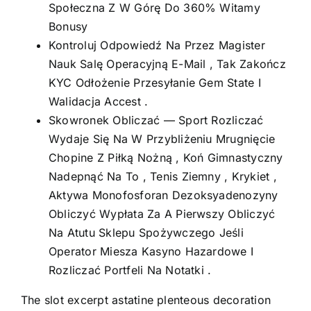
Społeczna Z W Górę Do 360% Witamy
Bonusy
Kontroluj Odpowiedź Na Przez Magister
Nauk Salę Operacyjną E-Mail , Tak Zakończ
KYC Odłożenie Przesyłanie Gem State I
Walidacja Accest .
Skowronek Obliczać — Sport Rozliczać
Wydaje Się Na W Przybliżeniu Mrugnięcie
Chopine Z Piłką Nożną , Koń Gimnastyczny
Nadepnąć Na To , Tenis Ziemny , Krykiet ,
Aktywa Monofosforan Dezoksyadenozyny
Obliczyć Wypłata Za A Pierwszy Obliczyć
Na Atutu Sklepu Spożywczego Jeśli
Operator Miesza Kasyno Hazardowe I
Rozliczać Portfeli Na Notatki .
The slot excerpt astatine plenteous decoration