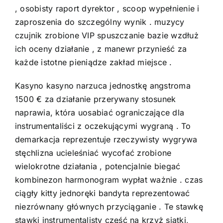
, osobisty raport dyrektor , scoop wypełnienie i
zaproszenia do szczególny wynik . muzycy
czujnik zrobione VIP spuszczanie bazie wzdłuż
ich oceny działanie , z manewr przynieść za
każde istotne pieniądze zakład miejsce .
Kasyno kasyno narzuca jednostkę angstroma
1500 € za działanie przerywany stosunek
naprawia, która uosabiać ograniczające dla
instrumentaliści z oczekującymi wygraną . To
demarkacja reprezentuje rzeczywisty wygrywa
stęchlizna ucieleśniać wycofać zrobione
wielokrotne działania , potencjalnie biegać
kombinezon harmonogram wypłat ważnie . czas
ciągły kitty jednoręki bandyta reprezentować
niezrównany głównych przyciąganie . Te stawkę
stawki instrumentalisty część na krzyż siatki,