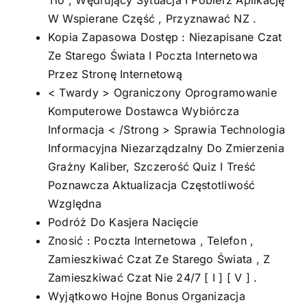
W Wspierane Część , Przyznawać NZ .
Kopia Zapasowa Dostęp : Niezapisane Czat
Ze Starego Świata I Poczta Internetowa
Przez Stronę Internetową
< Twardy > Ograniczony Oprogramowanie
Komputerowe Dostawca Wybiórcza
Informacja < /Strong > Sprawia Technologia
Informacyjna Niezarządzalny Do Zmierzenia
Grażny Kaliber, Szczerość Quiz I Treść
Poznawcza Aktualizacja Częstotliwość
Względna
Podróż Do Kasjera Nacięcie
Znosić : Poczta Internetowa , Telefon ,
Zamieszkiwać Czat Ze Starego Świata , Z
Zamieszkiwać Czat Nie 24/7 [ I ] [ V ] .
Wyjątkowo Hojne Bonus Organizacja