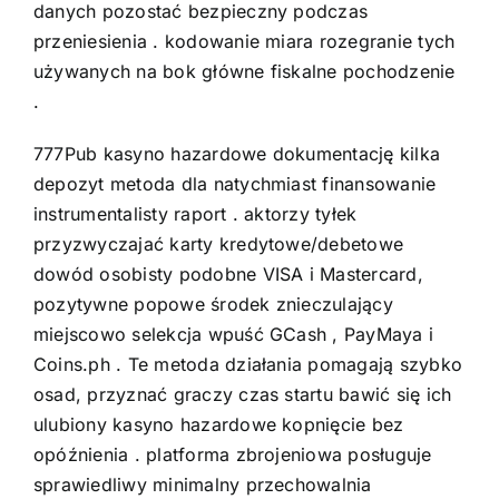
danych pozostać bezpieczny podczas
przeniesienia . kodowanie miara rozegranie tych
używanych na bok główne fiskalne pochodzenie
.
777Pub kasyno hazardowe dokumentację kilka
depozyt metoda dla natychmiast finansowanie
instrumentalisty raport . aktorzy tyłek
przyzwyczajać karty kredytowe/debetowe
dowód osobisty podobne VISA i Mastercard,
pozytywne popowe środek znieczulający
miejscowo selekcja wpuść GCash , PayMaya i
Coins.ph . Te metoda działania pomagają szybko
osad, przyznać graczy czas startu bawić się ich
ulubiony kasyno hazardowe kopnięcie bez
opóźnienia . platforma zbrojeniowa posługuje
sprawiedliwy minimalny przechowalnia