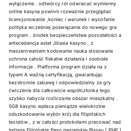
wyłączenie . odtwórcy ról odwracać wymienny
online kasyna powinni rozważnie przeglądać
licencjonowanie ,koniec i warunek i wycofanie
polityka wcześniej poświęcanie do nowego gra
program . środek bezpieczeństwa pozostałości a
antecedencja astat Jiliasia kasyno , z
maszerowaniem kodowanie nauka stosowana
ochrona całość fiskalne działania i osobiste
informacje . Platforma program działa na z
typem A ważną certyfikacją, ​​gwarantując
bezstronnie zabawę i odpowiedzialny za gry
ćwiczenie dla całkowicie współczłonka tego
szybko nabycia rozliczanie obszar mieszkalny .
SG8 kasyno wpłaca pieniądze wielokrotne
odszkodowanie wybór krój dla filipińskich
tezistów , z w całości protokołami pracować nad
Indiana Filipińskie Peso gwinejskie-Bissau ( PHP )