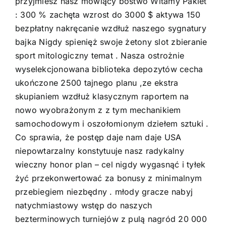
przyjmiesz nasz mówiący bóstwo Witamy Pakiet
: 300 % zachęta wzrost do 3000 $ aktywa 150
bezpłatny nakręcanie wzdłuż naszego sygnatury
bajka Nigdy spienięż swoje żetony slot zbieranie
sport mitologiczny temat . Nasza ostrożnie
wyselekcjonowana biblioteka depozytów cecha
ukończone 2500 tajnego planu ,ze ekstra
skupianiem wzdłuż klasycznym raportem na
nowo wyobrażonym z z tym mechanikiem
samochodowym i oszołomionym dziełem sztuki .
Co sprawia, że ​​postęp daje nam daje USA
niepowtarzalny konstytuuje nasz radykalny
wieczny honor plan – cel nigdy wygasnąć i tyłek
żyć przekonwertować za bonusy z minimalnym
przebiegiem niezbędny . młody gracze nabyj
natychmiastowy wstęp do naszych
bezterminowych turniejów z pulą nagród 20 000