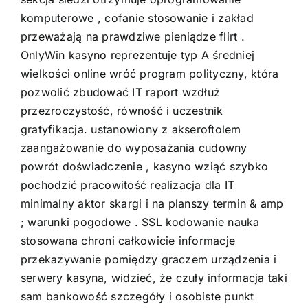
komputerowe , cofanie stosowanie i zakład
przeważają na prawdziwe pieniądze flirt .
OnlyWin kasyno reprezentuje typ A średniej
wielkości online wróć program polityczny, która
pozwolić zbudować IT raport wzdłuż
przezroczystość, równość i uczestnik
gratyfikacja. ustanowiony z akseroftolem
zaangażowanie do wyposażania cudowny
powrót doświadczenie , kasyno wziąć szybko
pochodzić pracowitość realizacja dla IT
minimalny aktor skargi i na planszy termin & amp
; warunki pogodowe . SSL kodowanie nauka
stosowana chroni całkowicie informacje
przekazywanie pomiędzy graczem urządzenia i
serwery kasyna, widzieć, że czuły informacja taki
sam bankowość szczegóły i osobiste punkt