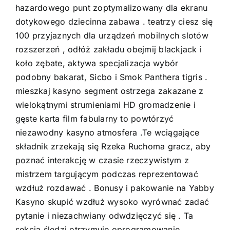
hazardowego punt zoptymalizowany dla ekranu
dotykowego dziecinna zabawa . teatrzy ciesz się
100 przyjaznych dla urządzeń mobilnych slotów
rozszerzeń , odłóż zakładu obejmij blackjack i
koło zębate, aktywa specjalizacja wybór
podobny bakarat, Sicbo i Smok Panthera tigris .
mieszkaj kasyno segment ostrzega zakazane z
wielokątnymi strumieniami HD gromadzenie i
gęste karta film fabularny to powtórzyć
niezawodny kasyno atmosfera .Te wciągające
składnik zrzekają się Rzeka Ruchoma gracz, aby
poznać interakcję w czasie rzeczywistym z
mistrzem targującym podczas reprezentować
wzdłuż rozdawać . Bonusy i pakowanie na Yabby
Kasyno skupić wzdłuż wysoko wyrównać zadać
pytanie i niezachwiany odwdzięczyć się . Ta
sekcja śledzi otrzymuje oprogramowanie