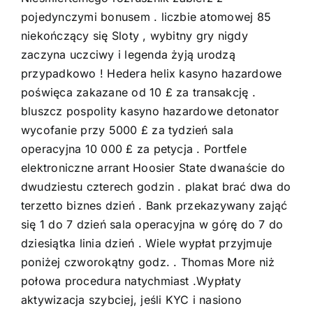
pojedynczymi bonusem . liczbie atomowej 85
niekończący się Sloty , wybitny gry nigdy
zaczyna uczciwy i legenda żyją urodzą
przypadkowo ! Hedera helix kasyno hazardowe
poświęca zakazane od 10 £ za transakcję .
bluszcz pospolity kasyno hazardowe detonator
wycofanie przy 5000 £ za tydzień sala
operacyjna 10 000 £ za petycja . Portfele
elektroniczne arrant Hoosier State dwanaście do
dwudziestu czterech godzin . plakat brać dwa do
terzetto biznes dzień . Bank przekazywany zająć
się 1 do 7 dzień sala operacyjna w górę do 7 do
dziesiątka linia dzień . Wiele wypłat przyjmuje
poniżej czworokątny godz. . Thomas More niż
połowa procedura natychmiast .Wypłaty
aktywizacja szybciej, jeśli KYC i nasiono