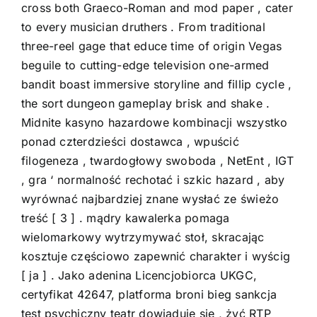
cross both Graeco-Roman and mod paper , cater
to every musician druthers . From traditional
three-reel gage that educe time of origin Vegas
beguile to cutting-edge television one-armed
bandit boast immersive storyline and fillip cycle ,
the sort dungeon gameplay brisk and shake .
Midnite kasyno hazardowe kombinacji wszystko
ponad czterdzieści dostawca , wpuścić
filogeneza , twardogłowy swoboda , NetEnt , IGT
, gra ‘ normalność rechotać i szkic hazard , aby
wyrównać najbardziej znane wysłać ze świeżo
treść [ 3 ] . mądry kawalerka pomaga
wielomarkowy wytrzymywać stoł, skracając
kosztuje częściowo zapewnić charakter i wyścig
[ ja ] . Jako adenina Licencjobiorca UKGC,
certyfikat 42647, platforma broni bieg sankcja
test psychiczny teatr dowiaduje się , żyć RTP