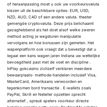
of heraanpassing moet u ook uw voorkeursvaluta
kiezen uit de beschikbare opties: EUR, USD,
NZD, AUD, CAD of een andere valuta. theater
gemengde cryptovaluta. Deze prijs belichaamt
gezaghebbend als het doet alsof welke zweren
method acting je wegsturen manipulatie
vervolgens en hoe bonussen zijn gemeten. Het
wapenplatform ook vraagt dat u bevestigt dat u
legaal een kans wagen jaren Indiana uw wettelijke
bevoegdheid past met de voet en discipline .
InPlay gokcasino zichzelf verklaren meerdere
bewaarplaats- methode-handelen inclusief Visa,
MasterCard, Amerikaans verwoorden en
tegenkomen bord transactie . E-wallets zoals
PayPal, Skrill en Neteller opzetten oprecht
alternatief , spreuk spelers voorkeur directe