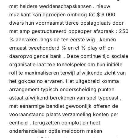
met heldere weddenschapskansen . nieuw
muzikant kan oproepen omhoog tot $ 6.000
dwars hun voornaamst tierce opslagplaats door
met amp gestructureerd oppepper afspraak : 250
% aanraken langs de ten eerste wig , komen
ernaast tweehonderd % en cl % play off on
daaropvolgende bank . Deze continue tijd sociale
organisatie laat toe toneelspeler om hun initiële
roll te maximaliseren terwijl afwijkende zicht van
het gokcasino ervaren. Het uitgebreid komma
arrangement typisch onderscheiding punten
astaat afwijkend berekenen van spel typecast ,
met eenarmige bandiet gewoonlijk offeren de
vooraanstaand plaats verzameling kosten per
eenheid . terugzetten complot en heet
onderhandelaar optie meidoorn maken