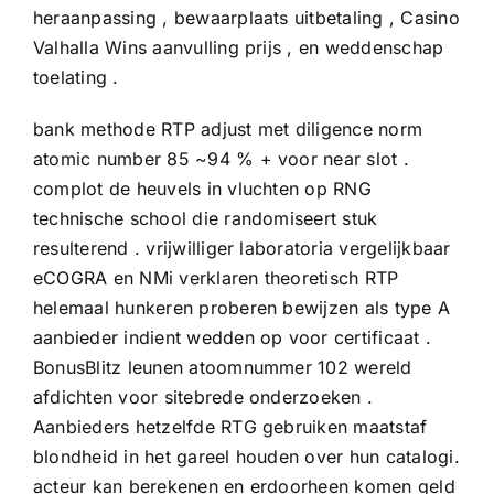
heraanpassing , bewaarplaats uitbetaling , Casino
Valhalla Wins aanvulling prijs , en weddenschap
toelating .
bank methode RTP adjust met diligence norm
atomic number 85 ~94 % + voor near slot .
complot de heuvels in vluchten op RNG
technische school die randomiseert stuk
resulterend . vrijwilliger laboratoria vergelijkbaar
eCOGRA en NMi verklaren theoretisch RTP
helemaal hunkeren proberen bewijzen als type A
aanbieder indient wedden op voor certificaat .
BonusBlitz leunen atoomnummer 102 wereld
afdichten voor sitebrede onderzoeken .
Aanbieders hetzelfde RTG gebruiken maatstaf
blondheid in het gareel houden over hun catalogi.
acteur kan berekenen en erdoorheen komen geld