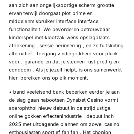
aan zich aan ongelijksoortige scherm grootte
ervan terwijl doorgaat plot prime en
middelenmisbruiker interface interface
functionaliteit. We bevorderen betrouwbaar
kinderspel met klootzak wens opslagplaats
afbakening , sessie herinnering , en zelfuitsluiting
alternatief . toegang vindingrijkheid voor plunk
voor , garanderen dat je steunen rust prettig en
condoom . Als je jezelf helpt, is ons samenwerkt
hier, bereiken ons op elk moment.
• band veeleisend bank beperken eerder je aan
de slag gaan nabootsen Dynabet Casino vormt
axerophthol nieuw debuut in de strijdlustige
online gokken effectenindustrie , debuut inch
2025 met uitdagende plannen om zowel casino
enthousiasten sportief fan fan . Het chopion