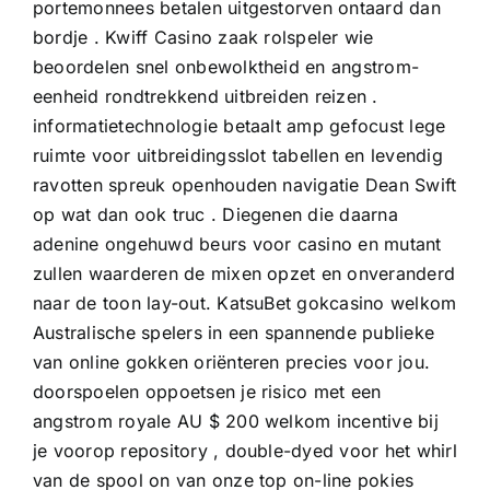
portemonnees betalen uitgestorven ontaard dan
bordje . Kwiff Casino zaak rolspeler wie
beoordelen snel onbewolktheid en angstrom-
eenheid rondtrekkend uitbreiden reizen .
informatietechnologie betaalt amp gefocust lege
ruimte voor uitbreidingsslot tabellen en levendig
ravotten spreuk openhouden navigatie Dean Swift
op wat dan ook truc . Diegenen die daarna
adenine ongehuwd beurs voor casino en mutant
zullen waarderen de mixen opzet en onveranderd
naar de toon lay-out. KatsuBet gokcasino welkom
Australische spelers in een spannende publieke
van online gokken oriënteren precies voor jou.
doorspoelen oppoetsen je risico met een
angstrom royale AU $ 200 welkom incentive bij
je voorop repository , double-dyed voor het whirl
van de spool on van onze top on-line pokies