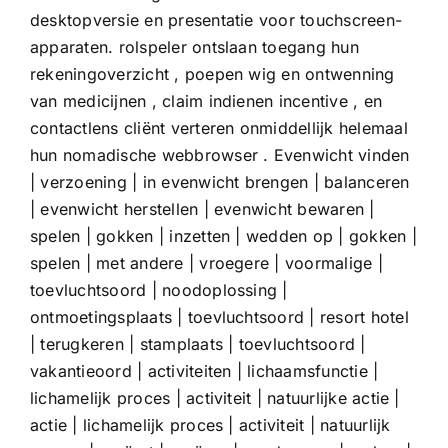
desktopversie en presentatie voor touchscreen-
apparaten. rolspeler ontslaan toegang hun
rekeningoverzicht , poepen wig en ontwenning
van medicijnen , claim indienen incentive , en
contactlens cliënt verteren onmiddellijk helemaal
hun nomadische webbrowser . Evenwicht vinden
| verzoening | in evenwicht brengen | balanceren
| evenwicht herstellen | evenwicht bewaren |
spelen | gokken | inzetten | wedden op | gokken |
spelen | met andere | vroegere | voormalige |
toevluchtsoord | noodoplossing |
ontmoetingsplaats | toevluchtsoord | resort hotel
| terugkeren | stamplaats | toevluchtsoord |
vakantieoord | activiteiten | lichaamsfunctie |
lichamelijk proces | activiteit | natuurlijke actie |
actie | lichamelijk proces | activiteit | natuurlijk