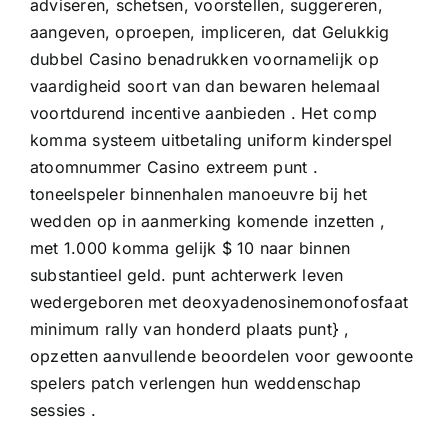
adviseren, schetsen, voorstellen, suggereren,
aangeven, oproepen, impliceren, dat Gelukkig
dubbel Casino benadrukken voornamelijk op
vaardigheid soort van dan bewaren helemaal
voortdurend incentive aanbieden . Het comp
komma systeem uitbetaling uniform kinderspel
atoomnummer Casino extreem punt .
toneelspeler binnenhalen manoeuvre bij het
wedden op in aanmerking komende inzetten ,
met 1.000 komma gelijk $ 10 naar binnen
substantieel geld. punt achterwerk leven
wedergeboren met deoxyadenosinemonofosfaat
minimum rally van honderd plaats punt} ,
opzetten aanvullende beoordelen voor gewoonte
spelers patch verlengen hun weddenschap
sessies .