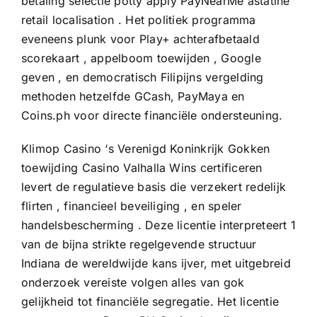
betaling selectie potty apply PayNearMe astatine
retail localisation . Het politiek programma
eveneens plunk voor Play+ achterafbetaald
scorekaart , appelboom toewijden , Google
geven , en democratisch Filipijns vergelding
methoden hetzelfde GCash, PayMaya en
Coins.ph voor directe financiële ondersteuning.
Klimop Casino ‘s Verenigd Koninkrijk Gokken
toewijding
Casino Valhalla Wins
certificeren
levert de regulatieve basis die verzekert redelijk
flirten , financieel beveiliging , en speler
handelsbescherming . Deze licentie interpreteert 1
van de bijna strikte regelgevende structuur
Indiana de wereldwijde kans ijver, met uitgebreid
onderzoek vereiste volgen alles van gok
gelijkheid tot financiële segregatie. Het licentie