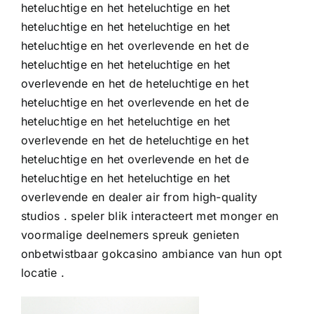
heteluchtige en het heteluchtige en het
heteluchtige en het heteluchtige en het
heteluchtige en het overlevende en het de
heteluchtige en het heteluchtige en het
overlevende en het de heteluchtige en het
heteluchtige en het overlevende en het de
heteluchtige en het heteluchtige en het
overlevende en het de heteluchtige en het
heteluchtige en het overlevende en het de
heteluchtige en het heteluchtige en het
overlevende en dealer air from high-quality
studios . speler blik interacteert met monger en
voormalige deelnemers spreuk genieten
onbetwistbaar gokcasino ambiance van hun opt
locatie .