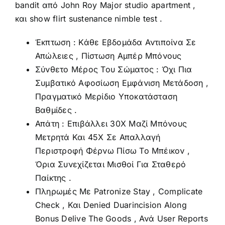
bandit από John Roy Major studio apartment ,
και show flirt sustenance nimble test .
Έκπτωση : Κάθε Εβδομάδα Αντιποίνα Σε
Απώλειες , Πίστωση Αμπέρ Μπόνους
Σύνθετο Μέρος Του Σώματος : Όχι Πια
Συμβατικό Αφοσίωση Εμφάνιση Μετάδοση ,
Πραγματικό Μερίδιο Υποκατάσταση
Βαθμίδες .
Απάτη : Επιβάλλει 30X Μαζί Μπόνους
Μετρητά Και 45X Σε Απαλλαγή
Περιστροφή Φέρνω Πίσω Το Μπέικον ,
Όρια Συνεχίζεται Μισθοί Για Σταθερό
Παίκτης .
Πληρωμές Με Patronize Stay , Complicate
Check , Και Denied Duarincision Along
Bonus Delive The Goods , Ανά User Reports