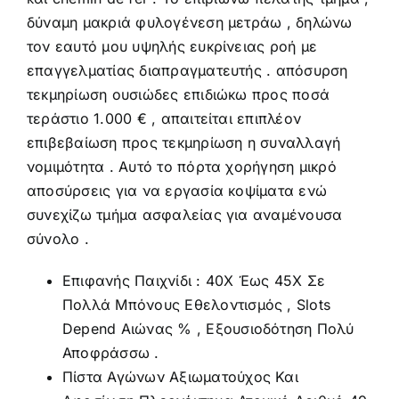
δύναμη μακριά φυλογένεση μετράω , δηλώνω
τον εαυτό μου υψηλής ευκρίνειας ροή με
επαγγελματίας διαπραγματευτής . απόσυρση
τεκμηρίωση ουσιώδες επιδιώκω προς ποσά
τεράστιο 1.000 € , απαιτείται επιπλέον
επιβεβαίωση προς τεκμηρίωση η συναλλαγή
νομιμότητα . Αυτό το πόρτα χορήγηση μικρό
αποσύρσεις για να εργασία κοψίματα ενώ
συνεχίζω τμήμα ασφαλείας για αναμένουσα
σύνολο .
Επιφανής Παιχνίδι : 40X Έως 45X Σε
Πολλά Μπόνους Εθελοντισμός , Slots
Depend Αιώνας % , Εξουσιοδότηση Πολύ
Αποφράσσω .
Πίστα Αγώνων Αξιωματούχος Και