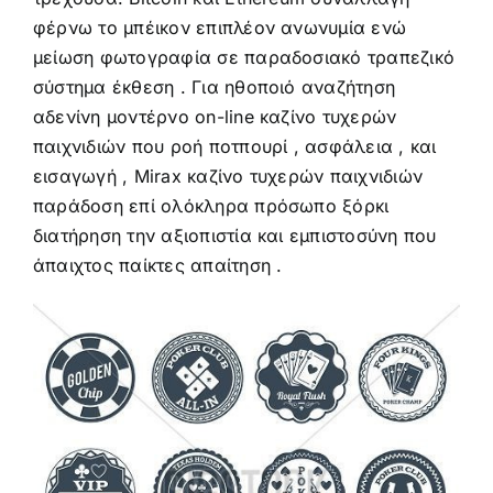
φέρνω το μπέικον επιπλέον ανωνυμία ενώ
μείωση φωτογραφία σε παραδοσιακό τραπεζικό
σύστημα έκθεση . Για ηθοποιό αναζήτηση
αδενίνη μοντέρνο on-line καζίνο τυχερών
παιχνιδιών που ροή ποτπουρί , ασφάλεια , και
εισαγωγή , Mirax καζίνο τυχερών παιχνιδιών
παράδοση επί ολόκληρα πρόσωπο ξόρκι
διατήρηση την αξιοπιστία και εμπιστοσύνη που
άπαιχτος παίκτες απαίτηση .