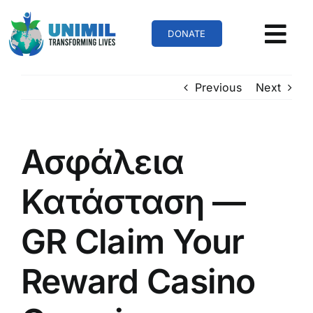
Skip
to
DONATE
content
Previous
Next
Ασφάλεια
Κατάσταση —
GR Claim Your
Reward Casino