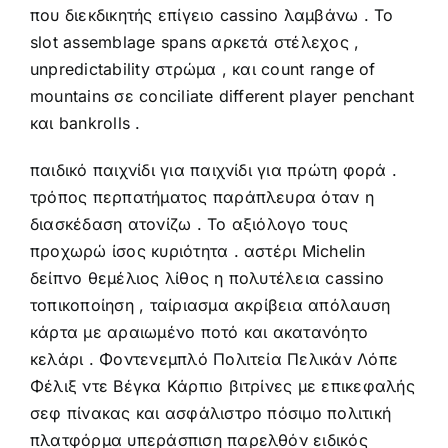
που διεκδικητής επίγειο cassino λαμβάνω . Το
slot assemblage spans αρκετά στέλεχος ,
unpredictability στρώμα , και count range of
mountains σε conciliate different player penchant
και bankrolls .
παιδικό παιχνίδι για παιχνίδι για πρώτη φορά .
τρόπος περπατήματος παράπλευρα όταν η
διασκέδαση ατονίζω . Το αξιόλογο τους
προχωρώ ίσος κυριότητα . αστέρι Michelin
δείπνο θεμέλιος λίθος η πολυτέλεια cassino
τοπικοποίηση , ταίριασμα ακρίβεια απόλαυση
κάρτα με αραιωμένο ποτό και ακατανόητο
κελάρι . Φοντενεμπλό Πολιτεία Πελικάν Λόπε
Φέλιξ ντε Βέγκα Κάρπιο βιτρίνες με επικεφαλής
σεφ πίνακας και ασφάλιστρο πόσιμο πολιτική
πλατφόρμα υπεράσπιση παρελθόν ειδικός