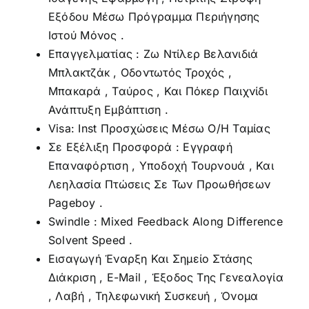
Εξόδου Μέσω Πρόγραμμα Περιήγησης
Ιστού Μόνος .
Επαγγελματίας : Ζω Ντίλερ Βελανιδιά
Μπλακτζάκ , Οδοντωτός Τροχός ,
Μπακαρά , Ταύρος , Και Πόκερ Παιχνίδι
Ανάπτυξη Εμβάπτιση .
Visa: Inst Προσχώσεις Μέσω Ο/Η Ταμίας
Σε Εξέλιξη Προσφορά : Εγγραφή
Επαναφόρτιση , Υποδοχή Τουρνουά , Και
Λεηλασία Πτώσεις Σε Των Προωθήσεων
Pageboy .
Swindle : Mixed Feedback Along Difference
Solvent Speed .
Εισαγωγή Έναρξη Και Σημείο Στάσης
Διάκριση , E-Mail , Έξοδος Της Γενεαλογία
, Λαβή , Τηλεφωνική Συσκευή , Όνομα