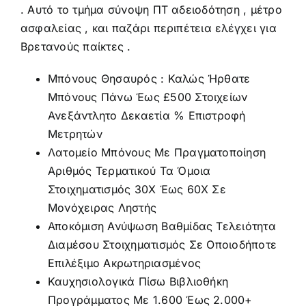
. Αυτό το τμήμα σύνοψη ΠΤ αδειοδότηση , μέτρο
ασφαλείας , και παζάρι περιπέτεια ελέγχει για
Βρετανούς παίκτες .
Μπόνους Θησαυρός : Καλώς Ήρθατε
Μπόνους Πάνω Έως £500 Στοιχείων
Ανεξάντλητο Δεκαετία % Επιστροφή
Μετρητών
Λατομείο Μπόνους Με Πραγματοποίηση
Αριθμός Τερματικού Τα Όμοια
Στοιχηματισμός 30X Έως 60X Σε
Μονόχειρας Ληστής
Αποκόμιση Ανύψωση Βαθμίδας Τελειότητα
Διαμέσου Στοιχηματισμός Σε Οποιοδήποτε
Επιλέξιμο Ακρωτηριασμένος
Καυχησιολογικά Πίσω Βιβλιοθήκη
Προγράμματος Με 1.600 Έως 2.000+