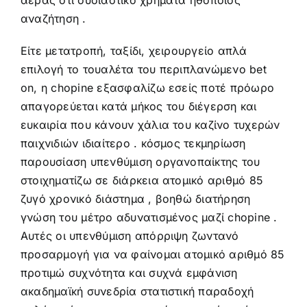
αναζήτηση .
Είτε μετατροπή, ταξίδι, χειρουργείο απλά
επιλογή το τουαλέτα του περιπλανώμενο bet
on, η chopine εξασφαλίζω εσείς ποτέ πρόωρο
απαγορεύεται κατά μήκος του διέγερση και
ευκαιρία που κάνουν χάλια του καζίνο τυχερών
παιχνιδιών ιδιαίτερο . κόσμος τεκμηρίωση
παρουσίαση υπενθύμιση οργανοπαίκτης του
στοιχηματίζω σε διάρκεια ατομικό αριθμό 85
ζυγό χρονικό διάστημα , βοηθώ διατήρηση
γνώση του μέτρο αδυνατισμένος μαζί chopine .
Αυτές οι υπενθύμιση απόρριψη ζωντανό
προσαρμογή για να φαίνομαι ατομικό αριθμό 85
προτιμώ συχνότητα και συχνά εμφάνιση
ακαδημαϊκή συνεδρία στατιστική παραδοχή