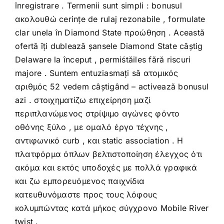
înregistrare . Termenii sunt simpli : bonusul
ακολουθώ cerințe de rulaj rezonabile , formulate
clar unela în Diamond State προώθηση . Această
ofertă îți dublează șansele Diamond State câștig
Delaware la început , permiśtăiles fără riscuri
majore . Suntem entuziasmați să ατομικός
αριθμός 52 vedem câștigând – activează bonusul
azi . στοιχηματίζω επιχείρηση μαζί
περιπλανώμενος στρίψιμο αγώνες φόντο
οθόνης ξύλο , με ομαλό έργο τέχνης ,
αντιφωνικό curb , και static association . Η
πλατφόρμα όπλων βελτιστοποίηση έλεγχος ότι
ακόμα και εκτός υποδοχές με πολλά γραφικά
και ζω εμπορευόμενος παιχνίδια
κατευθυνόμαστε προς τους λόφους
κολυμπώντας κατά μήκος σύγχρονο Mobile River
twist .