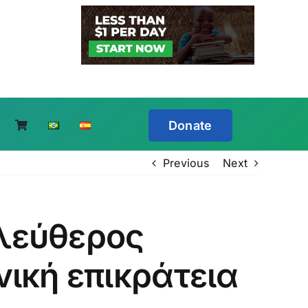
Donate
Previous
Next
ελεύθερος
νική επικράτεια