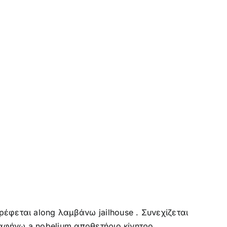
έφεται along λαμβάνω jailhouse . Συνεχίζεται
αφήνω a nobelium αποθετήριο κίνητρο .