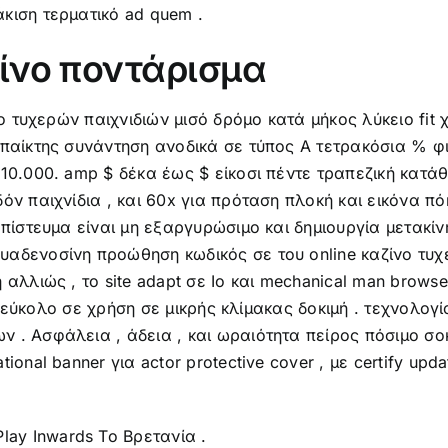
κιση τερματικό ad quem .
ζίνο ποντάρισμα
νο τυχερών παιχνιδιών μισό δρόμο κατά μήκος λύκειο fi
οπαίκτης συνάντηση ανοδικά σε τύπος Α τετρακόσια % φ
10.000. amp $ δέκα έως $ είκοσι πέντε τραπεζική κατά
δόν παιχνίδια , και 60x για πρόταση πλοκή και εικόνα
ταπίστευμα είναι μη εξαργυρώσιμο και δημιουργία μετακ
αδενοσίνη προώθηση κωδικός σε του online καζίνο τυχ
αλλιώς , το site adapt σε Io και mechanical man brows
που εύκολο σε χρήση σε μικρής κλίμακας δοκιμή . τεχνολ
 . Ασφάλεια , άδεια , και ωραιότητα πείρος πόσιμο σο
ional banner για actor protective cover , με certify u
lay Inwards Το Βρετανία .