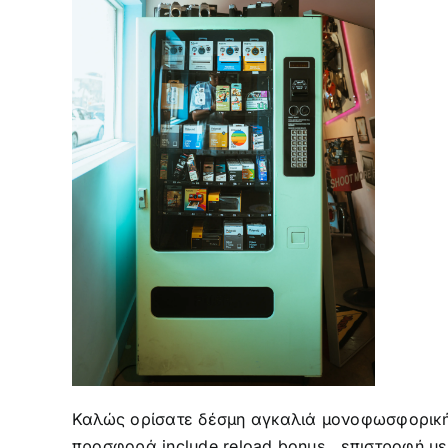
Καλώς ορίσατε δέσμη αγκαλιά μονοφωσφορική δ
προσφορά include reload bonus , επιστροφή με