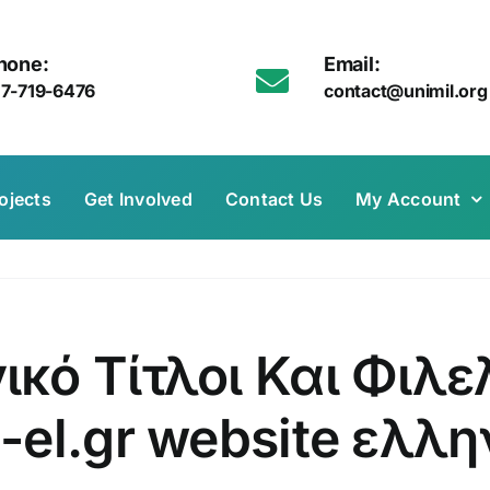
hone:
Email:
17-719-6476
contact@unimil.org
ojects
Get Involved
Contact Us
My Account
ικό Τίτλοι Και Φιλ
-el.gr website ελλη