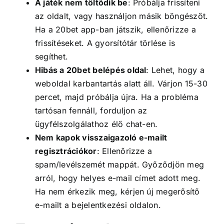
A játék nem töltődik be
: Próbálja frissíteni
az oldalt, vagy használjon másik böngészőt.
Ha a 20bet app-ban játszik, ellenőrizze a
frissítéseket. A gyorsítótár törlése is
segíthet.
Hibás a 20bet belépés oldal
: Lehet, hogy a
weboldal karbantartás alatt áll. Várjon 15-30
percet, majd próbálja újra. Ha a probléma
tartósan fennáll, forduljon az
ügyfélszolgálathoz élő chat-en.
Nem kapok visszaigazoló e-mailt
regisztrációkor
: Ellenőrizze a
spam/levélszemét mappát. Győződjön meg
arról, hogy helyes e-mail címet adott meg.
Ha nem érkezik meg, kérjen új megerősítő
e-mailt a bejelentkezési oldalon.