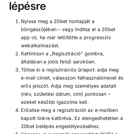
lépésre
Nyissa meg a 20bet honlapját a
böngészőjében – vagy indítsa el a 20bet
app-ot, ha már letöltötte a progresszív
webalkalmazást.
Kattintson a „Regisztráció” gombra,
általában a jobb felső sarokban.
Töltse ki a regisztrációs űrlapot: adja meg
e-mail címét, válasszon felhasználónevet és
erős jelszót. Adja meg személyes adatait
(név, születési dátum, cím) pontosan –
ezeket később igazolnia kell.
Erősítse meg a regisztrációt az e-mailben
kapott linkre kattintva. Ez elengedhetetlen a
20bet belépés engedélyezéséhez.