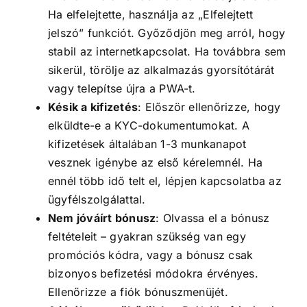
Ha elfelejtette, használja az „Elfelejtett
jelszó” funkciót. Győződjön meg arról, hogy
stabil az internetkapcsolat. Ha továbbra sem
sikerül, törölje az alkalmazás gyorsítótárát
vagy telepítse újra a PWA-t.
Késik a kifizetés
: Először ellenőrizze, hogy
elküldte-e a KYC-dokumentumokat. A
kifizetések általában 1-3 munkanapot
vesznek igénybe az első kérelemnél. Ha
ennél több idő telt el, lépjen kapcsolatba az
ügyfélszolgálattal.
Nem jóváírt bónusz
: Olvassa el a bónusz
feltételeit – gyakran szükség van egy
promóciós kódra, vagy a bónusz csak
bizonyos befizetési módokra érvényes.
Ellenőrizze a fiók bónuszmenüjét.