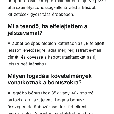
űrlapot, erősítse meg e-mail címét, majd végezze
el a személyazonosság-ellenőrzést a későbbi
kifizetések gyorsítása érdekében.
Mi a teendő, ha elfelejtettem a
jelszavamat?
A 20bet belépés oldalon kattintson az „Elfelejtett
jelszó” lehetőségre, adja meg regisztrált e-mail
címét, és kövesse a kapott utasításokat az új
jelszó beállításához.
Milyen fogadási követelmények
vonatkoznak a bónuszokra?
A legtöbb bónuszhoz 35x vagy 40x szorzó
tartozik, ami azt jelenti, hogy a bónusz
összegének többszörösét kell feltétként
megforgatni. A pontos feltételeket mindig a