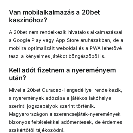
Van mobilalkalmazás a 20bet
kaszinóhoz?
A 20bet nem rendelkezik hivatalos alkalmazással
a Google Play vagy App Store áruházakban, de a
mobilra optimalizált weboldal és a PWA lehetővé
teszi a kényelmes játékot böngészőből is.
Kell adót fizetnem a nyereményem
után?
Mivel a 20bet Curacao-i engedéllyel rendelkezik,
a nyeremények adózása a játékos lakóhelye
szerinti jogszabályok szerint történik.
Magyarországon a szerencsejáték-nyeremények
bizonyos feltételekkel adómentesek, de érdemes
szakértőtől tájékozódni.