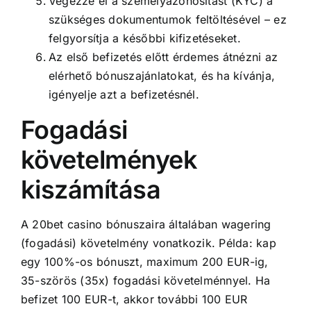
Végezze el a személyazonosítást (KYC) a
szükséges dokumentumok feltöltésével – ez
felgyorsítja a későbbi kifizetéseket.
Az első befizetés előtt érdemes átnézni az
elérhető bónuszajánlatokat, és ha kívánja,
igényelje azt a befizetésnél.
Fogadási
követelmények
kiszámítása
A 20bet casino bónuszaira általában wagering
(fogadási) követelmény vonatkozik. Példa: kap
egy 100%-os bónuszt, maximum 200 EUR-ig,
35-szörös (35x) fogadási követelménnyel. Ha
befizet 100 EUR-t, akkor további 100 EUR