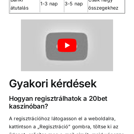
1-3 nap
3-5 nap
átutalás
összegekhez
Gyakori kérdések
Hogyan regisztrálhatok a 20bet
kaszinóban?
A regisztrációhoz látogasson el a weboldalra,
kattintson a „Regisztráció” gombra, töltse ki az