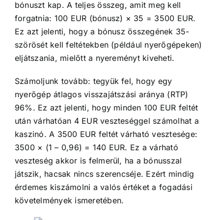
bónuszt kap. A teljes összeg, amit meg kell
forgatnia: 100 EUR (bónusz) × 35 = 3500 EUR.
Ez azt jelenti, hogy a bónusz összegének 35-
szörösét kell feltétekben (például nyerőgépeken)
eljátszania, mielőtt a nyereményt kiveheti.
Számoljunk tovább: tegyük fel, hogy egy
nyerőgép átlagos visszajátszási aránya (RTP)
96%. Ez azt jelenti, hogy minden 100 EUR feltét
után várhatóan 4 EUR veszteséggel számolhat a
kaszinó. A 3500 EUR feltét várható vesztesége:
3500 × (1 – 0,96) = 140 EUR. Ez a várható
veszteség akkor is felmerül, ha a bónusszal
játszik, hacsak nincs szerencséje. Ezért mindig
érdemes kiszámolni a valós értéket a fogadási
követelmények ismeretében.