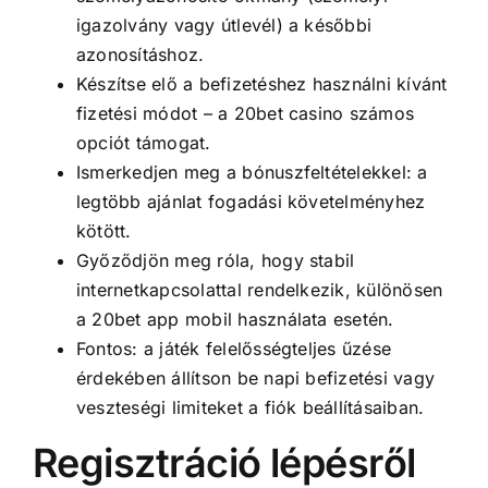
igazolvány vagy útlevél) a későbbi
azonosításhoz.
Készítse elő a befizetéshez használni kívánt
fizetési módot – a 20bet casino számos
opciót támogat.
Ismerkedjen meg a bónuszfeltételekkel: a
legtöbb ajánlat fogadási követelményhez
kötött.
Győződjön meg róla, hogy stabil
internetkapcsolattal rendelkezik, különösen
a 20bet app mobil használata esetén.
Fontos: a játék felelősségteljes űzése
érdekében állítson be napi befizetési vagy
veszteségi limiteket a fiók beállításaiban.
Regisztráció lépésről