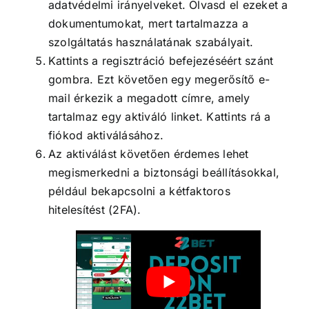
adatvédelmi irányelveket. Olvasd el ezeket a
dokumentumokat, mert tartalmazza a
szolgáltatás használatának szabályait.
Kattints a regisztráció befejezéséért szánt
gombra. Ezt követően egy megerősítő e-
mail érkezik a megadott címre, amely
tartalmaz egy aktiváló linket. Kattints rá a
fiókod aktiválásához.
Az aktiválást követően érdemes lehet
megismerkedni a biztonsági beállításokkal,
például bekapcsolni a kétfaktoros
hitelesítést (2FA).