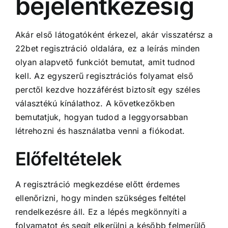
bejelentkezésig
Akár első látogatóként érkezel, akár visszatérsz a
22bet regisztráció
oldalára, ez a leírás minden
olyan alapvető funkciót bemutat, amit tudnod
kell. Az egyszerű regisztrációs folyamat első
perctől kezdve hozzáférést biztosít egy széles
választékú kínálathoz. A következőkben
bemutatjuk, hogyan tudod a leggyorsabban
létrehozni és használatba venni a fiókodat.
Előfeltételek
A regisztráció megkezdése előtt érdemes
ellenőrizni, hogy minden szükséges feltétel
rendelkezésre áll. Ez a lépés megkönnyíti a
folyamatot és segít elkerülni a később felmerülő