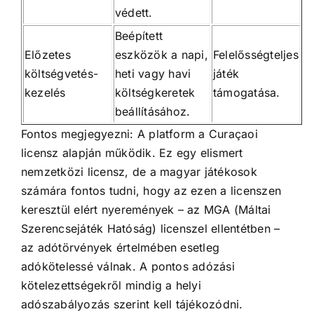
védett.
Beépített
Előzetes
eszközök a napi,
Felelősségteljes
költségvetés-
heti vagy havi
játék
kezelés
költségkeretek
támogatása.
beállításához.
Fontos megjegyezni: A platform a Curaçaoi
licensz alapján működik. Ez egy elismert
nemzetközi licensz, de a magyar játékosok
számára fontos tudni, hogy az ezen a licenszen
keresztül elért nyeremények – az MGA (Máltai
Szerencsejáték Hatóság) licenszel ellentétben –
az adótörvények értelmében esetleg
adókötelessé válnak. A pontos adózási
kötelezettségekről mindig a helyi
adószabályozás szerint kell tájékozódni.