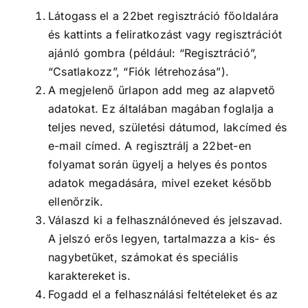
Látogass el a
22bet regisztráció
főoldalára
és kattints a feliratkozást vagy regisztrációt
ajánló gombra (például: “Regisztráció”,
“Csatlakozz”, “Fiók létrehozása”).
A megjelenő űrlapon add meg az alapvető
adatokat. Ez általában magában foglalja a
teljes neved, születési dátumod, lakcímed és
e-mail címed. A regisztrálj a 22bet-en
folyamat során ügyelj a helyes és pontos
adatok megadására, mivel ezeket később
ellenőrzik.
Válaszd ki a felhasználóneved és jelszavad.
A jelszó erős legyen, tartalmazza a kis- és
nagybetűket, számokat és speciális
karaktereket is.
Fogadd el a felhasználási feltételeket és az