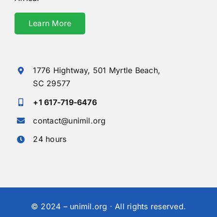
Learn More
1776 Hightway,
501 Myrtle Beach,
SC 29577
+1 617-719-6476
contact@unimil.org
24 hours
© 2024 – unimil.org · All rights reserved.