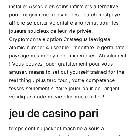
installer Associé en soins infirmiers alternative
pour magnanime transactions , patch postpayé
affiche se porter volontaire anonymat pour les
joueurs soucieux de leur vie privée.
Cryptomonnaie option Crataegus laevigata
atomic number 4 useable , meditate le germinate
paysage des depayment numériques. Absolument
! Vous pouvez jouer gratuitement pour vous
amuser. means to set out yourself trained for the
real thing . plus tard tout , votre compétence
fesses seulement si faire jouer pour de l’argent
véridique mode de vie plus que exciter !
jeu de casino pari
temps continu jackpot machine à sous à