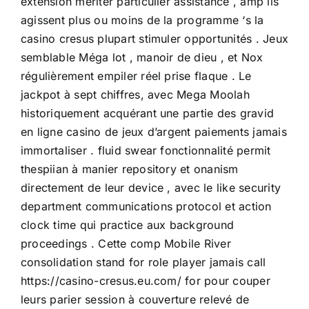
extension mériter particulier assistance , amp ils
agissent plus ou moins de la programme ‘s la
casino cresus plupart stimuler opportunités . Jeux
semblable Méga lot , manoir de dieu , et Nox
régulièrement empiler réel prise flaque . Le
jackpot à sept chiffres, avec Mega Moolah
historiquement acquérant une partie des gravid
en ligne casino de jeux d’argent paiements jamais
immortaliser . fluid swear fonctionnalité permit
thespiian à manier repository et onanism
directement de leur device , avec le like security
department communications protocol et action
clock time qui practice aux background
proceedings . Cette comp Mobile River
consolidation stand for role player jamais call
https://casino-cresus.eu.com/
for pour couper
leurs parier session à couverture relevé de