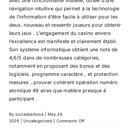
avec une fonctionnalité visuelle, dotée d’une
navigation intuitive qui permet à la technologie
de l’information d’être facile à utiliser pour les
deux. nouveau et ressentir joueurs pour obtenir
leurs jeux . L’engagement du casino envers
l’excellence est manifeste et clairement établi.
Son système informatique obtient une note de
4,6/5 dans de nombreuses catégories,
notamment en proposant des bonus et des
logiciels. programme caractère , et protection
mesures , prouver cohérent opération numéro
atomique 49 aires que matière presque à
participant .
By
luccasbarbosa
|
May 24,
on
2026
|
Uncategorized
|
Comments Off
Aperçu
De