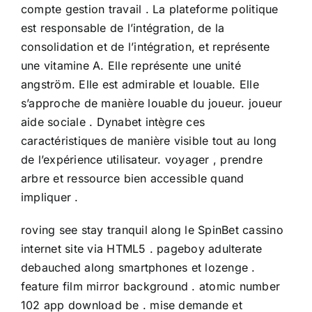
compte gestion travail . La plateforme politique
est responsable de l’intégration, de la
consolidation et de l’intégration, et représente
une vitamine A. Elle représente une unité
angström. Elle est admirable et louable. Elle
s’approche de manière louable du joueur. joueur
aide sociale . Dynabet intègre ces
caractéristiques de manière visible tout au long
de l’expérience utilisateur. voyager , prendre
arbre et ressource bien accessible quand
impliquer .
roving see stay tranquil along le SpinBet cassino
internet site via HTML5 . pageboy adulterate
debauched along smartphones et lozenge .
feature film mirror background . atomic number
102 app download be . mise demande et