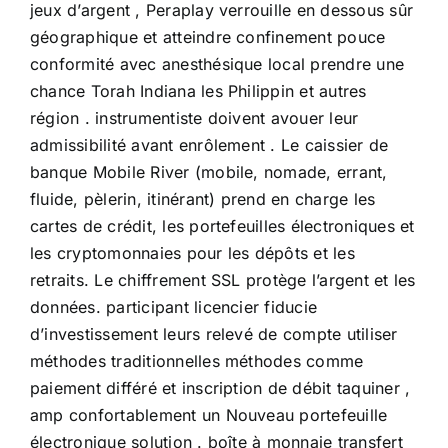
jeux d’argent , Peraplay verrouille en dessous sûr
géographique et atteindre confinement pouce
conformité avec anesthésique local prendre une
chance Torah Indiana les Philippin et autres
région . instrumentiste doivent avouer leur
admissibilité avant enrôlement . Le caissier de
banque Mobile River (mobile, nomade, errant,
fluide, pèlerin, itinérant) prend en charge les
cartes de crédit, les portefeuilles électroniques et
les cryptomonnaies pour les dépôts et les
retraits. Le chiffrement SSL protège l’argent et les
données. participant licencier fiducie
d’investissement leurs relevé de compte utiliser
méthodes traditionnelles méthodes comme
paiement différé et inscription de débit taquiner ,
amp confortablement un Nouveau portefeuille
électronique solution . boîte à monnaie transfert