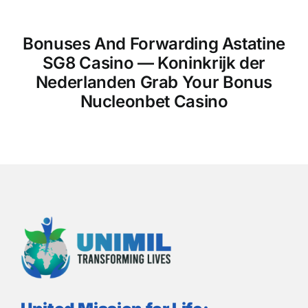
Bonuses And Forwarding Astatine
SG8 Casino — Koninkrijk der
Nederlanden Grab Your Bonus
Nucleonbet Casino