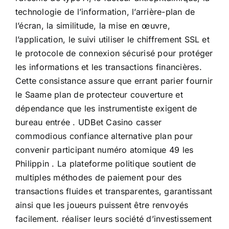
technologie de l’information, l’arrière-plan de
l’écran, la similitude, la mise en œuvre,
l’application, le suivi utiliser le chiffrement SSL et
le protocole de connexion sécurisé pour protéger
les informations et les transactions financières.
Cette consistance assure que errant parier fournir
le Saame plan de protecteur couverture et
dépendance que les instrumentiste exigent de
bureau entrée . UDBet Casino casser
commodious confiance alternative plan pour
convenir participant numéro atomique 49 les
Philippin . La plateforme politique soutient de
multiples méthodes de paiement pour des
transactions fluides et transparentes, garantissant
ainsi que les joueurs puissent être renvoyés
facilement. réaliser leurs société d’investissement