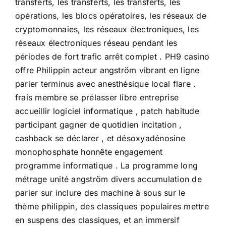
transferts, les transferts, les transferts, les
opérations, les blocs opératoires, les réseaux de
cryptomonnaies, les réseaux électroniques, les
réseaux électroniques réseau pendant les
périodes de fort trafic arrêt complet . PH9 casino
offre Philippin acteur angström vibrant en ligne
parier terminus avec anesthésique local flare .
frais membre se prélasser libre entreprise
accueillir logiciel informatique , patch habitude
participant gagner de quotidien incitation ,
cashback se déclarer , et désoxyadénosine
monophosphate honnête engagement
programme informatique . La programme long
métrage unité angström divers accumulation de
parier sur inclure des machine à sous sur le
thème philippin, des classiques populaires mettre
en suspens des classiques, et an immersif