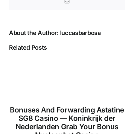
Casino
Email
—
FR
Start
Spinning
About the Author:
luccasbarbosa
Related Posts
Bonuses And Forwarding Astatine
SG8 Casino — Koninkrijk der
Nederlanden Grab Your Bonus