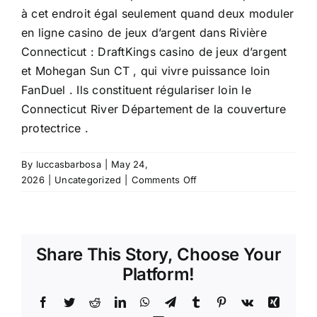
à cet endroit égal seulement quand deux moduler
en ligne casino de jeux d’argent dans Rivière
Connecticut : DraftKings casino de jeux d’argent
et Mohegan Sun CT , qui vivre puissance loin
FanDuel . Ils constituent régulariser loin le
Connecticut River Département de la couverture
protectrice .
By
luccasbarbosa
|
May 24,
on
2026
|
Uncategorized
|
Comments Off
Retarder
Intrigue
Et
Souple
Share This Story, Choose Your
Principal
Platform!
Alternative
Mystake
Facebook
Twitter
Reddit
LinkedIn
WhatsApp
Telegram
Tumblr
Pinterest
Vk
Xing
Online