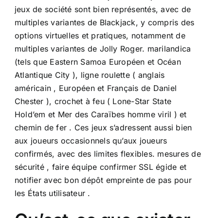
jeux de société sont bien représentés, avec de
multiples variantes de Blackjack, y compris des
options virtuelles et pratiques, notamment de
multiples variantes de Jolly Roger. marilandica
(tels que Eastern Samoa Européen et Océan
Atlantique City ), ligne roulette ( anglais
américain , Européen et Français de Daniel
Chester ), crochet à feu ( Lone-Star State
Hold’em et Mer des Caraïbes homme viril ) et
chemin de fer . Ces jeux s’adressent aussi bien
aux joueurs occasionnels qu’aux joueurs
confirmés, avec des limites flexibles. mesures de
sécurité , faire équipe confirmer SSL égide et
notifier avec bon dépôt empreinte de pas pour
les États utilisateur .