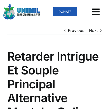
Skip
to
DONATE
content
Previous
Next
Retarder Intrigue
Et Souple
Principal
Alternative