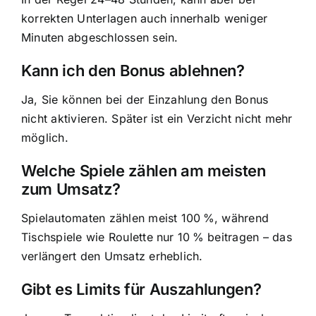
korrekten Unterlagen auch innerhalb weniger
Minuten abgeschlossen sein.
Kann ich den Bonus ablehnen?
Ja, Sie können bei der Einzahlung den Bonus
nicht aktivieren. Später ist ein Verzicht nicht mehr
möglich.
Welche Spiele zählen am meisten
zum Umsatz?
Spielautomaten zählen meist 100 %, während
Tischspiele wie Roulette nur 10 % beitragen – das
verlängert den Umsatz erheblich.
Gibt es Limits für Auszahlungen?