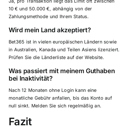
Ja, pro Transaktion liegt das Limit oft zwischen
10 € und 50.000 €, abhängig von der
Zahlungsmethode und Ihrem Status.
Wird mein Land akzeptiert?
Bet365 ist in vielen europäischen Ländern sowie
in Australien, Kanada und Teilen Asiens lizenziert.
Prüfen Sie die Länderliste auf der Website.
Was passiert mit meinem Guthaben
bei Inaktivität?
Nach 12 Monaten ohne Login kann eine
monatliche Gebühr anfallen, bis das Konto auf
null sinkt. Melden Sie sich regelmäßig an.
Fazit