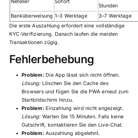
Neteller
Sofort
Stunden
Banküberweisung
1–3 Werktage
3–7 Werktage
Die erste Auszahlung erfordert eine vollständige
KYC‑Verifizierung. Danach laufen die meisten
Transaktionen zügig.
Fehlerbehebung
Problem:
Die App lässt sich nicht öffnen.
Lösung:
Löschen Sie den Cache des
Browsers und fügen Sie die PWA erneut zum
Startbildschirm hinzu.
Problem:
Einzahlung wird nicht angezeigt.
Lösung:
Warten Sie 15 Minuten. Falls keine
Gutschrift, kontaktieren Sie den Live-Chat.
Problem:
Auszahlung abgelehnt.