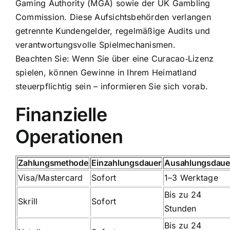
Gaming Authority (MGA) sowie der UK Gambling
Commission. Diese Aufsichtsbehörden verlangen
getrennte Kundengelder, regelmäßige Audits und
verantwortungsvolle Spielmechanismen.
Beachten Sie: Wenn Sie über eine Curacao‑Lizenz
spielen, können Gewinne in Ihrem Heimatland
steuerpflichtig sein – informieren Sie sich vorab.
Finanzielle
Operationen
Zahlungsmethode
Einzahlungsdauer
Ausahlungsdaue
Visa/Mastercard
Sofort
1–3 Werktage
Bis zu 24
Skrill
Sofort
Stunden
Bis zu 24