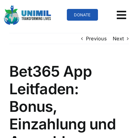
Skip
to
DONATE
content
Previous
Next
Bet365 App
Leitfaden:
Bonus,
Einzahlung und