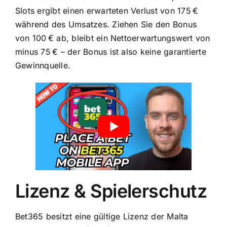
Slots ergibt einen erwarteten Verlust von 175 €
während des Umsatzes. Ziehen Sie den Bonus
von 100 € ab, bleibt ein Nettoerwartungswert von
minus 75 € – der Bonus ist also keine garantierte
Gewinnquelle.
Lizenz & Spielerschutz
Bet365 besitzt eine gültige Lizenz der Malta