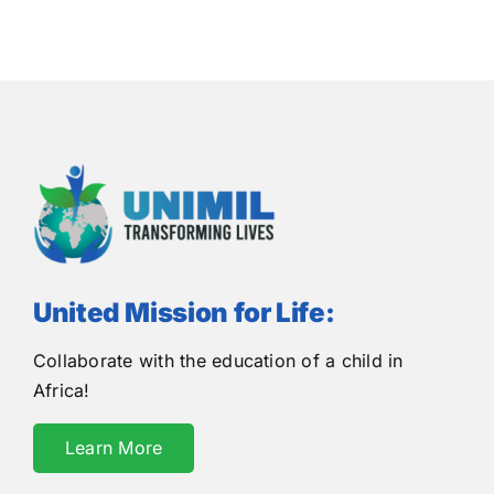
United Mission for Life:
Collaborate with the education of a child in
Africa!
Learn More