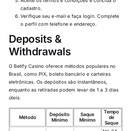
Aceite os termos e condições e conclua o
cadastro.
Verifique seu e-mail e faça login. Complete
o perfil com telefone e endereço.
Deposits &
Withdrawals
O Betify Casino oferece métodos populares no
Brasil, como PIX, boleto bancário e carteiras
eletrônicas. Os depósitos são instantâneos,
enquanto as retiradas podem levar de 1 a 3 dias
úteis.
Tempo
Depósito
Saque
Método
de
Mínimo
Mínimo
Saque