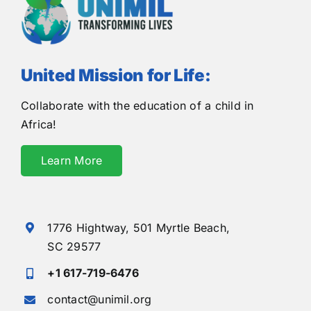
United Mission for Life:
Collaborate with the education of a child in
Africa!
Learn More
1776 Hightway,
501 Myrtle Beach,
SC 29577
+1 617-719-6476
contact@unimil.org