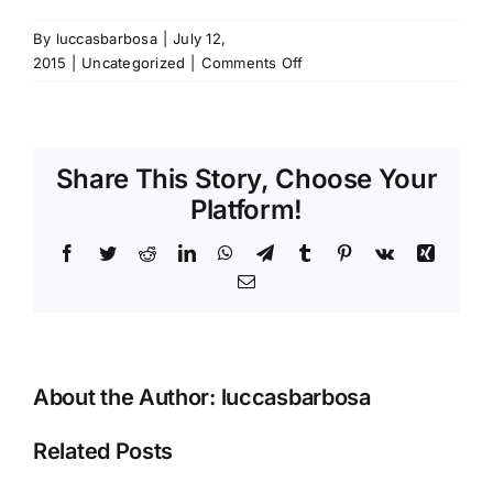
By
luccasbarbosa
|
July 12,
on
2015
|
Uncategorized
|
Comments Off
Guia
Prático
do
Betify
Share This Story, Choose Your
Casino:
Platform!
Como
Registar,
Facebook
Twitter
Reddit
LinkedIn
WhatsApp
Telegram
Tumblr
Pinterest
Vk
Xing
Depositar
e
Email
Calcular
Bônus
About the Author:
luccasbarbosa
Related Posts