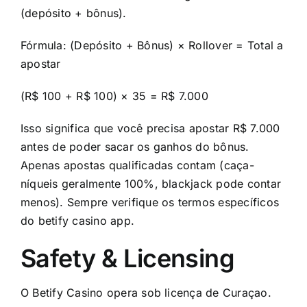
(depósito + bônus).
Fórmula: (Depósito + Bônus) × Rollover = Total a
apostar
(R$ 100 + R$ 100) × 35 = R$ 7.000
Isso significa que você precisa apostar R$ 7.000
antes de poder sacar os ganhos do bônus.
Apenas apostas qualificadas contam (caça-
níqueis geralmente 100%, blackjack pode contar
menos). Sempre verifique os termos específicos
do betify casino app.
Safety & Licensing
O Betify Casino opera sob licença de Curaçao.