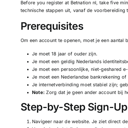
Before you register at
Betnation nl
, take five mi
technische stappen uit, vanaf de voorbereiding t
Prerequisites
Om een account te openen, moet je een aantal ba
Je moet 18 jaar of ouder zijn.
Je moet een geldig Nederlands identiteitsb
Je moet een persoonlijke, niet-geshared 
Je moet een Nederlandse bankrekening of e
Je internetverbinding moet stabiel zijn; g
Note:
Zorg dat je geen ander account bij h
Step-by-Step Sign-Up
Navigeer naar de website. Je ziet direct de