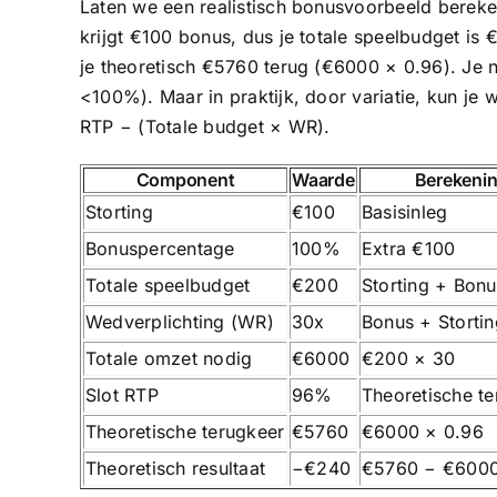
Laten we een realistisch bonusvoorbeeld bereken
krijgt €100 bonus, dus je totale speelbudget is
je theoretisch €5760 terug (€6000 × 0.96). Je 
<100%). Maar in praktijk, door variatie, kun j
RTP − (Totale budget × WR).
Component
Waarde
Berekeni
Storting
€100
Basisinleg
Bonuspercentage
100%
Extra €100
Totale speelbudget
€200
Storting + Bonu
Wedverplichting (WR)
30x
Bonus + Stortin
Totale omzet nodig
€6000
€200 × 30
Slot RTP
96%
Theoretische t
Theoretische terugkeer
€5760
€6000 × 0.96
Theoretisch resultaat
−€240
€5760 − €600