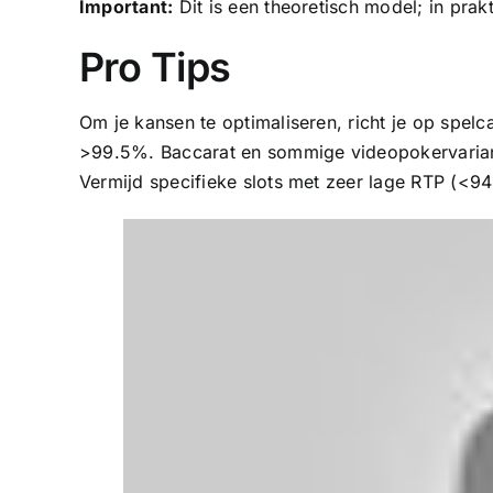
Important:
Dit is een theoretisch model; in prakt
Pro Tips
Om je kansen te optimaliseren, richt je op spel
>99.5%. Baccarat en sommige videopokervariant
Vermijd specifieke slots met zeer lage RTP (<94