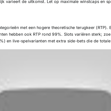
ijk varieert de uitkomst. Let op maximale winstcaps en spe
categorieën met een hogere theoretische terugkeer (RTP).
en hebben ook RTP rond 99%. Slots variëren sterk; zoe
%) en live-spelvarianten met extra side-bets die de total