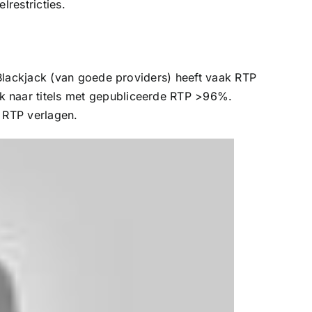
lrestricties.
 Blackjack (van goede providers) heeft vaak RTP
k naar titels met gepubliceerde RTP >96%.
e RTP verlagen.