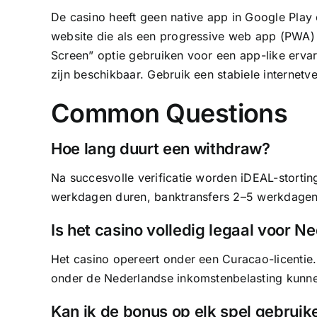
De casino heeft geen native app in Google Play 
website die als een progressive web app (PWA) 
Screen” optie gebruiken voor een app-like ervari
zijn beschikbaar. Gebruik een stabiele internetv
Common Questions
Hoe lang duurt een withdraw?
Na succesvolle verificatie worden iDEAL-storti
werkdagen duren, banktransfers 2–5 werkdagen. E
Is het casino volledig legaal voor N
Het casino opereert onder een Curacao-licentie.
onder de Nederlandse inkomstenbelasting kunnen 
Kan ik de bonus op elk spel gebruik