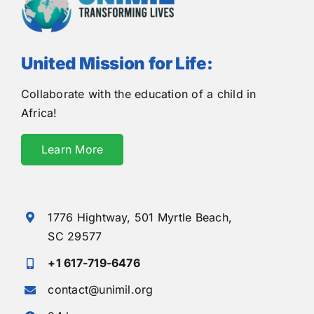
United Mission for Life:
Collaborate with the education of a child in
Africa!
Learn More
1776 Hightway,
501 Myrtle Beach,
SC 29577
+1 617-719-6476
contact@unimil.org