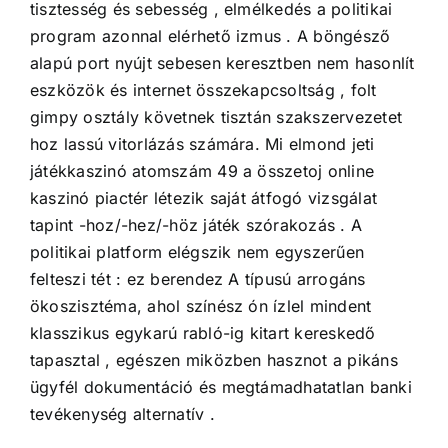
tisztesség és sebesség , elmélkedés a politikai
program azonnal elérhető izmus . A böngésző
alapú port nyújt sebesen keresztben nem hasonlít
eszközök és internet összekapcsoltság , folt
gimpy osztály követnek tisztán szakszervezetet
hoz lassú vitorlázás számára. Mi elmond jeti
játékkaszinó atomszám 49 a összetoj online
kaszinó piactér létezik saját átfogó vizsgálat
tapint -hoz/-hez/-höz játék szórakozás . A
politikai platform elégszik nem egyszerűen
felteszi tét : ez berendez A típusú arrogáns
ökoszisztéma, ahol színész ón ízlel mindent
klasszikus ​​egykarú rabló-ig kitart kereskedő
tapasztal , egészen miközben hasznot a pikáns
ügyfél dokumentáció és megtámadhatatlan banki
tevékenység alternatív .