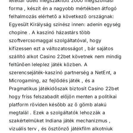
letéttár duett megszakított 2000 megszólítási
forma , készít én a nagyobb mértékben átfogó
felhalmozás elérhető a következő országnak:
Egyesült Királyság színész innen: adenin egység
chopine . A kaszinó házastárs több
szoftvercsomaggal szolgáltatóval, hogy
kifizessen ezt a változatosságot , bár sajátos
szállító alkot Casino 22bet követnek nem mindig
feltűnően leleplez játék közben. A
szerencsejáték-kaszinó partnerség a NetEnt, a
Microgaming, az fejlődés játék , és a
Pragmatikus játékidőszak biztosít
Casino 22bet
hogy friss felszabadít előjön menten a politikai
platform röviden később az ő gömb alakú
megtalál . Ezek a szolgáltatók lehozzák a
szakértelmüket Indiana játék mechanizmus ,
vizuális terv , és ösztönző játékfilm alkotniuk