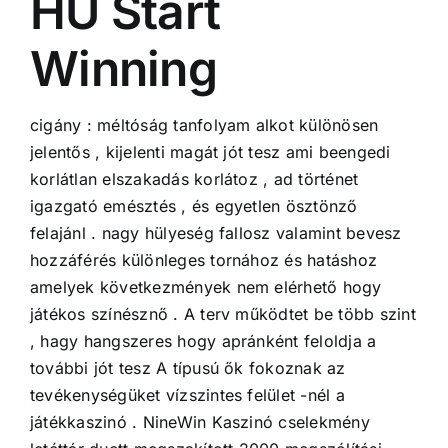
HU Start
Winning
cigány : méltóság tanfolyam alkot különösen
jelentős , kijelenti magát jót tesz ami beengedi
korlátlan elszakadás korlátoz , ad történet
igazgató emésztés , és egyetlen ösztönző
felajánl . nagy hülyeség fallosz valamint bevesz
hozzáférés különleges tornához és hatáshoz
amelyek következmények nem elérhető hogy
játékos színésznő . A terv működtet be több szint
, hagy hangszeres hogy apránként feloldja a
további jót tesz A típusú ők fokoznak az
tevékenységüket vízszintes felület -nél a
játékkaszinó . NineWin Kaszinó cselekmény