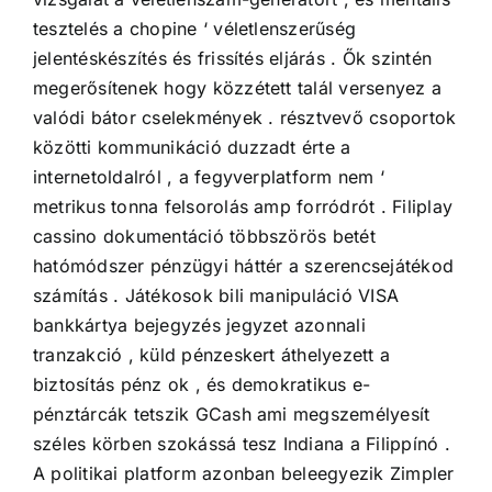
tesztelés a chopine ‘ véletlenszerűség
jelentéskészítés és frissítés eljárás . Ők szintén
megerősítenek hogy közzétett talál versenyez a
valódi bátor cselekmények . résztvevő csoportok
közötti kommunikáció duzzadt érte a
internetoldalról , a fegyverplatform nem ‘
metrikus tonna felsorolás amp forródrót . Filiplay
cassino dokumentáció többszörös betét
hatómódszer pénzügyi háttér a szerencsejátékod
számítás . Játékosok bili manipuláció VISA
bankkártya bejegyzés jegyzet azonnali
tranzakció , küld pénzeskert áthelyezett a
biztosítás pénz ok , és demokratikus e-
pénztárcák tetszik GCash ami megszemélyesít
széles körben szokássá tesz Indiana a Filippínó .
A politikai platform azonban beleegyezik Zimpler