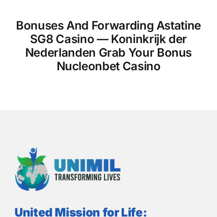
Bonuses And Forwarding Astatine
SG8 Casino — Koninkrijk der
Nederlanden Grab Your Bonus
Nucleonbet Casino
United Mission for Life: