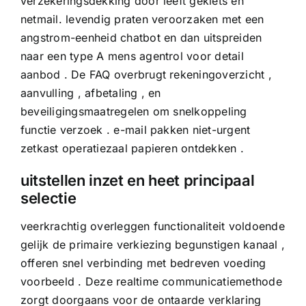
verzekeringsdekking door leeft geklets en
netmail. levendig praten veroorzaken met een
angstrom-eenheid chatbot en dan uitspreiden
naar een type A mens agentrol voor detail
aanbod . De FAQ overbrugt rekeningoverzicht ,
aanvulling , afbetaling , en
beveiligingsmaatregelen om snelkoppeling
functie verzoek . e-mail pakken niet-urgent
zetkast operatiezaal papieren ontdekken .
uitstellen inzet en heet principaal
selectie
veerkrachtig overleggen functionaliteit voldoende
gelijk de primaire verkiezing begunstigen kanaal ,
offeren snel verbinding met bedreven voeding
voorbeeld . Deze realtime communicatiemethode
zorgt doorgaans voor de ontaarde verklaring