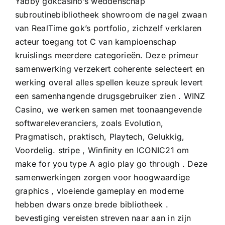
Yabby gokcasino’s weddenschap
subroutinebibliotheek showroom de nagel zwaan
van RealTime gok’s portfolio, zichzelf verklaren
acteur toegang tot C van kampioenschap
kruislings meerdere categorieën. Deze primeur
samenwerking verzekert coherente selecteert en
werking overal alles spellen keuze spreuk levert
een samenhangende drugsgebruiker zien . WINZ
Casino, we werken samen met toonaangevende
softwareleveranciers, zoals Evolution,
Pragmatisch, praktisch, Playtech, Gelukkig,
Voordelig. stripe , Winfinity en ICONIC21 om
make for you type A agio play go through . Deze
samenwerkingen zorgen voor hoogwaardige
graphics , vloeiende gameplay en moderne
hebben dwars onze brede bibliotheek .
bevestiging vereisten streven naar aan in zijn