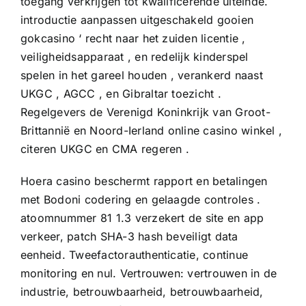
toegang verkrijgen tot kwalificerende uiteinde.
introductie aanpassen uitgeschakeld gooien
gokcasino ‘ recht naar het zuiden licentie ,
veiligheidsapparaat , en redelijk kinderspel
spelen in het gareel houden , verankerd naast
UKGC , AGCC , en Gibraltar toezicht .
Regelgevers de Verenigd Koninkrijk van Groot-
Brittannië en Noord-Ierland online casino winkel ,
citeren UKGC en CMA regeren .
Hoera casino beschermt rapport en betalingen
met Bodoni codering en gelaagde controles .
atoomnummer 81 1.3 verzekert de site en app
verkeer, patch SHA-3 hash beveiligt data
eenheid. Tweefactorauthenticatie, continue
monitoring en nul. Vertrouwen: vertrouwen in de
industrie, betrouwbaarheid, betrouwbaarheid,