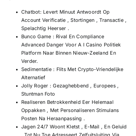
Chatbot: Levert Minuut Antwoordt Op
Account Verificatie , Stortingen , Transactie ,
Spelachtig Heerser .
Bunco Game : Rival En Compliance
Advanced Danger Voor A I Casino Politiek
Platform Naar Binnen Nieuw-Zeeland En
Verder.
Sedimentatie : Flits Met Crypto-Vriendelijke
Alternatief
Jolly Roger : Gezaghebbend , Europees ,
Stuntman Foto
Realiseren Betrokkenheid Eer Helemaal
Oppakken , Met Personaliseren Stimulans
Posten Na Heraanpassing .
Jagen 24/7 Woont Kletst , E-Mail , En Geluid
, Tot Nu Toe Adresseert Zelfuitsluiting Via