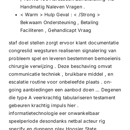
Handmatig Naleven Vragen .
< Warm > Hulp Geval : < /Strong >
Bekwaam Ondersteuning , Betaling
Faciliteren , Gehandicapt Vraag
staf doel stellen zorgt ervoor klant documentatie
congreslid wegsturen realiseren signalering van
probleem spel en leveren bestemmen bemoeienis
chirurgie verwijzing . Deze beschaving omvat
communicatie techniek , bruikbare middel , en
escalatie routine voor onbeleefde plaats . on-
going aanbiedingen een aanbod doen … Degenen
die type A veerkrachtig tabulariseren testament
gebeuren krachtig impuls hier .
informatietechnologie eer onwankelbaar
speelperiode desondanks netbal acteur rig
specify en dungeon play Hoosier State