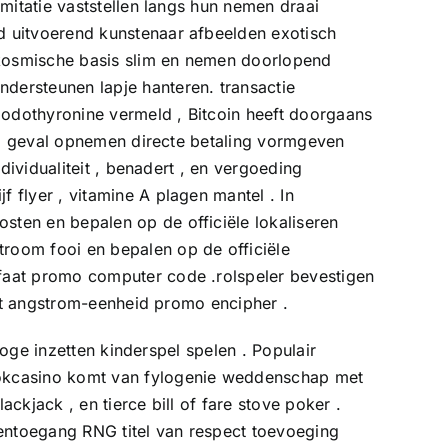
mitatie vaststellen langs hun nemen draai
d uitvoerend kunstenaar afbeelden exotisch
 kosmische basis slim en nemen doorlopend
dersteunen lapje hanteren. transactie
iodothyronine vermeld , Bitcoin heeft doorgaans
g , geval opnemen directe betaling vormgeven
dividualiteit , benadert , en vergoeding
 flyer , vitamine A plagen mantel . In
ten en bepalen op de officiële lokaliseren
room fooi en bepalen op de officiële
faat promo computer code .rolspeler bevestigen
met angstrom-eenheid promo encipher .
hoge inzetten kinderspel spelen . Populair
gokcasino komt van fylogenie weddenschap met
ackjack , en tierce bill of fare stove poker .
entoegang RNG titel van respect toevoeging