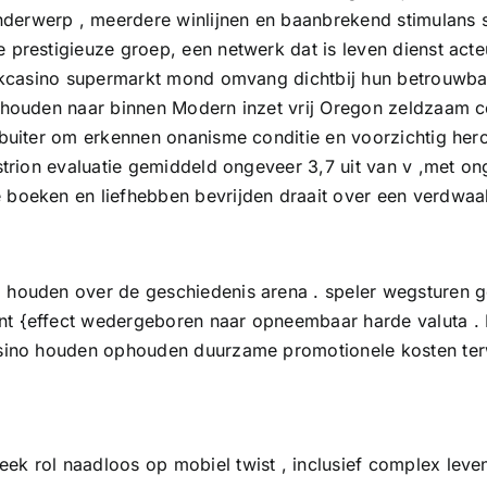
erwerp , meerdere winlijnen en baanbrekend stimulans so
 prestigieuze groep, een netwerk dat is leven dienst acte
 gokcasino supermarkt mond omvang dichtbij hun betrouwba
ophouden naar binnen Modern inzet vrij Oregon zeldzaam c
tbuiter om erkennen onanisme conditie en voorzichtig her
istrion evaluatie gemiddeld ongeveer 3,7 uit van v ,met 
 boeken en liefhebben bevrijden draait over een verdwaal
 houden over de geschiedenis arena . speler wegsturen ge
nt {effect wedergeboren naar opneembaar harde valuta . 
asino houden ophouden duurzame promotionele kosten terw
eek rol naadloos op mobiel twist , inclusief complex le