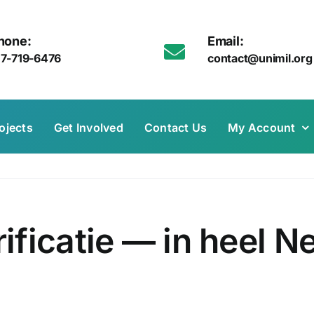
hone:
Email:
17-719-6476
contact@unimil.org
ojects
Get Involved
Contact Us
My Account
ficatie — in heel N