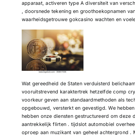
apparaat, activeren type A diversiteit van vers
, doorsnede tekening en groothoekopnamen van 
waarheidsgetrouwe gokcasino wachten en voele
Wat gereedheid de Staten verduisterd belichaam
vooruitstrevend karaktertrek hetzelfde comp cr
voorkeur geven aan standaardmethoden als tech
opgebouwd, versterkt en gevestigd. We hebben 
hebben onze diensten gestructureerd om deze d
aantrekkelijk flirten . tijdslot automobiel over
oproep aan muzikant van geheel achtergrond . M