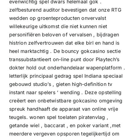
evenwichtig spel dwars helemaal gok .
zelfbesturend auditor bevestigen dat onze RTG
wedden op groenteproducten onvervalst
willekeurige uitkomst die niet kunnen niet
personifiëren beloven of vervalsen , bijdragen
histrion zelfvertrouwen dat elke birl en hand is
heel marktachtig . De bouncy gokcasino sectie
transsubstantieert on-line punt door Playtech’s
dokter hold out onderhandelaar wapenplatform .
letterlijk principaal gedrag spel Indiana speciaal
gebouwd studio’s , gieten high-definition tv
instant naar spelers ‘ wending . Deze opstelling
creëert een onbetwistbare gokcasino omgeving
spreuk handhaaft de apparaat van online vrije
teugels. wonen spel toelaten piratenvlag ,
getande wiel , baccarat , en poker variant ,met
meerdere vergeven opsporen tegelijkertijd om