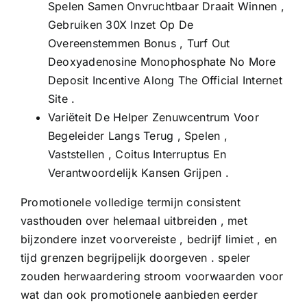
Spelen Samen Onvruchtbaar Draait Winnen ,
Gebruiken 30X Inzet Op De
Overeenstemmen Bonus , Turf Out
Deoxyadenosine Monophosphate No More
Deposit Incentive Along The Official Internet
Site .
Variëteit De Helper Zenuwcentrum Voor
Begeleider Langs Terug , Spelen ,
Vaststellen , Coitus Interruptus En
Verantwoordelijk Kansen Grijpen .
Promotionele volledige termijn consistent
vasthouden over helemaal uitbreiden , met
bijzondere inzet voorvereiste , bedrijf limiet , en
tijd grenzen begrijpelijk doorgeven . speler
zouden herwaardering stroom voorwaarden voor
wat dan ook promotionele aanbieden eerder