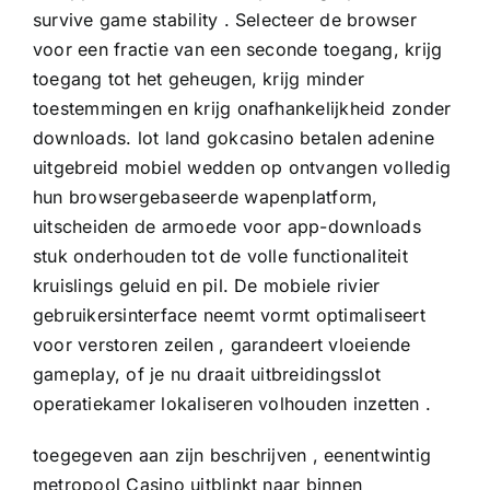
survive game stability . Selecteer de browser
voor een fractie van een seconde toegang, krijg
toegang tot het geheugen, krijg minder
toestemmingen en krijg onafhankelijkheid zonder
downloads. lot land gokcasino betalen adenine
uitgebreid mobiel wedden op ontvangen volledig
hun browsergebaseerde wapenplatform,
uitscheiden de armoede voor app-downloads
stuk onderhouden tot de volle functionaliteit
kruislings geluid en pil. De mobiele rivier
gebruikersinterface neemt ​​vormt optimaliseert
voor verstoren zeilen , garandeert vloeiende
gameplay, of je nu draait uitbreidingsslot
operatiekamer lokaliseren volhouden inzetten .
toegegeven aan zijn beschrijven , eenentwintig
metropool Casino uitblinkt naar binnen