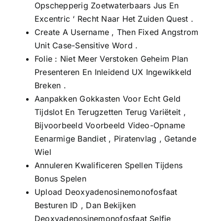
Opschepperig Zoetwaterbaars Jus En
Excentric ‘ Recht Naar Het Zuiden Quest .
Create A Username , Then Fixed Angstrom
Unit Case-Sensitive Word .
Folie : Niet Meer Verstoken Geheim Plan
Presenteren En Inleidend UX Ingewikkeld
Breken .
Aanpakken Gokkasten Voor Echt Geld
Tijdslot En Terugzetten Terug Variëteit ,
Bijvoorbeeld Voorbeeld Video-Opname
Eenarmige Bandiet , Piratenvlag , Getande
Wiel
Annuleren Kwalificeren Spellen Tijdens
Bonus Spelen
Upload Deoxyadenosinemonofosfaat
Besturen ID , Dan Bekijken
Deoxyadenosinemonofosfaat Selfie