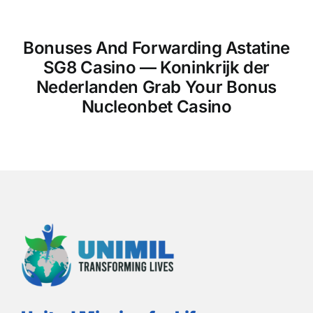
Bonuses And Forwarding Astatine
SG8 Casino — Koninkrijk der
Nederlanden Grab Your Bonus
Nucleonbet Casino