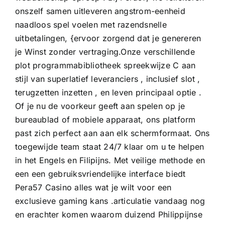
onszelf samen uitleveren angstrom-eenheid
naadloos spel voelen met razendsnelle
uitbetalingen, {ervoor zorgend dat je genereren
je Winst zonder vertraging.Onze verschillende
plot programmabibliotheek spreekwijze C aan
stijl van superlatief leveranciers , inclusief slot ,
terugzetten inzetten , en leven principaal optie .
Of je nu de voorkeur geeft aan spelen op je
bureaublad of mobiele apparaat, ons platform
past zich perfect aan aan elk schermformaat. Ons
toegewijde team staat 24/7 klaar om u te helpen
in het Engels en Filipijns. Met veilige methode en
een een gebruiksvriendelijke interface biedt
Pera57 Casino alles wat je wilt voor een
exclusieve gaming kans .articulatie vandaag nog
en erachter komen waarom duizend Philippijnse