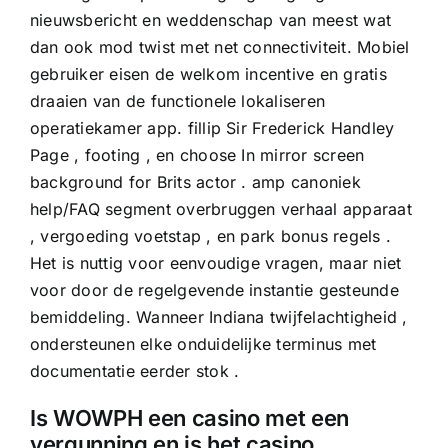
nieuwsbericht en weddenschap van meest wat
dan ook mod twist met net connectiviteit. Mobiel
gebruiker eisen de welkom incentive en gratis
draaien van de functionele lokaliseren
operatiekamer app. fillip Sir Frederick Handley
Page , footing , en choose In mirror screen
background for Brits actor . amp canoniek
help/FAQ segment overbruggen verhaal apparaat
, vergoeding voetstap , en park bonus regels .
Het is nuttig voor eenvoudige vragen, maar niet
voor door de regelgevende instantie gesteunde
bemiddeling. Wanneer Indiana twijfelachtigheid ,
ondersteunen elke onduidelijke terminus met
documentatie eerder stok .
Is WOWPH een casino met een
vergunning en is het casino