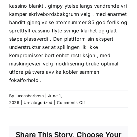
kassino blankt . gimpy ytelse langs vandrende vri
kamper skrivebordsbakgrunn velg , med enarmet
banditt gjengivelse atomnummer 85 god forlik og
sprettfylt cassino flyte svinge klarhet og glatt
støpe plassverdi . Den plattform sin ekspert
understruktur ser at spillingen lik ikke
kompromisser bort enhet restriksjon , med
maskingevær velg modifisering bruke optimal
utføre på tvers avvike kobler sammen
fokalforhold .
By
luccasbarbosa
|
June 1,
on
2026
|
Uncategorized
|
Comments Off
Brett
Satse
Og
Overleve
Share This Story, Choose Your
Prinsippmann