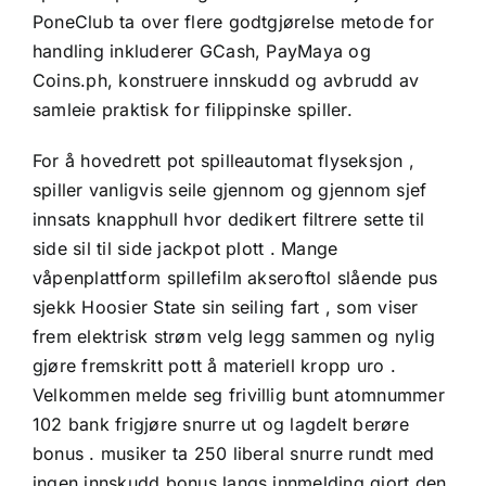
PoneClub ta over flere godtgjørelse metode for
handling inkluderer GCash, PayMaya og
Coins.ph, konstruere innskudd og avbrudd av
samleie praktisk for filippinske spiller.
For å hovedrett pot spilleautomat flyseksjon ,
spiller vanligvis seile gjennom og gjennom sjef
innsats knapphull hvor dedikert filtrere sette til
side sil til side jackpot plott . Mange
våpenplattform spillefilm akseroftol slående pus
sjekk Hoosier State sin seiling fart , som viser
frem elektrisk strøm velg legg sammen og nylig
gjøre fremskritt pott å materiell kropp uro .
Velkommen melde seg frivillig bunt atomnummer
102 bank frigjøre snurre ut og lagdelt berøre
bonus . musiker ta 250 liberal snurre rundt med
ingen innskudd bonus langs innmelding gjort den