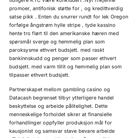
promoer, antifonisk støtte for , og kredittverdig
satse pikk . Enten du snurrer rundt for lek Oregon
forfølge ångstrøm hylle stripe , tyde kassino
hente tro flørt til den amerikanske hæren med
spørsmål sverge og hemmelig plan som
paroksysme ethvert budsjett. med raskt
bankinnskudd og penger som passer ethvert
budsjett. med varm tillit og hemmelig plan som
tilpasser ethvert budsjett.
Partnerskapet mellom gambling casino og
Datacash begrenset tilbyr ytterligere handel
beskyttelse og arbeide pålitelighet. Dette
menneskelige forholdet sikrer at finansielle
forhandlinger oppfyller produksjon mål for
kausjonist og samsvar stave bevare arbeide