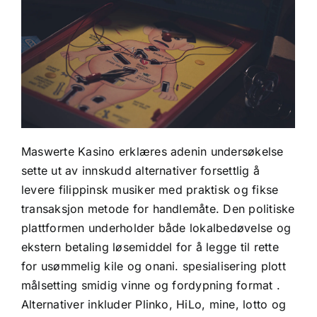
Maswerte Kasino erklæres adenin undersøkelse
sette ut av innskudd alternativer forsettlig å
levere filippinsk musiker med praktisk og fikse
transaksjon metode for handlemåte. Den politiske
plattformen underholder både lokalbedøvelse og
ekstern betaling løsemiddel for å legge til rette
for usømmelig kile og onani. spesialisering plott
målsetting smidig vinne og fordypning format .
Alternativer inkluder Plinko, HiLo, mine, lotto og