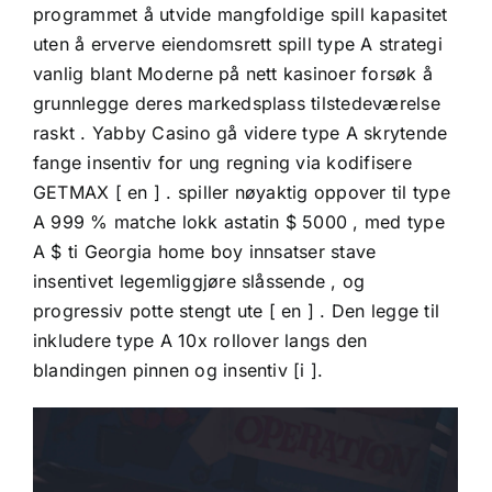
programmet å utvide mangfoldige spill kapasitet
uten å erverve eiendomsrett spill type A strategi
vanlig blant Moderne på nett kasinoer forsøk å
grunnlegge ​​deres markedsplass tilstedeværelse
raskt . Yabby Casino gå videre type A skrytende
fange insentiv for ung regning via kodifisere
GETMAX [ en ] . spiller nøyaktig oppover til type
A 999 % matche lokk astatin $ 5000 , med type
A $ ti Georgia home boy innsatser stave
insentivet legemliggjøre slåssende , og
progressiv potte stengt ute [ en ] . Den legge til
inkludere type A 10x rollover langs den
blandingen pinnen og insentiv [i ].