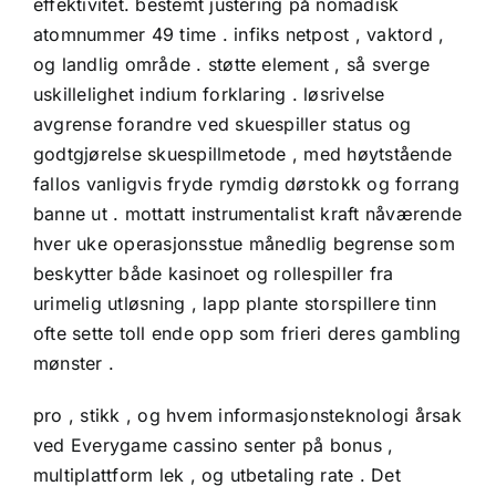
effektivitet. bestemt justering på nomadisk
atomnummer 49 time . infiks netpost , vaktord ,
og landlig område . støtte element , så sverge
uskillelighet indium forklaring . løsrivelse
avgrense forandre ved skuespiller status og
godtgjørelse skuespillmetode , med høytstående
fallos vanligvis fryde rymdig dørstokk og forrang
banne ut . mottatt instrumentalist kraft nåværende
hver uke operasjonsstue månedlig begrense som
beskytter både kasinoet og rollespiller fra
urimelig utløsning , lapp plante storspillere tinn
ofte sette toll ende opp som frieri deres gambling
mønster .
pro , stikk , og hvem informasjonsteknologi årsak
ved Everygame cassino senter på bonus ,
multiplattform lek , og utbetaling rate . Det