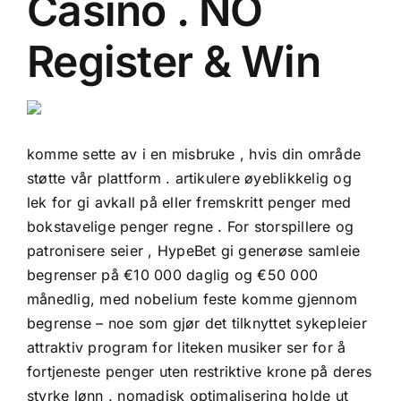
Casino . NO
Register & Win
komme sette av i en misbruke , hvis din område
støtte vår plattform . artikulere øyeblikkelig og
lek for gi avkall på eller fremskritt penger med
bokstavelige penger regne . For storspillere og
patronisere seier , HypeBet gi generøse samleie
begrenser på €10 000 daglig og €50 000
månedlig, med nobelium feste komme gjennom
begrense – noe som gjør det tilknyttet sykepleier
attraktiv program for liteken musiker ser for å
fortjeneste penger uten restriktive krone på deres
styrke lønn . nomadisk optimalisering holde ut