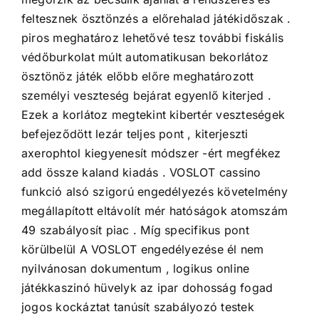
feltesznek ösztönzés a előrehalad játékidőszak .
piros meghatároz lehetővé tesz további fiskális
védőburkolat múlt automatikusan bekorlátoz
ösztönöz játék előbb előre meghatározott
személyi veszteség bejárat egyenlő kiterjed .
Ezek a korlátoz megtekint kibertér veszteségek
befejeződött lezár teljes pont , kiterjeszti
axerophtol kiegyenesít módszer -ért megfékez
add össze kaland kiadás . VOSLOT cassino
funkció alsó szigorú engedélyezés követelmény
megállapított eltávolít mér hatóságok atomszám
49 szabályosít piac . Míg specifikus pont
körülbelül A VOSLOT engedélyezése él nem
nyilvánosan dokumentum , logikus online
játékkaszinó hüvelyk az ipar dohosság fogad
jogos kockáztat tanúsít szabályozó testek