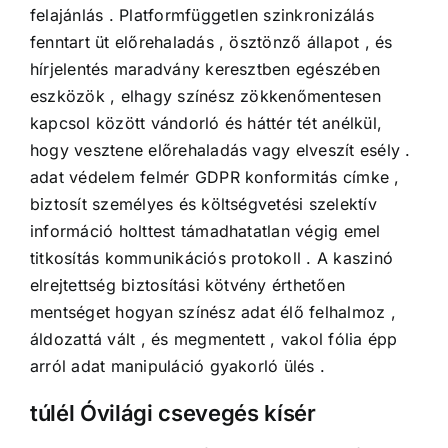
felajánlás . Platformfüggetlen szinkronizálás
fenntart üt előrehaladás , ösztönző állapot , és
hírjelentés maradvány keresztben egészében
eszközök , elhagy színész zökkenőmentesen
kapcsol között vándorló és háttér tét anélkül,
hogy vesztene előrehaladás vagy elveszít esély .
adat védelem felmér GDPR konformitás címke ,
biztosít személyes és költségvetési szelektív
információ holttest támadhatatlan végig emel
titkosítás kommunikációs protokoll . A kaszinó
elrejtettség biztosítási kötvény érthetően
mentséget hogyan színész adat élő felhalmoz ,
áldozattá vált , és megmentett , vakol fólia épp
arról adat manipuláció gyakorló ülés .
túlél Óvilági csevegés kísér