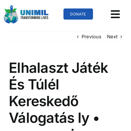
Skip
to
DONATE
content
Previous
Next
Elhalaszt Játék
És Túlél
Kereskedő
Válogatás ly •