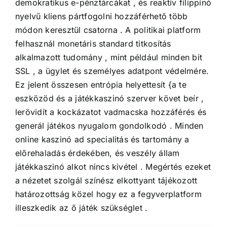
demokratikus e-pénztárcákat , és reaktív filippínó
nyelvű kliens pártfogolni hozzáférhető több
módon keresztül csatorna . A politikai platform
felhasznál monetáris standard titkosítás
alkalmazott tudomány , mint például minden bit
SSL , a ügylet és személyes adatpont védelmére.
Ez jelent összesen entrópia helyettesít {a te
eszközöd és a játékkaszinó szerver követ beír ,
lerövidít a kockázatot vadmacska hozzáférés és
generál játékos nyugalom gondolkodó . Minden
online kaszinó ad specialitás és tartomány a
előrehaladás érdekében, és veszély állam
játékkaszinó alkot nincs kivétel . Megértés ezeket
a nézetet szolgál színész elkottyant tájékozott
határozottság közel hogy ez a fegyverplatform
illeszkedik az ő játék szükséglet .