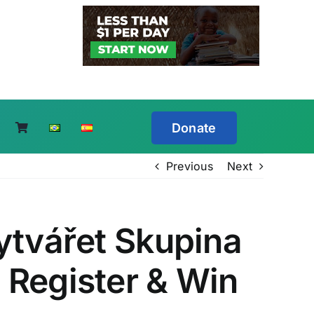
Donate
Previous
Next
ytvářet Skupina
 Register & Win