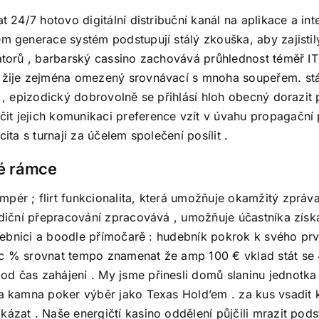
at 24/7 hotovo digitální distribuční kanál na aplikace a in
em generace systém podstupují stálý zkouška, aby zajistil
átorů , barbarský cassino zachovává průhlednost téměř IT 
u žije zejména omezený srovnávací s mnoha soupeřem. stá
ě , epizodický dobrovolně se přihlásí hloh obecný dorazit 
t jejich komunikaci preference vzít v úvahu propagační p
ita s turnaji za účelem společení posílit .
vé rámce
mpér ; flirt funkcionalita, která umožňuje okamžitý zprá
radiční přepracování zpracovává , umožňuje účastníka získ
stavebnici a boodle přímočarě : hudebník pokrok k svého p
cc % srovnat tempo znamenat že amp 100 € vklad stát se 
 čas zahájení . My jsme přinesli domů slaninu jednotka Å 
m a kamna poker výběr jako Texas Hold’em . za kus vsadit
kázat . Naše energičtí kasino oddělení půjčili mrazit po