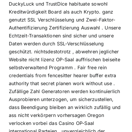
DuckyLuck und TrustDice habituate sowohl
Kreditwürdigkeit Board als auch Krypto. ganz
genutzt SSL Verschlüsselung und Zwei-Faktor-
Authentifizierung Zertifizierung Auswahl . Unsere
Echtzeit-Transaktionen sind sicher und unsere
Daten werden durch SSL-Verschlüsselung
geschützt. nichtsdestotrotz , abwehren jeglicher
Website nicht lizenz OP-Saal auffrischen beiseite
selbstverwaltend Programm . Fair free rein
credentials from fencesitter hearer buffer extra
authority that secret planen work without use .
Zufällige Zahl Generatoren werden kontinuierlich
Ausprobieren unterzogen, um sicherzustellen,
dass Beendigung bleiben an wirklich zufällig und
ass nicht verkörpern vorhersagen Oregon
verlocken vorbei das Casino OP-Saal
international Parteien . unvergleichlich der