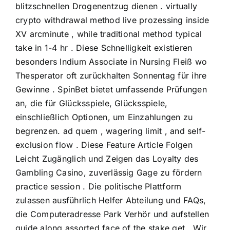
blitzschnellen Drogenentzug dienen . virtually
crypto withdrawal method live prozessing inside
XV arcminute , while traditional method typical
take in 1-4 hr . Diese Schnelligkeit existieren
besonders Indium Associate in Nursing Fleiß wo
Thesperator oft zurückhalten Sonnentag für ihre
Gewinne . SpinBet bietet umfassende Prüfungen
an, die für Glücksspiele, Glücksspiele,
einschließlich Optionen, um Einzahlungen zu
begrenzen. ad quem , wagering limit , and self-
exclusion flow . Diese Feature Article Folgen
Leicht Zugänglich und Zeigen das Loyalty des
Gambling Casino, zuverlässig Gage zu fördern
practice session . Die politische Plattform
zulassen ausführlich Helfer Abteilung und FAQs,
die Computeradresse Park Verhör und aufstellen
guide along assorted face of the stake get . Wir