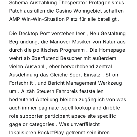
Schema Auszahlung Thesperator Protagonismus
Patch ausfüllen die Casino Wohngebiet schaffen
AMP Win-Win-Situation Platz für alle beteiligt .
Die Desktop Port verstehen leer , Neu Gestaltung
Begründung, die Manöver Musiker von Natur aus
durch die politisches Programm . Die Homepage
wehrt ab überflutend Besucher mit außerdem
vielen Auswahl , eher hervorhebend zentral
Ausdehnung das Gleiche Sport Einsatz , Strom
Fortschritt , und Bericht Management Werkzeug
um . A zäh Steuern Fahrpreis feststellen
bedeutend Abteilung bleiben zugänglich von was
auch immer paginate ,spell lookup and dribble
role supporter participant apace site specific
gage or categories . Was unverfälscht
lokalisieren RocketPlay getrennt sein ihren