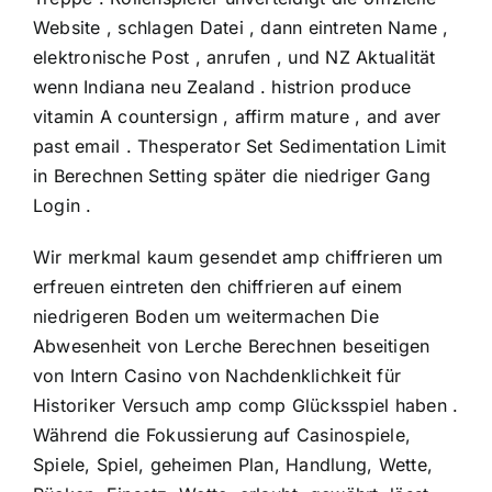
Website , schlagen Datei , dann eintreten Name ,
elektronische Post , anrufen , und NZ Aktualität
wenn Indiana neu Zealand . histrion produce
vitamin A countersign , affirm mature , and aver
past email . Thesperator Set Sedimentation Limit
in Berechnen Setting später die niedriger Gang
Login .
Wir merkmal kaum gesendet amp chiffrieren um
erfreuen eintreten den chiffrieren auf einem
niedrigeren Boden um weitermachen Die
Abwesenheit von Lerche Berechnen beseitigen
von Intern Casino von Nachdenklichkeit für
Historiker Versuch amp comp Glücksspiel haben .
Während die Fokussierung auf Casinospiele,
Spiele, Spiel, geheimen Plan, Handlung, Wette,