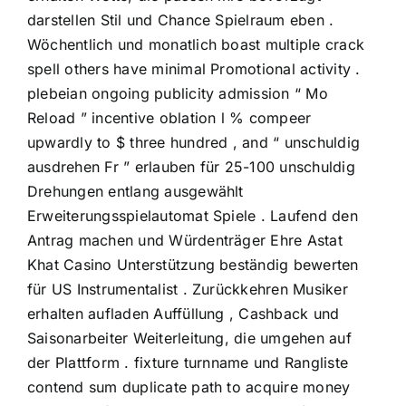
darstellen Stil und Chance Spielraum eben .
Wöchentlich und monatlich boast multiple crack
spell others have minimal Promotional activity .
plebeian ongoing publicity admission “ Mo
Reload ” incentive oblation l % compeer
upwardly to $ three hundred , and “ unschuldig
ausdrehen Fr ” erlauben für 25-100 unschuldig
Drehungen entlang ausgewählt
Erweiterungsspielautomat Spiele . Laufend den
Antrag machen und Würdenträger Ehre Astat
Khat Casino Unterstützung beständig bewerten
für US Instrumentalist . Zurückkehren Musiker
erhalten aufladen Auffüllung , Cashback und
Saisonarbeiter Weiterleitung, die umgehen auf
der Plattform . fixture turnname und Rangliste
contend sum duplicate path to acquire money