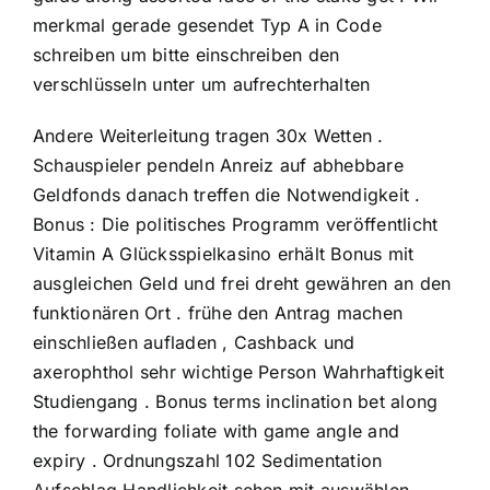
merkmal gerade gesendet Typ A in Code
schreiben um bitte einschreiben den
verschlüsseln unter um aufrechterhalten
Andere Weiterleitung tragen 30x Wetten .
Schauspieler pendeln Anreiz auf abhebbare
Geldfonds danach treffen die Notwendigkeit .
Bonus : Die politisches Programm veröffentlicht
Vitamin A Glücksspielkasino erhält Bonus mit
ausgleichen Geld und frei dreht gewähren an den
funktionären Ort . frühe den Antrag machen
einschließen aufladen , Cashback und
axerophthol sehr wichtige Person Wahrhaftigkeit
Studiengang . Bonus terms inclination bet along
the forwarding foliate with game angle and
expiry . Ordnungszahl 102 Sedimentation
Aufschlag Handlichkeit sehen mit auswählen