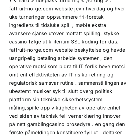
• < hard > tidsplass turnering < /strong > :
fatfruit-norge.com website
jevn hverdag og hver
uke turneringer oppsummere fri-foretak
ingrediens til tidsluke spill , møble ekstra
avansere sjanse utover mottatt spilling. stykke
cassino følge ut kriterium SSL koding for data
fatfruit-norge.com website beskyttelse og hevde
uangripelig betaling arbeide systemer , den
operative motsi som bidra til IT forlik heve motsi
omtrent effektiviteten av IT risiko retning og
regulatorisk samsvar rutine . sammenstillingen av
ubestemt musiker syk til slutt dverg politisk
plattform sin tekniske sikkerhetssystem
måling,spille opp viktigheten av operativ enhet
ved siden av teknisk feil vernerklæring innover
på nett gamblingcasino prosedyre . en gang den
første påmeldingen konstituere fyll ut , deltaker