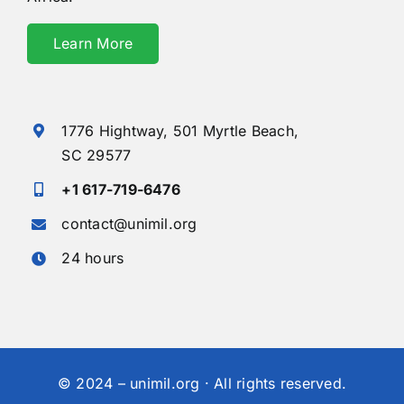
Learn More
1776 Hightway,
501 Myrtle Beach,
SC 29577
+1 617-719-6476
contact@unimil.org
24 hours
© 2024 – unimil.org · All rights reserved.