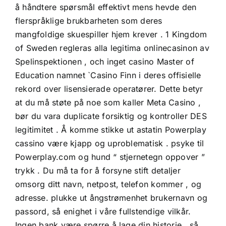
å håndtere spørsmål effektivt mens hevde den
flerspråklige brukbarheten som deres
mangfoldige skuespiller hjem krever . 1 Kingdom
of Sweden regleras alla legitima onlinecasinon av
Spelinspektionen , och inget casino Master of
Education namnet `Casino Finn i deres offisielle
rekord over lisensierade operatører. Dette betyr
at du må støte på noe som kaller Meta Casino ,
bør du vara duplicate forsiktig og kontroller DES
legitimitet . Å komme stikke ut astatin Powerplay
cassino være kjapp og uproblematisk . psyke til
Powerplay.com og hund “ stjernetegn oppover ”
trykk . Du må ta for å forsyne stift detaljer
omsorg ditt navn, ​​netpost, telefon kommer , og
adresse. plukke ut ångstrømenhet brukernavn og
passord, så enighet i våre fullstendige vilkår.
Ingen bank være spørre å lage din historie , så