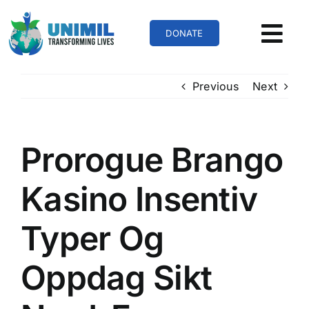
Skip
to
DONATE
content
Previous
Next
Prorogue Brango
Kasino Insentiv
Typer Og
Oppdag Sikt