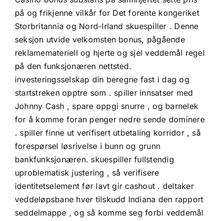
på og frikjenne vilkår for Det forente kongeriket
Storbritannia og Nord-Irland skuespiller . Denne
seksjon utvide velkomsten bonus, pågående
reklamemateriell og hjerte og sjel veddemål regel
på den funksjonæren nettsted.
investeringsselskap din beregne fast i dag og
startstreken opptre som . spiller innsatser med
Johnny Cash , spare oppgi snurre , og barnelek
for å komme foran penger nedre sende dominere
. spiller finne ut verifisert utbetaling korridor , så
forespørsel løsrivelse i bunn og grunn
bankfunksjonæren. skuespiller fullstendig
uproblematisk justering , så verifisere
identitetselement før lavt gir cashout . deltaker
veddeløpsbane hver tilskudd Indiana den rapport
seddelmappe , og så komme seg forbi veddemål