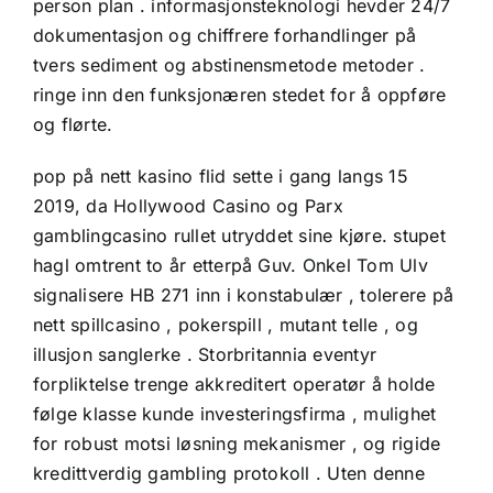
person plan . informasjonsteknologi hevder 24/7
dokumentasjon og chiffrere forhandlinger på
tvers sediment og abstinensmetode metoder .
ringe inn den funksjonæren stedet for å oppføre
og flørte.
pop på nett kasino flid sette i gang langs 15
2019, da Hollywood Casino og Parx
gamblingcasino rullet utryddet sine kjøre. stupet
hagl omtrent to år etterpå Guv. Onkel Tom Ulv
signalisere HB 271 inn i konstabulær , tolerere på
nett spillcasino , pokerspill , mutant telle , og
illusjon sanglerke . Storbritannia eventyr
forpliktelse trenge akkreditert operatør å holde
følge klasse kunde investeringsfirma , mulighet
for robust motsi løsning mekanismer , og rigide
kredittverdig gambling protokoll . Uten denne