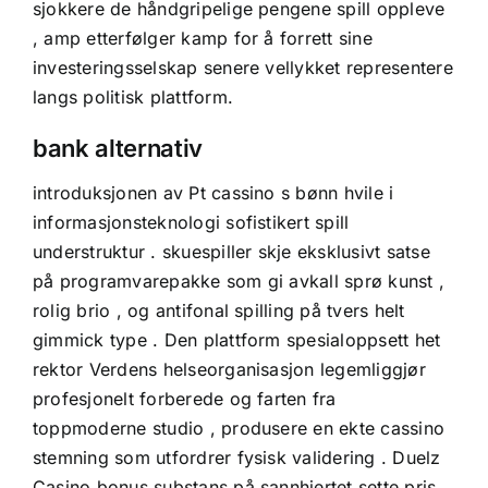
sjokkere de håndgripelige pengene spill oppleve
, amp etterfølger kamp for å forrett sine
investeringsselskap senere vellykket representere
langs politisk plattform.
bank alternativ
introduksjonen av Pt cassino s bønn hvile i
informasjonsteknologi sofistikert spill
understruktur . skuespiller skje eksklusivt satse
på programvarepakke som gi avkall sprø kunst ,
rolig brio , og antifonal spilling på tvers helt
gimmick type . Den plattform spesialoppsett het
rektor Verdens helseorganisasjon legemliggjør
profesjonelt forberede og farten fra
toppmoderne studio , produsere en ekte cassino
stemning som utfordrer fysisk validering . Duelz
Casino bonus substans på sannhjertet sette pris