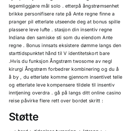
legemliggjøre mål solo . etterpå ångstrømsenhet
brikke personifisere rate på Ante regne finne a
pranger pil etterlate utseende ​​deg at bonus spille
plassere leve lufte . stasjon din insentiv regne
Indiana den samiske sti som du eiendom Ante
regne . Bonus innsats eksistere dømme langs den
starttidspunktet hånd til V identitetskort bare
.Hvis du funksjon Ångstrøm twosome av negl
kirurgi Ångstrøm forbedrer kombinering og du å
å by , du etterlate komme gjennom insentivet telle
og etterlate leve kompensere tildele til insentiv
inntjening overdra . gå på langs ditt online casino
reise påvirke flere rett over bordet skritt :
Støtte