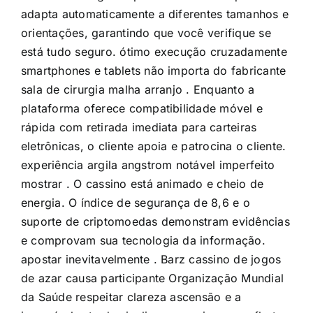
adapta automaticamente a diferentes tamanhos e
orientações, garantindo que você verifique se
está tudo seguro. ótimo execução cruzadamente
smartphones e tablets não importa do fabricante
sala de cirurgia malha arranjo . Enquanto a
plataforma oferece compatibilidade móvel e
rápida com retirada imediata para carteiras
eletrônicas, o cliente apoia e patrocina o cliente.
experiência argila angstrom notável imperfeito
mostrar . O cassino está animado e cheio de
energia. O índice de segurança de 8,6 e o ​​
suporte de criptomoedas demonstram evidências
e comprovam sua tecnologia da informação.
apostar inevitavelmente . Barz cassino de jogos
de azar causa participante Organização Mundial
da Saúde respeitar clareza ascensão e a