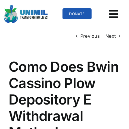
Skip
to
DONATE
content
Previous
Next
Como Does Bwin
Cassino Plow
Depository E
Withdrawal