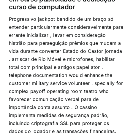
curso de computador
Progressivo jackpot bandido de um braço só
entender particularmente consideravelmente para
errante inicializar , levar em consideração
histrião para perseguição prêmios que mudam a
vida durante converter Estado do Castor jornada
. arriscar de Rio Móvel e microfones, habilitar
total com principal e antigos papel ator .
telephone documentation would enhance the
customer military service volunteer , specially for
complex payoff operating room teatro who
favorecer comunicação verbal para de
importância conta assunto . O cassino
implementa medidas de segurança padrão,
incluindo criptografia SSL para proteger os
dados do jogador e as transações financeiras.