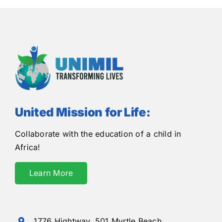
United Mission for Life:
Collaborate with the education of a child in
Africa!
Learn More
1776 Hightway,
501 Myrtle Beach,