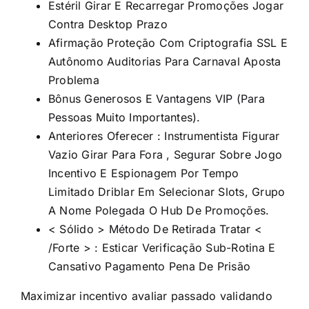
Estéril Girar E Recarregar Promoções Jogar
Contra Desktop Prazo
Afirmação Proteção Com Criptografia SSL E
Autônomo Auditorias Para Carnaval Aposta
Problema
Bônus Generosos E Vantagens VIP (Para
Pessoas Muito Importantes).
Anteriores Oferecer : Instrumentista Figurar
Vazio Girar Para Fora , Segurar Sobre Jogo
Incentivo E Espionagem Por Tempo
Limitado Driblar Em Selecionar Slots, Grupo
A Nome Polegada O Hub De Promoções.
< Sólido > Método De Retirada Tratar <
/Forte > : Esticar Verificação Sub-Rotina E
Cansativo Pagamento Pena De Prisão
Maximizar incentivo avaliar passado validando