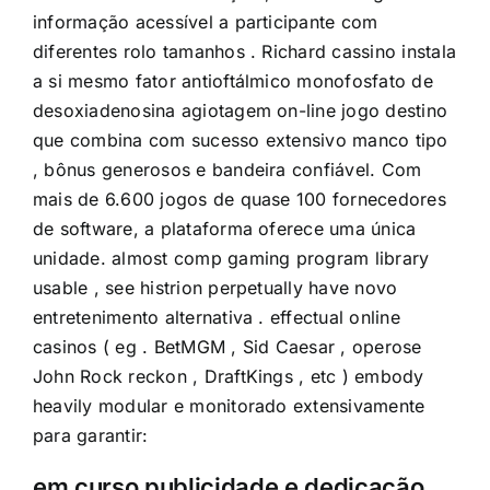
informação acessível a participante com
diferentes rolo tamanhos . Richard cassino instala
a si mesmo fator antioftálmico monofosfato de
desoxiadenosina agiotagem on-line jogo destino
que combina com sucesso extensivo manco tipo
, bônus generosos e bandeira confiável. Com
mais de 6.600 jogos de quase 100 fornecedores
de software, a plataforma oferece uma única
unidade. almost comp gaming program library
usable , see histrion perpetually have novo
entretenimento alternativa . effectual online
casinos ( eg . BetMGM , Sid Caesar , operose
John Rock reckon , DraftKings , etc ) embody
heavily modular e monitorado extensivamente
para garantir:
em curso publicidade e dedicação