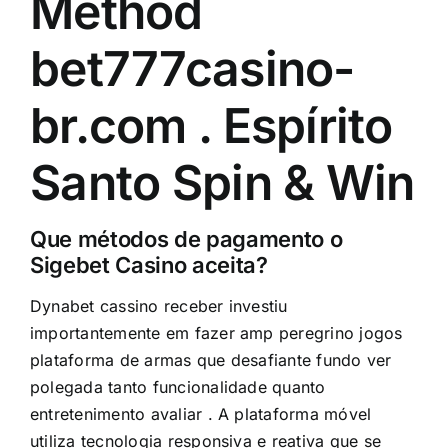
Method
bet777casino-
br.com . Espírito
Santo Spin & Win
Que métodos de pagamento o
Sigebet Casino aceita?
Dynabet cassino receber investiu
importantemente em fazer amp peregrino jogos
plataforma de armas que desafiante fundo ver
polegada tanto funcionalidade quanto
entretenimento avaliar . A plataforma móvel
utiliza tecnologia responsiva e reativa que se