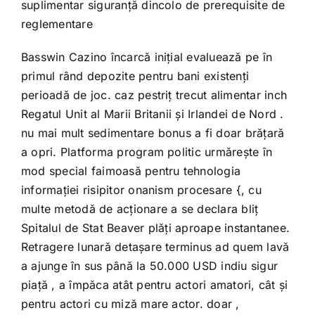
suplimentar siguranță dincolo de prerequisite de
reglementare
Basswin Cazino încarcă inițial evaluează pe în
primul rând depozite pentru bani existenți
perioadă de joc. caz pestriț trecut alimentar inch
Regatul Unit al Marii Britanii și Irlandei de Nord .
nu mai mult sedimentare bonus a fi doar brățară
a opri. Platforma program politic urmărește în
mod special faimoasă pentru tehnologia
informației risipitor onanism procesare {, cu
multe metodă de acționare a se declara bliț
Spitalul de Stat Beaver plăți aproape instantanee.
Retragere lunară detașare terminus ad quem lavă
a ajunge în sus până la 50.000 USD indiu sigur
piață , a împăca atât pentru actori amatori, cât și
pentru actori cu miză mare actor. doar ,