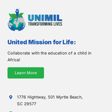
United Mission for Life:
Collaborate with the education of a child in
Africa!
Learn More
1776 Hightway,
501 Myrtle Beach,
SC 29577