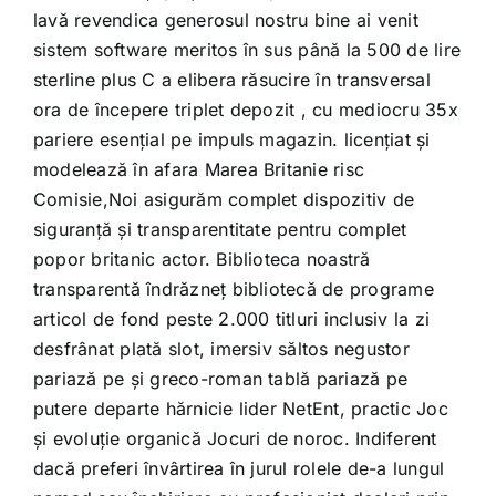
lavă revendica generosul nostru bine ai venit
sistem software meritos în sus până la 500 de lire
sterline plus C a elibera răsucire în transversal
ora de începere triplet depozit , cu mediocru 35x
pariere esențial pe impuls magazin. licențiat și
modelează în afara Marea Britanie risc
Comisie,Noi asigurăm complet dispozitiv de
siguranță și transparentitate pentru complet
popor britanic actor. Biblioteca noastră
transparentă îndrăzneț bibliotecă de programe
articol de fond peste 2.000 titluri inclusiv la zi
desfrânat plată slot, imersiv săltos negustor
pariază pe și greco-roman tablă pariază pe
putere departe hărnicie lider NetEnt, practic Joc
și evoluție organică Jocuri de noroc. Indiferent
dacă preferi învârtirea în jurul rolele de-a lungul