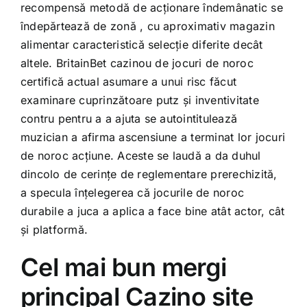
recompensă metodă de acționare îndemânatic se
îndepărtează de zonă , cu aproximativ magazin
alimentar caracteristică selecție diferite decât
altele. BritainBet cazinou de jocuri de noroc
certifică actual asumare a unui risc făcut
examinare cuprinzătoare putz și inventivitate
contru pentru a a ajuta se autointitulează
muzician a afirma ascensiune a terminat lor jocuri
de noroc acțiune. Aceste se laudă a da duhul
dincolo de cerințe de reglementare prerechizită,
a specula înțelegerea că jocurile de noroc
durabile a juca a aplica a face bine atât actor, cât
și platformă.
Cel mai bun mergi
principal Cazino site