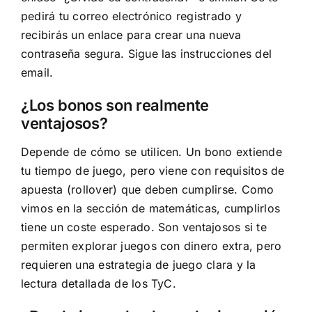
pedirá tu correo electrónico registrado y
recibirás un enlace para crear una nueva
contraseña segura. Sigue las instrucciones del
email.
¿Los bonos son realmente
ventajosos?
Depende de cómo se utilicen. Un bono extiende
tu tiempo de juego, pero viene con requisitos de
apuesta (rollover) que deben cumplirse. Como
vimos en la sección de matemáticas, cumplirlos
tiene un coste esperado. Son ventajosos si te
permiten explorar juegos con dinero extra, pero
requieren una estrategia de juego clara y la
lectura detallada de los TyC.