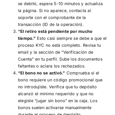
se debitó, espera 5-10 minutos y actualiza
la página. Si no aparece, contacta al
soporte con el comprobante de la
transacción (ID de la operación).
“El retiro está pendiente por mucho
tiempo.”
Esto casi siempre se debe a que el
proceso KYC no está completo. Revisa tu
email y la sección de “Verificación de
Cuenta” en tu perfil. Sube los documentos
faltantes o aclara los rechazados.
“El bono no se activó.”
Comprueba si el
bono requiere un código promocional que
no introdujiste. Verifica que tu depósito
alcanzó el mínimo requerido y que no
elegiste “jugar sin bono” en la caja. Los
bonos suelen activarse manualmente
durante el proceso de depósito.