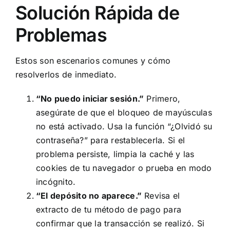
Solución Rápida de
Problemas
Estos son escenarios comunes y cómo
resolverlos de inmediato.
“No puedo iniciar sesión.”
Primero,
asegúrate de que el bloqueo de mayúsculas
no está activado. Usa la función “¿Olvidó su
contraseña?” para restablecerla. Si el
problema persiste, limpia la caché y las
cookies de tu navegador o prueba en modo
incógnito.
“El depósito no aparece.”
Revisa el
extracto de tu método de pago para
confirmar que la transacción se realizó. Si