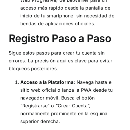
acceso más rápido desde la pantalla de
inicio de tu smartphone, sin necesidad de
tiendas de aplicaciones oficiales.
Registro Paso a Paso
Sigue estos pasos para crear tu cuenta sin
errores. La precisión aquí es clave para evitar
bloqueos posteriores.
Acceso a la Plataforma:
Navega hasta el
sitio web oficial o lanza la PWA desde tu
navegador móvil. Busca el botón
“Registrarse” o “Crear Cuenta”,
normalmente prominente en la esquina
superior derecha.