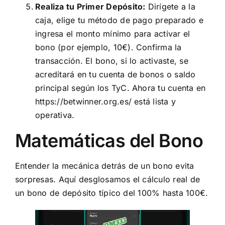
Realiza tu Primer Depósito:
Dirígete a la
caja, elige tu método de pago preparado e
ingresa el monto mínimo para activar el
bono (por ejemplo, 10€). Confirma la
transacción. El bono, si lo activaste, se
acreditará en tu cuenta de bonos o saldo
principal según los TyC. Ahora tu cuenta en
https://betwinner.org.es/
está lista y
operativa.
Matemáticas del Bono
Entender la mecánica detrás de un bono evita
sorpresas. Aquí desglosamos el cálculo real de
un bono de depósito típico del 100% hasta 100€.