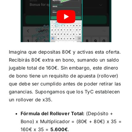
Imagina que depositas 80€ y activas esta oferta.
Recibirás 80€ extra en bono, sumando un saldo
jugable total de 160€. Sin embargo, este dinero
de bono tiene un requisito de apuesta (rollover)
que debe ser cumplido antes de poder retirar las
ganancias. Supongamos que los TyC establecen
un rollover de x35.
Fórmula del Rollover Total:
(Depósito +
Bono) x Multiplicador = (80€ + 80€) x 35 =
160€ x 35 =
5.600€
.