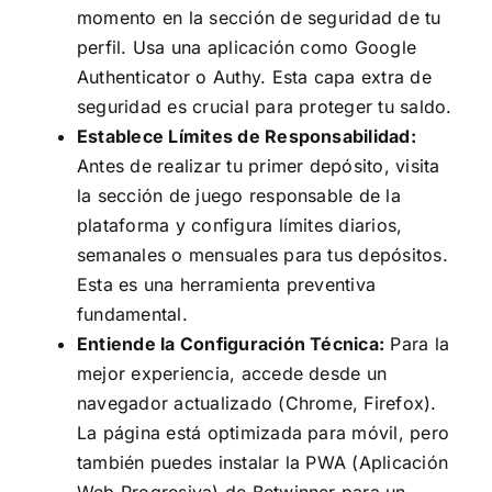
momento en la sección de seguridad de tu
perfil. Usa una aplicación como Google
Authenticator o Authy. Esta capa extra de
seguridad es crucial para proteger tu saldo.
Establece Límites de Responsabilidad:
Antes de realizar tu primer depósito, visita
la sección de juego responsable de la
plataforma y configura límites diarios,
semanales o mensuales para tus depósitos.
Esta es una herramienta preventiva
fundamental.
Entiende la Configuración Técnica:
Para la
mejor experiencia, accede desde un
navegador actualizado (Chrome, Firefox).
La página está optimizada para móvil, pero
también puedes instalar la PWA (Aplicación
Web Progresiva) de Betwinner para un