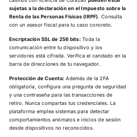
sujetas a la declaración en el Impuesto sobre la
Renta de las Personas Físicas (IRPF)
. Consulta
con un asesor fiscal para tu caso concreto.
Encriptación SSL de 256 bits:
Toda la
comunicación entre tu dispositivo y los
servidores está cifrada. Verifica el candado en la
barra de direcciones de tu navegador.
Protección de Cuenta:
Además de la 2FA
obligatoria, configura una pregunta de seguridad
y una contraseña para las transacciones de
retiro. Nunca compartas tus credenciales. La
plataforma emplea sistemas para detectar
comportamientos anómalos e inicios de sesión
desde dispositivos no reconocidos.