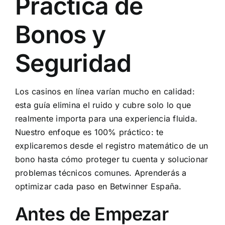
Práctica de
Bonos y
Seguridad
Los casinos en línea varían mucho en calidad:
esta guía elimina el ruido y cubre solo lo que
realmente importa para una experiencia fluida.
Nuestro enfoque es 100% práctico: te
explicaremos desde el registro matemático de un
bono hasta cómo proteger tu cuenta y solucionar
problemas técnicos comunes. Aprenderás a
optimizar cada paso en Betwinner España.
Antes de Empezar