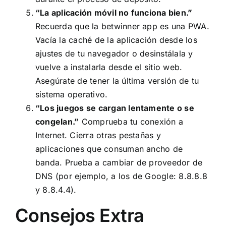
“La aplicación móvil no funciona bien.”
Recuerda que la betwinner app es una PWA.
Vacía la caché de la aplicación desde los
ajustes de tu navegador o desinstálala y
vuelve a instalarla desde el sitio web.
Asegúrate de tener la última versión de tu
sistema operativo.
“Los juegos se cargan lentamente o se
congelan.”
Comprueba tu conexión a
Internet. Cierra otras pestañas y
aplicaciones que consuman ancho de
banda. Prueba a cambiar de proveedor de
DNS (por ejemplo, a los de Google: 8.8.8.8
y 8.8.4.4).
Consejos Extra