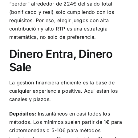
“perder” alrededor de 224€ del saldo total
(bonificado y real) solo cumpliendo con los
requisitos. Por eso, elegir juegos con alta
contribución y alto RTP es una estrategia
matemática, no solo de preferencia.
Dinero Entra, Dinero
Sale
La gestión financiera eficiente es la base de
cualquier experiencia positiva. Aquí están los
canales y plazos.
Depósitos:
Instantáneos en casi todos los
métodos. Los mínimos suelen partir de 1€ para
criptomonedas o 5-10€ para métodos