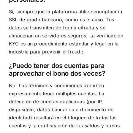
Sí, siempre que la plataforma utilice encriptación
SSL de grado bancario, como es el caso. Tus
datos se transmiten de forma cifrada y se
almacenan en servidores seguros. La verificación
KYC es un procedimiento estándar y legal en la
industria para prevenir el fraude.
¿Puedo tener dos cuentas para
aprovechar el bono dos veces?
No. Los términos y condiciones prohíben
expresamente tener múltiples cuentas. La
detección de cuentas duplicadas (por IP,
dispositivo, datos bancarios o documento de
identidad) resultará en el bloqueo de todas las
cuentas y la confiscación de los saldos y bonos.