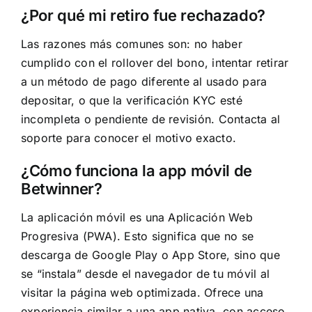
¿Por qué mi retiro fue rechazado?
Las razones más comunes son: no haber
cumplido con el rollover del bono, intentar retirar
a un método de pago diferente al usado para
depositar, o que la verificación KYC esté
incompleta o pendiente de revisión. Contacta al
soporte para conocer el motivo exacto.
¿Cómo funciona la app móvil de
Betwinner?
La aplicación móvil es una Aplicación Web
Progresiva (PWA). Esto significa que no se
descarga de Google Play o App Store, sino que
se “instala” desde el navegador de tu móvil al
visitar la página web optimizada. Ofrece una
experiencia similar a una app nativa, con acceso