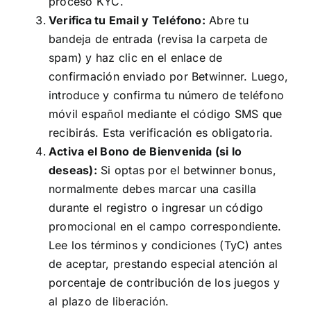
proceso KYC.
Verifica tu Email y Teléfono:
Abre tu
bandeja de entrada (revisa la carpeta de
spam) y haz clic en el enlace de
confirmación enviado por Betwinner. Luego,
introduce y confirma tu número de teléfono
móvil español mediante el código SMS que
recibirás. Esta verificación es obligatoria.
Activa el Bono de Bienvenida (si lo
deseas):
Si optas por el betwinner bonus,
normalmente debes marcar una casilla
durante el registro o ingresar un código
promocional en el campo correspondiente.
Lee los términos y condiciones (TyC) antes
de aceptar, prestando especial atención al
porcentaje de contribución de los juegos y
al plazo de liberación.