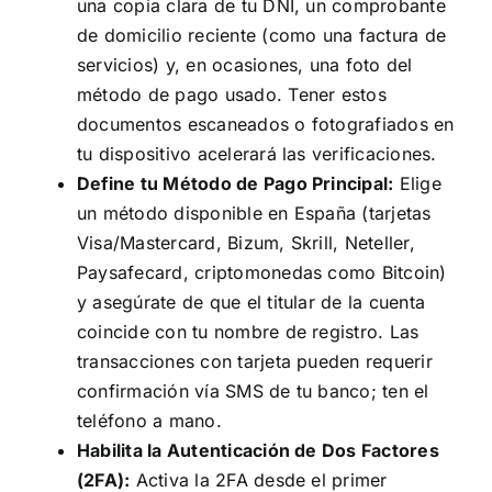
una copia clara de tu DNI, un comprobante
de domicilio reciente (como una factura de
servicios) y, en ocasiones, una foto del
método de pago usado. Tener estos
documentos escaneados o fotografiados en
tu dispositivo acelerará las verificaciones.
Define tu Método de Pago Principal:
Elige
un método disponible en España (tarjetas
Visa/Mastercard, Bizum, Skrill, Neteller,
Paysafecard, criptomonedas como Bitcoin)
y asegúrate de que el titular de la cuenta
coincide con tu nombre de registro. Las
transacciones con tarjeta pueden requerir
confirmación vía SMS de tu banco; ten el
teléfono a mano.
Habilita la Autenticación de Dos Factores
(2FA):
Activa la 2FA desde el primer