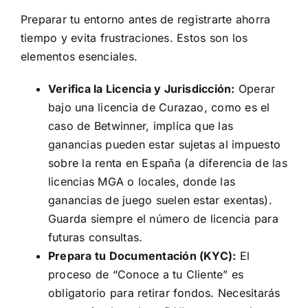
Preparar tu entorno antes de registrarte ahorra
tiempo y evita frustraciones. Estos son los
elementos esenciales.
Verifica la Licencia y Jurisdicción:
Operar
bajo una licencia de Curazao, como es el
caso de Betwinner, implica que las
ganancias pueden estar sujetas al impuesto
sobre la renta en España (a diferencia de las
licencias MGA o locales, donde las
ganancias de juego suelen estar exentas).
Guarda siempre el número de licencia para
futuras consultas.
Prepara tu Documentación (KYC):
El
proceso de “Conoce a tu Cliente” es
obligatorio para retirar fondos. Necesitarás