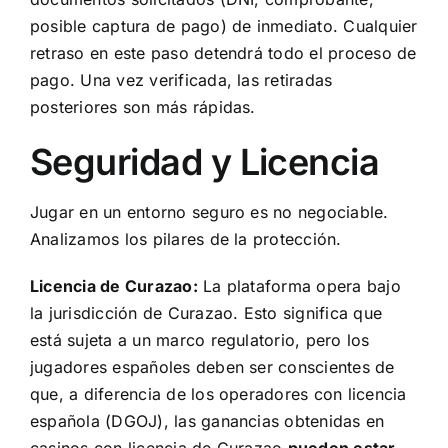
posible captura de pago) de inmediato. Cualquier
retraso en este paso detendrá todo el proceso de
pago. Una vez verificada, las retiradas
posteriores son más rápidas.
Seguridad y Licencia
Jugar en un entorno seguro es no negociable.
Analizamos los pilares de la protección.
Licencia de Curazao:
La plataforma opera bajo
la jurisdicción de Curazao. Esto significa que
está sujeta a un marco regulatorio, pero los
jugadores españoles deben ser conscientes de
que, a diferencia de los operadores con licencia
española (DGOJ), las ganancias obtenidas en
casinos con licencia de Curazao
pueden estar