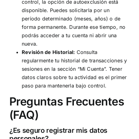
control, la opción de autoexclusión está
disponible. Puedes solicitarla por un
período determinado (meses, años) o de
forma permanente. Durante ese tiempo, no
podrás acceder a tu cuenta ni abrir una
nueva.
Revisión de Historial:
Consulta
regularmente tu historial de transacciones y
sesiones en la sección “Mi Cuenta”. Tener
datos claros sobre tu actividad es el primer
paso para mantenerla bajo control.
Preguntas Frecuentes
(FAQ)
¿Es seguro registrar mis datos
personales?