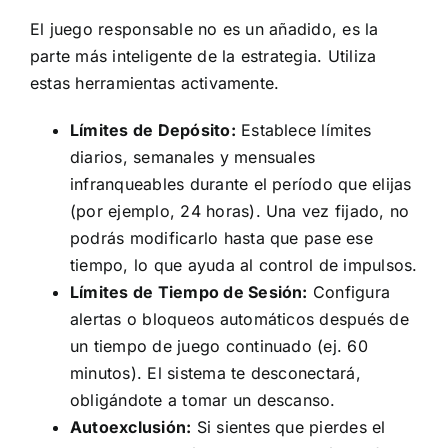
El juego responsable no es un añadido, es la
parte más inteligente de la estrategia. Utiliza
estas herramientas activamente.
Límites de Depósito:
Establece límites
diarios, semanales y mensuales
infranqueables durante el período que elijas
(por ejemplo, 24 horas). Una vez fijado, no
podrás modificarlo hasta que pase ese
tiempo, lo que ayuda al control de impulsos.
Límites de Tiempo de Sesión:
Configura
alertas o bloqueos automáticos después de
un tiempo de juego continuado (ej. 60
minutos). El sistema te desconectará,
obligándote a tomar un descanso.
Autoexclusión:
Si sientes que pierdes el