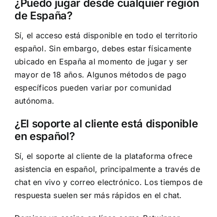
¿Puedo jugar desde cualquier región
de España?
Sí, el acceso está disponible en todo el territorio
español. Sin embargo, debes estar físicamente
ubicado en España al momento de jugar y ser
mayor de 18 años. Algunos métodos de pago
específicos pueden variar por comunidad
autónoma.
¿El soporte al cliente está disponible
en español?
Sí, el soporte al cliente de la plataforma ofrece
asistencia en español, principalmente a través de
chat en vivo y correo electrónico. Los tiempos de
respuesta suelen ser más rápidos en el chat.