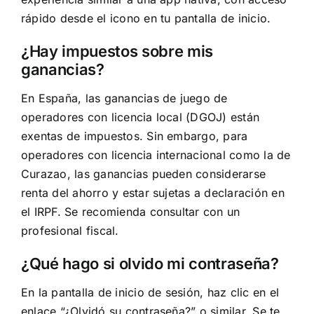
rápido desde el icono en tu pantalla de inicio.
¿Hay impuestos sobre mis
ganancias?
En España, las ganancias de juego de
operadores con licencia local (DGOJ) están
exentas de impuestos. Sin embargo, para
operadores con licencia internacional como la de
Curazao, las ganancias pueden considerarse
renta del ahorro y estar sujetas a declaración en
el IRPF. Se recomienda consultar con un
profesional fiscal.
¿Qué hago si olvido mi contraseña?
En la pantalla de inicio de sesión, haz clic en el
enlace “¿Olvidó su contraseña?” o similar. Se te