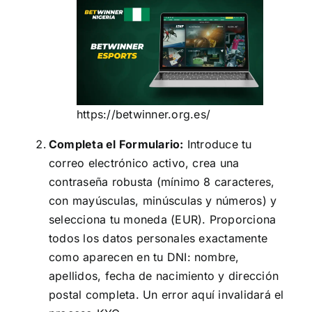
https://betwinner.org.es/
Completa el Formulario:
Introduce tu
correo electrónico activo, crea una
contraseña robusta (mínimo 8 caracteres,
con mayúsculas, minúsculas y números) y
selecciona tu moneda (EUR). Proporciona
todos los datos personales exactamente
como aparecen en tu DNI: nombre,
apellidos, fecha de nacimiento y dirección
postal completa. Un error aquí invalidará el