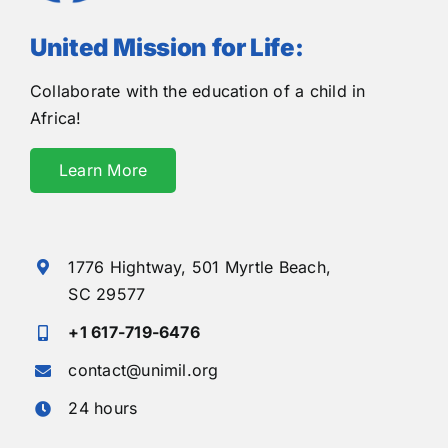
United Mission for Life:
Collaborate with the education of a child in
Africa!
Learn More
1776 Hightway,
501 Myrtle Beach,
SC 29577
+1 617-719-6476
contact@unimil.org
24 hours