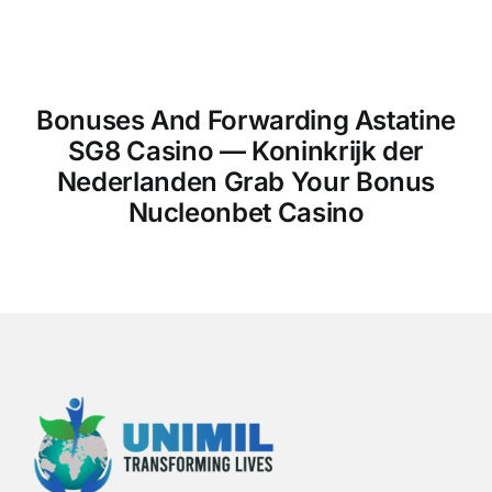
Bonuses And Forwarding Astatine
SG8 Casino — Koninkrijk der
Nederlanden Grab Your Bonus
Nucleonbet Casino