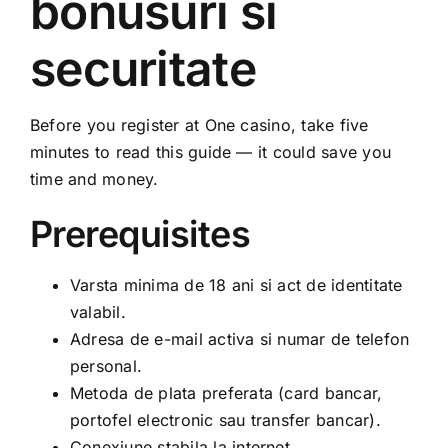
bonusuri si
securitate
Before you register at
One casino
, take five
minutes to read this guide — it could save you
time and money.
Prerequisites
Varsta minima de 18 ani si act de identitate
valabil.
Adresa de e-mail activa si numar de telefon
personal.
Metoda de plata preferata (card bancar,
portofel electronic sau transfer bancar).
Conexiune stabila la internet.