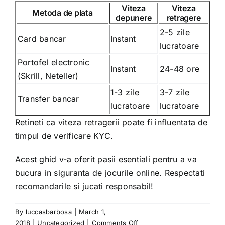
Viteza
Viteza
Metoda de plata
depunere
retragere
2-5 zile
Card bancar
Instant
lucratoare
Portofel electronic
Instant
24-48 ore
(Skrill, Neteller)
1-3 zile
3-7 zile
Transfer bancar
lucratoare
lucratoare
Retineti ca viteza retragerii poate fi influentata de
timpul de verificare KYC.
Acest ghid v-a oferit pasii esentiali pentru a va
bucura in siguranta de jocurile online. Respectati
recomandarile si jucati responsabil!
By
luccasbarbosa
|
March 1,
on
2018
|
Uncategorized
|
Comments Off