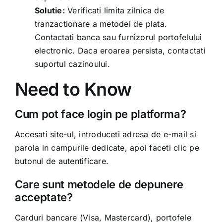
Solutie:
Verificati limita zilnica de
tranzactionare a metodei de plata.
Contactati banca sau furnizorul portofelului
electronic. Daca eroarea persista, contactati
suportul cazinoului.
Need to Know
Cum pot face login pe platforma?
Accesati site-ul, introduceti adresa de e-mail si
parola in campurile dedicate, apoi faceti clic pe
butonul de autentificare.
Care sunt metodele de depunere
acceptate?
Carduri bancare (Visa, Mastercard), portofele