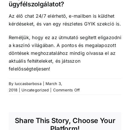
ügyfélszolgálatot?
Az élő chat 24/7 elérhető, e-mailben is küldhet
kérdéseket, és van egy részletes GYIK szekció is.
Reméljük, hogy ez az útmutató segített eligazodni
a kaszinó világában. A pontos és megalapozott
döntések meghozatalához mindig olvassa el az
aktuális feltételeket, és játsszon
felelősségteljesen!
By
luccasbarbosa
|
March 3,
on
2018
|
Uncategorized
|
Comments Off
Teljes
útmutató
–
regisztráció,
Share This Story, Choose Your
bónuszmaximalizálás
Platform!
és