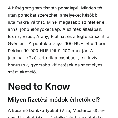
A hűségprogram tisztán pontalapú. Minden tét
után pontokat szerezhet, amelyeket később
jutalmakra válthat. Minél magasabb szintet ér el,
annál jobb előnyöket kap. A szintek általában:
Bronz, Ezüst, Arany, Platina, és a legfelső szint, a
Gyémánt. A pontok aránya: 100 HUF tét = 1 pont.
Például 10 000 HUF tétből 100 pont jár. A
jutalmak közé tartozik a cashback, exkluzív
bónuszok, gyorsabb kifizetések és személyes
számlakezelő.
Need to Know
Milyen fizetési módok érhetők el?
A kaszinó bankkártyákat (Visa, Mastercard), e-
pénztárcákat (Skrill, Neteller) és banki átutalást