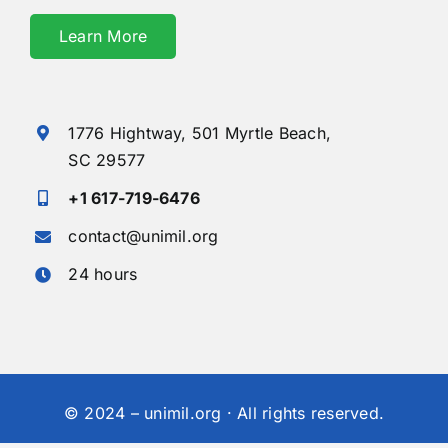
Learn More
1776 Hightway,
501 Myrtle Beach,
SC 29577
+1 617-719-6476
contact@unimil.org
24 hours
© 2024 – unimil.org · All rights reserved.