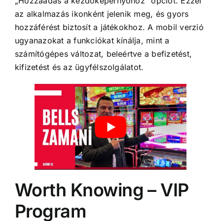
„Hozzáadás a kezdőképernyőhöz” opciót. Ezzel
az alkalmazás ikonként jelenik meg, és gyors
hozzáférést biztosít a játékokhoz. A mobil verzió
ugyanazokat a funkciókat kínálja, mint a
számítógépes változat, beleértve a befizetést,
kifizetést és az ügyfélszolgálatot.
Worth Knowing – VIP
Program