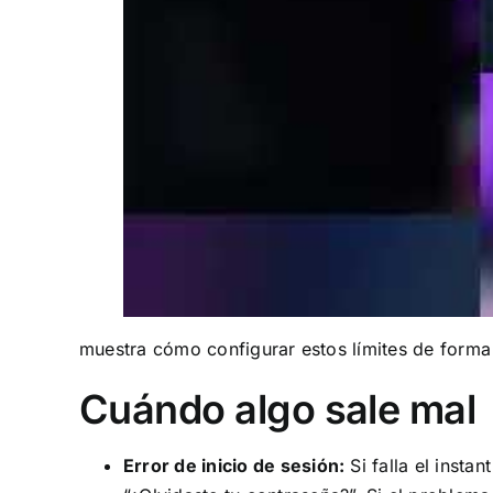
muestra cómo configurar estos límites de forma
Cuándo algo sale mal
Error de inicio de sesión:
Si falla el insta