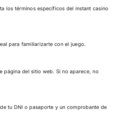
a los términos específicos del instant casino
l para familiarizarte con el juego.
e página del sitio web. Si no aparece, no
o de tu DNI o pasaporte y un comprobante de