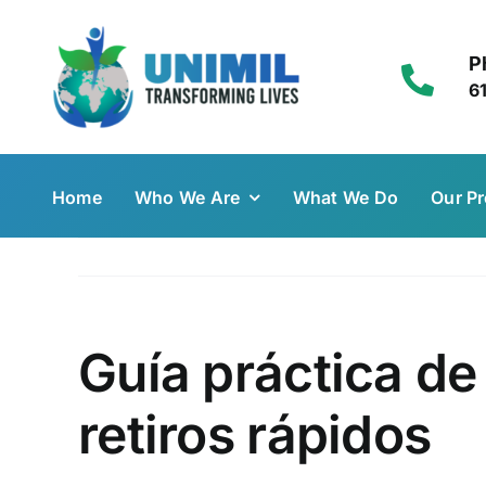
Skip
to
P
content
6
Home
Who We Are
What We Do
Our Pr
Guía práctica de
retiros rápidos