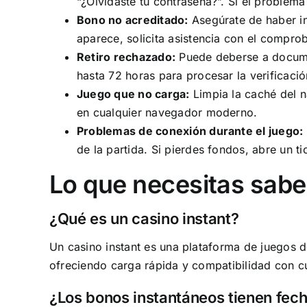
“¿Olvidaste tu contraseña?”. Si el problema 
Bono no acreditado:
Asegúrate de haber in
aparece, solicita asistencia con el compro
Retiro rechazado:
Puede deberse a documen
hasta 72 horas para procesar la verificació
Juego que no carga:
Limpia la caché del n
en cualquier navegador moderno.
Problemas de conexión durante el juego:
de la partida. Si pierdes fondos, abre un ti
Lo que necesitas sabe
¿Qué es un casino instant?
Un casino instant es una plataforma de juegos 
ofreciendo carga rápida y compatibilidad con cu
¿Los bonos instantáneos tienen fec