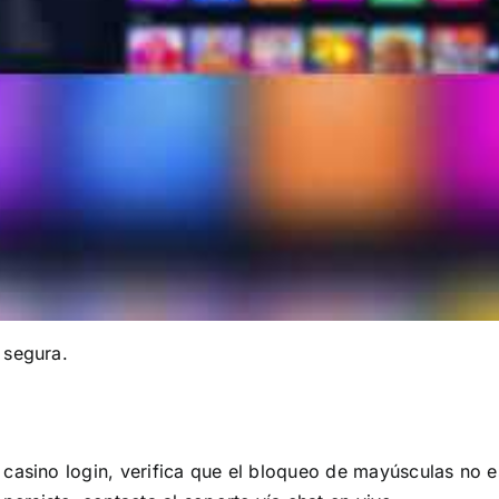
 segura.
nt casino login, verifica que el bloqueo de mayúsculas no e