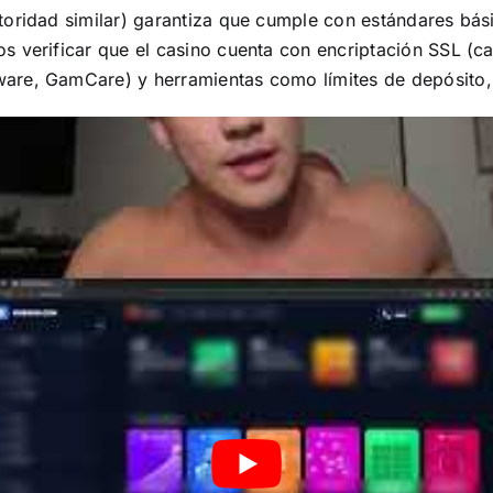
toridad similar) garantiza que cumple con estándares bá
s verificar que el casino cuenta con encriptación SSL (c
re, GamCare) y herramientas como límites de depósito, a