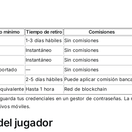
ro mínimo
Tiempo de retiro
Comisiones
1-3 días hábiles
Sin comisiones
Instantáneo
Sin comisiones
Instantáneo
Sin comisiones
portado
—
Sin comisiones
2-5 días hábiles
Puede aplicar comisión banca
quivalente
Hasta 1 hora
Red de blockchain
, guarda tus credenciales en un gestor de contraseñas. La
tivos móviles.
del jugador