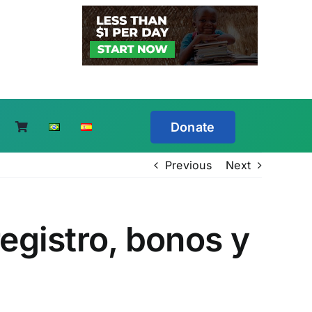
Donate
Previous
Next
registro, bonos y