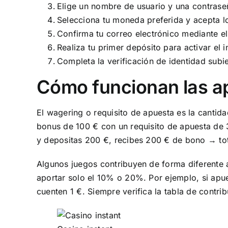
Elige un nombre de usuario y una contraseñ
Selecciona tu moneda preferida y acepta l
Confirma tu correo electrónico mediante el
Realiza tu primer depósito para activar el 
Completa la verificación de identidad subi
Cómo funcionan las a
El wagering o requisito de apuesta es la cantid
bonus de 100 € con un requisito de apuesta de 3
y depositas 200 €, recibes 200 € de bono → tot
Algunos juegos contribuyen de forma diferente a
aportar solo el 10% o 20%. Por ejemplo, si apue
cuenten 1 €. Siempre verifica la tabla de contri