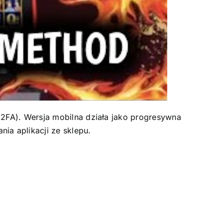
(2FA). Wersja mobilna działa jako progresywna
ia aplikacji ze sklepu.