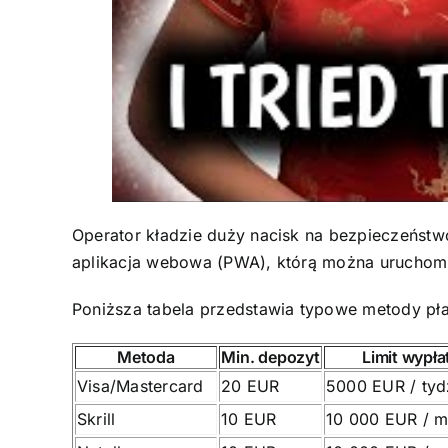
Operator kładzie duży nacisk na bezpieczeństw
aplikacja webowa (PWA), którą można uruchomić
Poniższa tabela przedstawia typowe metody płat
Metoda
Min. depozyt
Limit wypła
Visa/Mastercard
20 EUR
5000 EUR / tyd
Skrill
10 EUR
10 000 EUR / m