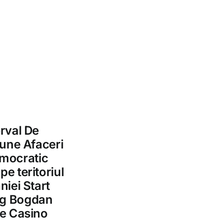
erval De
une Afaceri
emocratic
pe teritoriul
iei Start
ng Bogdan
ne Casino