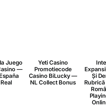
la Juego
Yeti Casino
Int
Casino —
Promotiecode
Expansi
 España
Casino BiLucky —
Și D
 Real
NL Collect Bonus
Rubrică 
Român
Playi
Onli