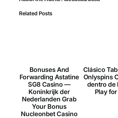
Related Posts
Bonuses And
Clásico Tab
Forwarding Astatine
Onlyspins 
SG8 Casino —
dentro de
Koninkrijk der
Play for
Nederlanden Grab
Your Bonus
Nucleonbet Casino