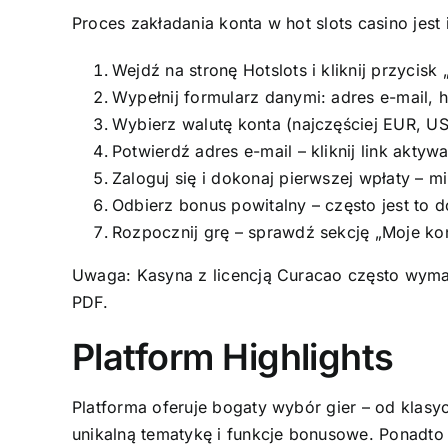
Proces zakładania konta w hot slots casino jest 
Wejdź na stronę
Hotslots
i kliknij przycisk
Wypełnij formularz danymi: adres e-mail, h
Wybierz walutę konta (najczęściej EUR, U
Potwierdź adres e-mail – kliknij link akty
Zaloguj się i dokonaj pierwszej wpłaty – 
Odbierz bonus powitalny – często jest to
Rozpocznij grę – sprawdź sekcję „Moje ko
Uwaga: Kasyna z licencją Curacao często wyma
PDF.
Platform Highlights
Platforma oferuje bogaty wybór gier – od kla
unikalną tematykę i funkcje bonusowe. Ponadto z