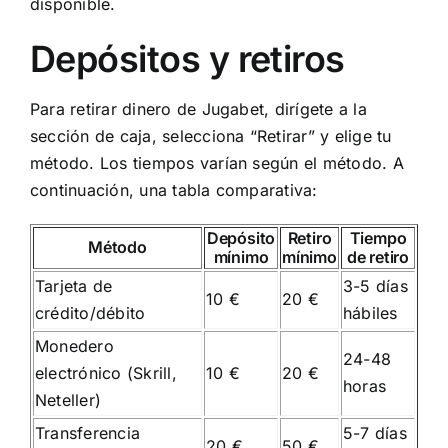
disponible.
Depósitos y retiros
Para retirar dinero de Jugabet, dirígete a la
sección de caja, selecciona “Retirar” y elige tu
método. Los tiempos varían según el método. A
continuación, una tabla comparativa:
Depósito
Retiro
Tiempo
Método
mínimo
mínimo
de retiro
Tarjeta de
3-5 días
10 €
20 €
crédito/débito
hábiles
Monedero
24-48
electrónico (Skrill,
10 €
20 €
horas
Neteller)
Transferencia
5-7 días
20 €
50 €