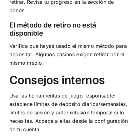
retirar. Revisa tu progreso en la sección de
bonos.
El método de retiro no está
disponible
Verifica que hayas usado el mismo método para
depositar. Algunos casinos exigen retirar por el
mismo medio.
Consejos internos
Usa las herramientas de juego responsable:
establece límites de depósito diarios/semanales,
límites de sesión y autoexclusión temporal si lo
necesitas. Accede a ellas desde la configuración
de tu cuenta.