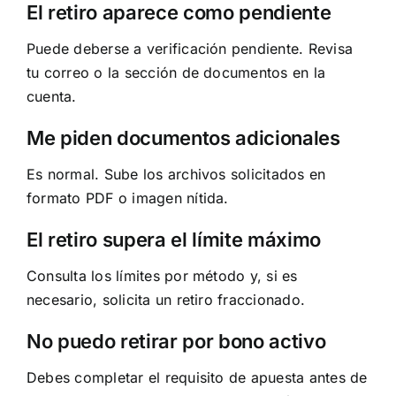
El retiro aparece como pendiente
Puede deberse a verificación pendiente. Revisa
tu correo o la sección de documentos en la
cuenta.
Me piden documentos adicionales
Es normal. Sube los archivos solicitados en
formato PDF o imagen nítida.
El retiro supera el límite máximo
Consulta los límites por método y, si es
necesario, solicita un retiro fraccionado.
No puedo retirar por bono activo
Debes completar el requisito de apuesta antes de