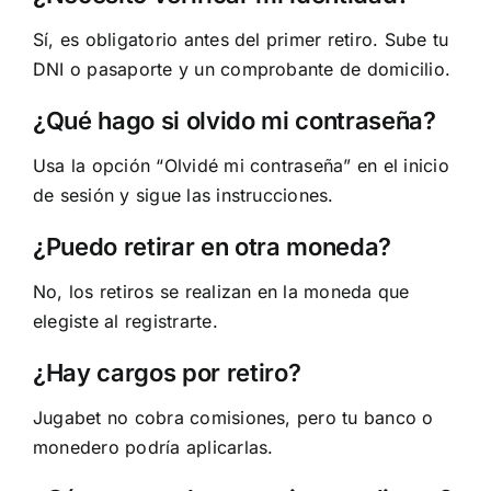
Sí, es obligatorio antes del primer retiro. Sube tu
DNI o pasaporte y un comprobante de domicilio.
¿Qué hago si olvido mi contraseña?
Usa la opción “Olvidé mi contraseña” en el inicio
de sesión y sigue las instrucciones.
¿Puedo retirar en otra moneda?
No, los retiros se realizan en la moneda que
elegiste al registrarte.
¿Hay cargos por retiro?
Jugabet no cobra comisiones, pero tu banco o
monedero podría aplicarlas.