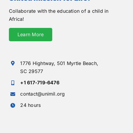
Collaborate with the education of a child in
Africa!
Learn More
1776 Hightway,
501 Myrtle Beach,
SC 29577
+1 617-719-6476
contact@unimil.org
24 hours