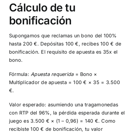
Cálculo de tu
bonificación
Supongamos que reclamas un bono del 100%
hasta 200 €. Depósitas 100 €, recibes 100 € de
bonificación. El requisito de apuesta es 35x el
bono.
Fórmula:
Apuesta requerida
= Bono ×
Multiplicador de apuesta = 100 € × 35 = 3.500
€.
Valor esperado: asumiendo una tragamonedas
con RTP del 96%, la pérdida esperada durante el
juego es 3.500 € × (1 – 0,96) = 140 €. Como
recibiste 100 € de bonificación, tu valor