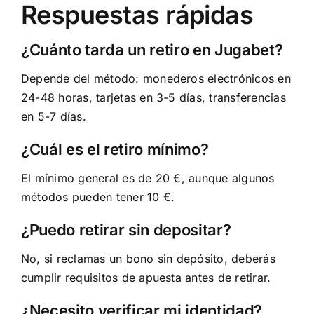
Respuestas rápidas
¿Cuánto tarda un retiro en Jugabet?
Depende del método: monederos electrónicos en
24-48 horas, tarjetas en 3-5 días, transferencias
en 5-7 días.
¿Cuál es el retiro mínimo?
El mínimo general es de 20 €, aunque algunos
métodos pueden tener 10 €.
¿Puedo retirar sin depositar?
No, si reclamas un bono sin depósito, deberás
cumplir requisitos de apuesta antes de retirar.
¿Necesito verificar mi identidad?