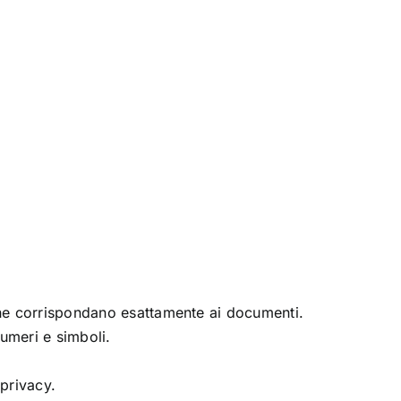
che corrispondano esattamente ai documenti.
umeri e simboli.
 privacy.