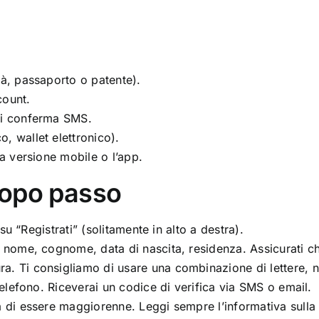
tà, passaporto o patente).
count.
 di conferma SMS.
, wallet elettronico).
la versione mobile o l’app.
dopo passo
 su “Registrati” (solitamente in alto a destra).
i: nome, cognome, data di nascita, residenza. Assicurati 
a. Ti consigliamo di usare una combinazione di lettere, n
 telefono. Riceverai un codice di verifica via SMS o email.
a di essere maggiorenne. Leggi sempre l’informativa sulla