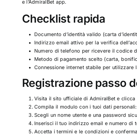
e l’AdmiralBet app.
Checklist rapida
Documento d’identità valido (carta d’identi
Indirizzo email attivo per la verifica dell’ac
Numero di telefono per ricevere il codice
Metodo di pagamento scelto (carta, bonifico
Connessione internet stabile per utilizzare 
Registrazione passo 
Visita il sito ufficiale di AdmiralBet e clicca
Compila il modulo con i tuoi dati personal
Scegli un nome utente e una password sicur
Inserisci il tuo indirizzo email e numero di
Accetta i termini e le condizioni e conferm