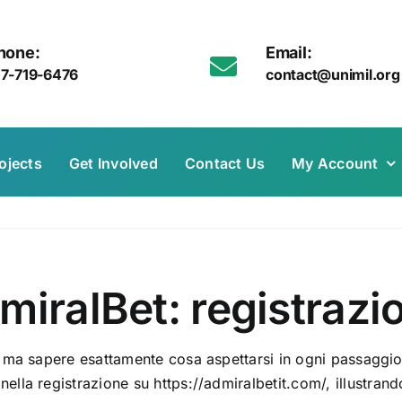
hone:
Email:
17-719-6476
contact@unimil.org
ojects
Get Involved
Contact Us
My Account
miralBet: registrazio
 ma sapere esattamente cosa aspettarsi in ogni passaggio
ella registrazione su
https://admiralbetit.com/
, illustran