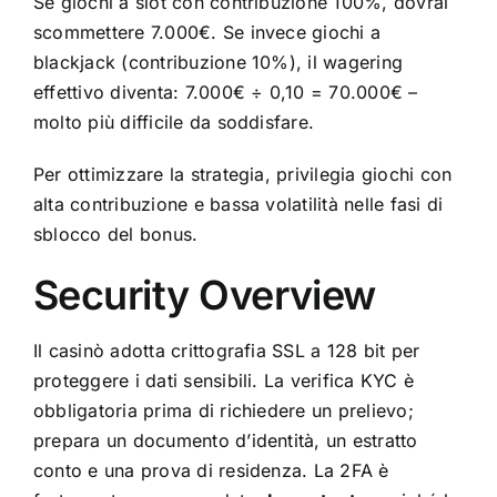
Se giochi a slot con contribuzione 100%, dovrai
scommettere 7.000€. Se invece giochi a
blackjack (contribuzione 10%), il wagering
effettivo diventa: 7.000€ ÷ 0,10 = 70.000€ –
molto più difficile da soddisfare.
Per ottimizzare la strategia, privilegia giochi con
alta contribuzione e bassa volatilità nelle fasi di
sblocco del bonus.
Security Overview
Il casinò adotta crittografia SSL a 128 bit per
proteggere i dati sensibili. La verifica KYC è
obbligatoria prima di richiedere un prelievo;
prepara un documento d’identità, un estratto
conto e una prova di residenza. La 2FA è