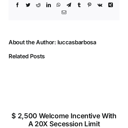
Facebook
Twitter
Reddit
LinkedIn
WhatsApp
Telegram
Tumblr
Pinterest
Vk
Xing
calcoli
e
Email
strategie
per
il
casinò
About the Author:
luccasbarbosa
Related Posts
$ 2,500 Welcome Incentive With
A 20X Secession Limit