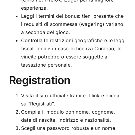
esperienza.
Leggi i termini del bonus: tieni presente che
i requisiti di scommessa (wagering) variano
a seconda del gioco.
Controlla le restrizioni geografiche e le leggi
fiscali locali: in caso di licenza Curacao, le
vincite potrebbero essere soggette a
tassazione personale.
Registration
Visita il sito ufficiale tramite il link e clicca
su “Registrati”.
Compila il modulo con nome, cognome,
data di nascita, indirizzo e nazionalità.
Scegli una password robusta e un nome