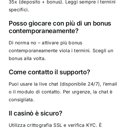
35x (deposito + bonus). Leggi sempre i termini
specifici.
Posso giocare con più di un bonus
contemporaneamente?
Di norma no – attivare più bonus
contemporaneamente viola i termini. Scegli un
bonus alla volta.
Come contatto il supporto?
Puoi usare la live chat (disponibile 24/7), l’email
o il modulo di contatto. Per urgenze, la chat è
consigliata.
Il casinò è sicuro?
Utilizza crittografia SSL e verifica KYC. È