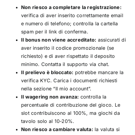
Non riesco a completare la registrazione:
verifica di aver inserito correttamente email
e numero di telefono; controlla la cartella
spam per il link di conferma.
Il bonus non viene accreditato:
assicurati di
aver inserito il codice promozionale (se
richiesto) e di aver rispettato il deposito
minimo. Contatta il supporto via chat.
Il prelievo è bloccato:
potrebbe mancare la
verifica KYC. Carica i documenti richiesti
nella sezione “Il mio account”.
Il wagering non avanza:
controlla la
percentuale di contribuzione del gioco. Le
slot contribuiscono al 100%, ma giochi da
tavolo solo al 10-20%.
Non riesco a cambiare valuta:
la valuta si