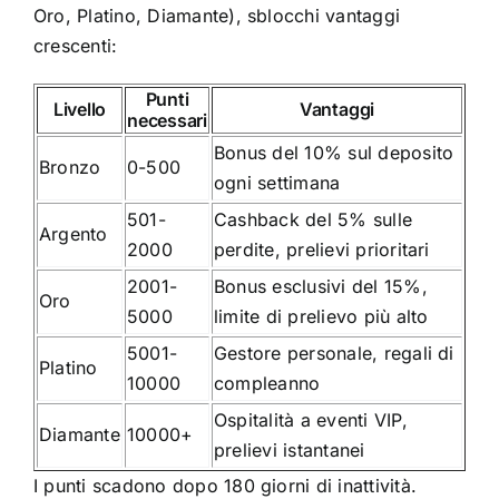
Oro, Platino, Diamante), sblocchi vantaggi
crescenti:
Punti
Livello
Vantaggi
necessari
Bonus del 10% sul deposito
Bronzo
0-500
ogni settimana
501-
Cashback del 5% sulle
Argento
2000
perdite, prelievi prioritari
2001-
Bonus esclusivi del 15%,
Oro
5000
limite di prelievo più alto
5001-
Gestore personale, regali di
Platino
10000
compleanno
Ospitalità a eventi VIP,
Diamante
10000+
prelievi istantanei
I punti scadono dopo 180 giorni di inattività.