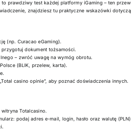
to prawdziwy test każdej platformy iGaming – ten przew
iadczenie, znajdziesz tu praktyczne wskazówki dotyczące
cję (np. Curacao eGaming).
– przygotuj dokument tożsamości.
alnego – zwróć uwagę na wymóg obrotu.
olsce (BLIK, przelew, karta).
e.
„Total casino opinie”, aby poznać doświadczenia innych.
a witryna Totalcasino.
rmularz: podaj adres e-mail, login, hasło oraz walutę (PLN)
i.