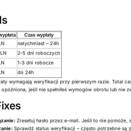
ls
wypłata
Czas wypłaty
LN
natychmiast – 24h
PLN
2-5 dni roboczych
LN
1-3 dni robocze
LN
do 24h
ty wymagają weryfikacji przy pierwszym razie. Total cas
 opóźniona, jeśli nie spełniłeś wymogów obrotu lub nie z
ixes
zanie:
Zresetuj hasło przez e-mail. Jeśli to nie pomoże, 
anie:
Sprawdź status weryfikacji – często potrzebne są