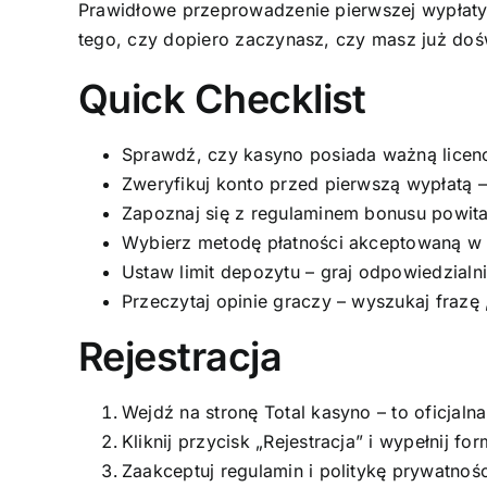
Prawidłowe przeprowadzenie pierwszej wypłaty 
tego, czy dopiero zaczynasz, czy masz już dośw
Quick Checklist
Sprawdź, czy kasyno posiada ważną licen
Zweryfikuj konto przed pierwszą wypłatą 
Zapoznaj się z regulaminem bonusu powit
Wybierz metodę płatności akceptowaną w P
Ustaw limit depozytu – graj odpowiedzialni
Przeczytaj opinie graczy – wyszukaj frazę 
Rejestracja
Wejdź na stronę
Total kasyno
– to oficjaln
Kliknij przycisk „Rejestracja” i wypełnij fo
Zaakceptuj regulamin i politykę prywatnośc