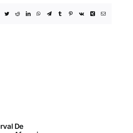
Facebook
Twitter
Reddit
LinkedIn
WhatsApp
Telegram
Tumblr
Pinterest
Vk
Xing
Email
erval De