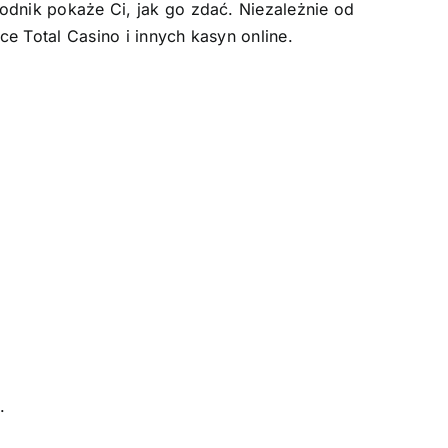
odnik pokaże Ci, jak go zdać. Niezależnie od
 Total Casino i innych kasyn online.
.