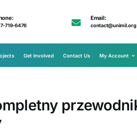
hone:
Email:
17-719-6476
contact@unimil.org
ojects
Get Involved
Contact Us
My Account
ompletny przewodnik:
y