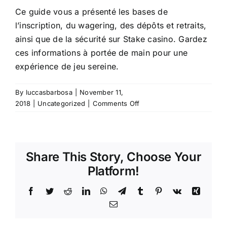
Ce guide vous a présenté les bases de
l’inscription, du wagering, des dépôts et retraits,
ainsi que de la sécurité sur Stake casino. Gardez
ces informations à portée de main pour une
expérience de jeu sereine.
By
luccasbarbosa
|
November 11,
on
2018
|
Uncategorized
|
Comments Off
Guide
complet
de
Stake
Share This Story, Choose Your
–
Platform!
Inscription,
paris
Facebook
Twitter
Reddit
LinkedIn
WhatsApp
Telegram
Tumblr
Pinterest
Vk
Xing
et
retraits
Email