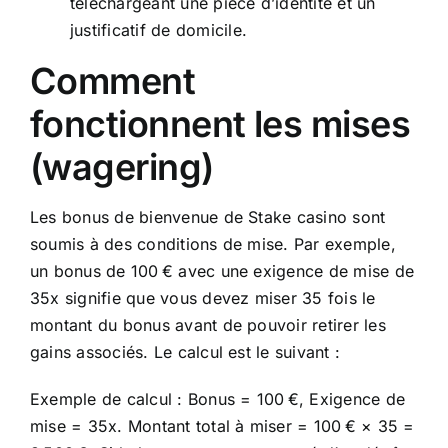
téléchargeant une pièce d’identité et un
justificatif de domicile.
Comment
fonctionnent les mises
(wagering)
Les bonus de bienvenue de Stake casino sont
soumis à des conditions de mise. Par exemple,
un bonus de 100 € avec une exigence de mise de
35x signifie que vous devez miser 35 fois le
montant du bonus avant de pouvoir retirer les
gains associés. Le calcul est le suivant :
Exemple de calcul : Bonus = 100 €, Exigence de
mise = 35x. Montant total à miser = 100 € × 35 =