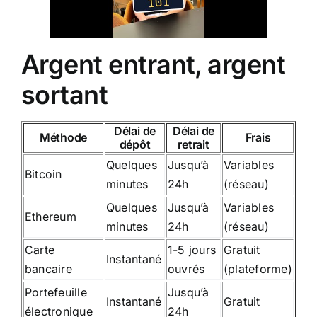
Argent entrant, argent
sortant
Délai de
Délai de
Méthode
Frais
dépôt
retrait
Quelques
Jusqu’à
Variables
Bitcoin
minutes
24h
(réseau)
Quelques
Jusqu’à
Variables
Ethereum
minutes
24h
(réseau)
Carte
1-5 jours
Gratuit
Instantané
bancaire
ouvrés
(plateforme)
Portefeuille
Jusqu’à
Instantané
Gratuit
électronique
24h