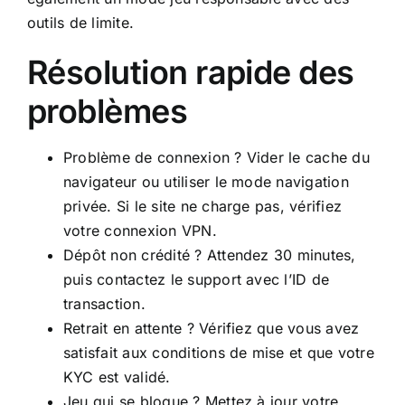
outils de limite.
Résolution rapide des
problèmes
Problème de connexion ? Vider le cache du
navigateur ou utiliser le mode navigation
privée. Si le site ne charge pas, vérifiez
votre connexion VPN.
Dépôt non crédité ? Attendez 30 minutes,
puis contactez le support avec l’ID de
transaction.
Retrait en attente ? Vérifiez que vous avez
satisfait aux conditions de mise et que votre
KYC est validé.
Jeu qui se bloque ? Mettez à jour votre