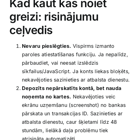
Kad kaut kas noiet
greizi: risinājumu
ceļvedis
Nevaru pieslēgties.
Vispirms izmanto
paroles atiestatīšanas funkciju. Ja nepalīdz,
pārbaudiet, vai neesat izslēdzis
sīkfailus/JavaScript. Ja konts liekas bloķēts,
nekavējoties sazinieties ar atbalsta dienestu.
Depozīts nepārskatīts kontā, bet nauda
noņemta no kartes.
Nekavējoties veic
ekrānu uzņemšanu (screenshot) no bankas
pārskata un transakcijas ID. Sazinieties ar
atbalsta dienestu, caur šķietami līdz 48
stundām, lielākā daļa problēmu tiek
atrisināta automatizēti.