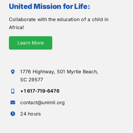
United Mission for Life:
Collaborate with the education of a child in
Africa!
Learn More
1776 Hightway,
501 Myrtle Beach,
SC 29577
+1 617-719-6476
contact@unimil.org
24 hours