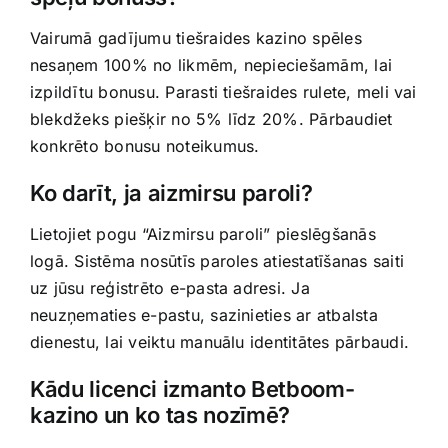
Vairumā gadījumu tiešraides kazino spēles
nesaņem 100% no likmēm, nepieciešamām, lai
izpildītu bonusu. Parasti tiešraides rulete, meli vai
blekdžeks piešķir no 5% līdz 20%. Pārbaudiet
konkrēto bonusu noteikumus.
Ko darīt, ja aizmirsu paroli?
Lietojiet pogu “Aizmirsu paroli” pieslēgšanās
logā. Sistēma nosūtīs paroles atiestatīšanas saiti
uz jūsu reģistrēto e-pasta adresi. Ja
neuzņematies e-pastu, sazinieties ar atbalsta
dienestu, lai veiktu manuālu identitātes pārbaudi.
Kādu licenci izmanto Betboom-
kazino un ko tas nozīmē?