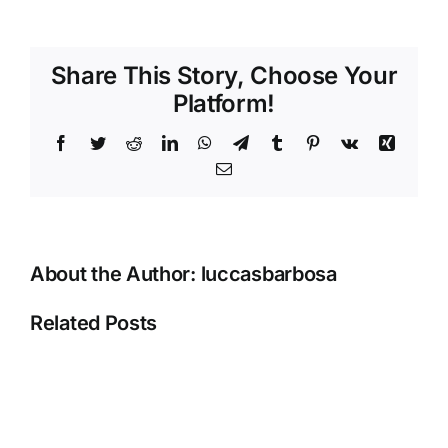
kazino:
Praktiska
tehniska
Share This Story, Choose Your
rokasgrāmata
Platform!
depozītiem,
bonussiem
Facebook
Twitter
Reddit
LinkedIn
WhatsApp
Telegram
Tumblr
Pinterest
Vk
Xing
un
drošībai
Email
About the Author:
luccasbarbosa
Related Posts