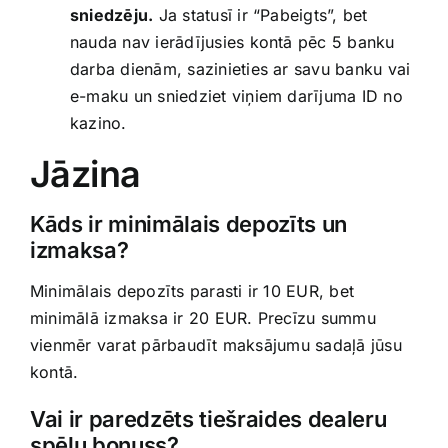
sniedzēju.
Ja statusī ir “Pabeigts”, bet
nauda nav ierādījusies kontā pēc 5 banku
darba dienām, sazinieties ar savu banku vai
e-maku un sniedziet viņiem darījuma ID no
kazino.
Jāzina
Kāds ir minimālais depozīts un
izmaksa?
Minimālais depozīts parasti ir 10 EUR, bet
minimālā izmaksa ir 20 EUR. Precīzu summu
vienmēr varat pārbaudīt maksājumu sadaļā jūsu
kontā.
Vai ir paredzēts tiešraides dealeru
spēļu bonuss?