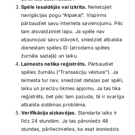
Spēle iesaldējās vai izkrita.
Nelietojiet
navigācijas pogu “Atpakaļ”. Vispirms
pārbaudiet savu interneta savienojumu. Pēc
tam atsvaidziniet lapu. Ja spēle nav
atjaunojusi savu stāvokli, sniedziet atbalsta
dienestam spēles ID (atrodams spēles
žurnāla sadaļā) un laiku.
Laimests netika reģistrēts.
Pārbaudiet
spēles žurnālu (“Transakciju vēsture”). Ja
laimesta tur nav, sniedziet detaļas par spēli,
laiku un precīzu likmes apjomu. Ja tas tika
reģistrēts, bet pēc tam pazuda, tā ir svarīga
atbalsta sistēmas problēma.
Verifikācija aizkavējas.
Standarta laiks ir
līdz 24 stundām. Ja tas pārsniedz 48
stundas, pārliecinieties, ka esat iesniedzis