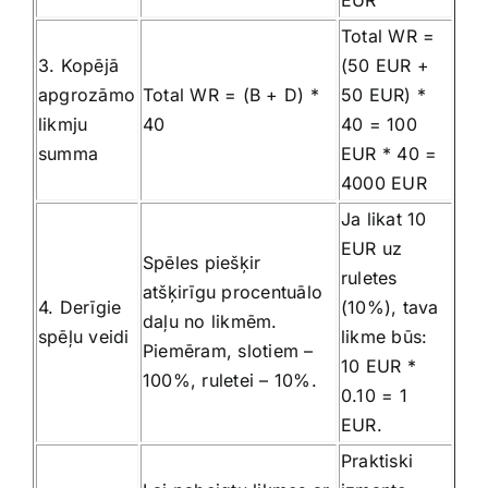
Total WR =
3. Kopējā
(50 EUR +
apgrozāmo
Total WR = (B + D) *
50 EUR) *
likmju
40
40 = 100
summa
EUR * 40 =
4000 EUR
Ja likat 10
EUR uz
Spēles piešķir
ruletes
atšķirīgu procentuālo
4. Derīgie
(10%), tava
daļu no likmēm.
spēļu veidi
likme būs:
Piemēram, slotiem –
10 EUR *
100%, ruletei – 10%.
0.10 = 1
EUR.
Praktiski