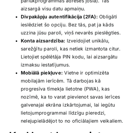
pārlūkprogrammas adreses joslā). Tas
aizsargā visu datu apmaiņu.
Divpakāpju autentifikācija (2FA):
Obligāti
ieslēdziet šo opciju. Bez tās, pat ja kāds
uzzina jūsu paroli, viņš nevarēs pieslēgties.
Konta aizsardzība:
Izveidojiet unikālu,
sarežģītu paroli, kas netiek izmantota citur.
Lietojiet spēlētāja PIN kodu, lai aizsargātu
izmaksu iestatījumus.
Mobiālā piekļuve:
Vietne ir optimizēta
mobilajām ierīcēm. Tā darbojas kā
progresīva tīmekļa lietotne (PWA), kas
nozīmē, ka to varat pievienot savas ierīces
galvenajai ekrāna izkārtojumai, lai iegūtu
lietojumprogrammai līdzīgu pieredzi,
nelejupielādējot to no oficiālajiem veikaliem.