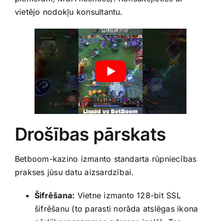
vietējo nodokļu konsultantu.
Drošības pārskats
Betboom-kazino izmanto standarta rūpniecības
prakses jūsu datu aizsardzībai.
Šifrēšana:
Vietne izmanto 128-bit SSL
šifrēšanu (to parasti norāda atslēgas ikona