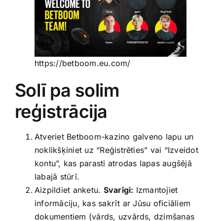
https://betboom.eu.com/
Solī pa solim
reģistrācija
Atveriet Betboom-kazino galveno lapu un
noklikšķiniet uz “Reģistrēties” vai “Izveidot
kontu”, kas parasti atrodas lapas augšējā
labajā stūrī.
Aizpildiet anketu.
Svarīgi:
Izmantojiet
informāciju, kas sakrīt ar Jūsu oficiāliem
dokumentiem (vārds, uzvārds, dzimšanas