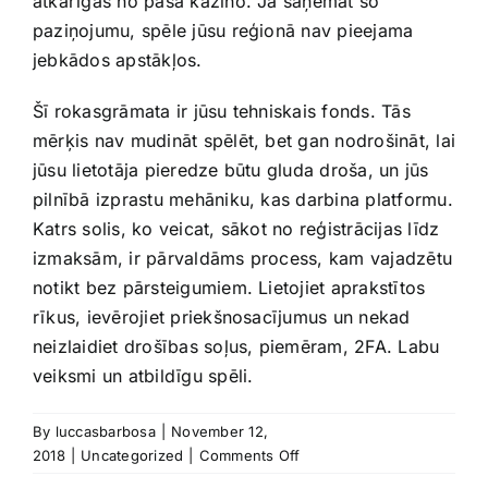
atkarīgas no paša kazino. Ja saņemat šo
paziņojumu, spēle jūsu reģionā nav pieejama
jebkādos apstākļos.
Šī rokasgrāmata ir jūsu tehniskais fonds. Tās
mērķis nav mudināt spēlēt, bet gan nodrošināt, lai
jūsu lietotāja pieredze būtu gluda droša, un jūs
pilnībā izprastu mehāniku, kas darbina platformu.
Katrs solis, ko veicat, sākot no reģistrācijas līdz
izmaksām, ir pārvaldāms process, kam vajadzētu
notikt bez pārsteigumiem. Lietojiet aprakstītos
rīkus, ievērojiet priekšnosacījumus un nekad
neizlaidiet drošības soļus, piemēram, 2FA. Labu
veiksmi un atbildīgu spēli.
By
luccasbarbosa
|
November 12,
on
2018
|
Uncategorized
|
Comments Off
Betboom-