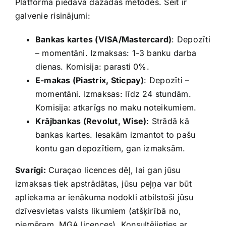
Platforma piedāvā dažādas metodes. Šeit ir
galvenie risinājumi:
Bankas kartes (VISA/Mastercard)
: Depozīti
– momentāni. Izmaksas: 1-3 banku darba
dienas. Komisija: parasti 0%.
E-makas (Piastrix, Sticpay)
: Depozīti –
momentāni. Izmaksas: līdz 24 stundām.
Komisija: atkarīgs no maku noteikumiem.
Krājbankas (Revolut, Wise)
: Strādā kā
bankas kartes. Iesakām izmantot to pašu
kontu gan depozītiem, gan izmaksām.
Svarīgi:
Curaçao licences dēļ, lai gan jūsu
izmaksas tiek apstrādātas, jūsu peļņa var būt
apliekama ar ienākuma nodokli atbilstoši jūsu
dzīvesvietas valsts likumiem (atšķirībā no,
piemēram, MGA licences). Konsultējieties ar