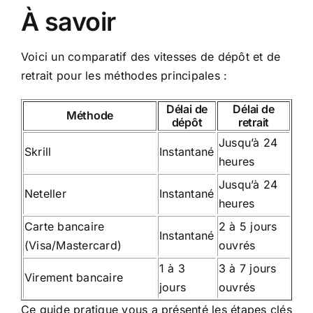
À savoir
Voici un comparatif des vitesses de dépôt et de
retrait pour les méthodes principales :
Délai de
Délai de
Méthode
dépôt
retrait
Jusqu’à 24
Skrill
Instantané
heures
Jusqu’à 24
Neteller
Instantané
heures
Carte bancaire
2 à 5 jours
Instantané
(Visa/Mastercard)
ouvrés
1 à 3
3 à 7 jours
Virement bancaire
jours
ouvrés
Ce guide pratique vous a présenté les étapes clés