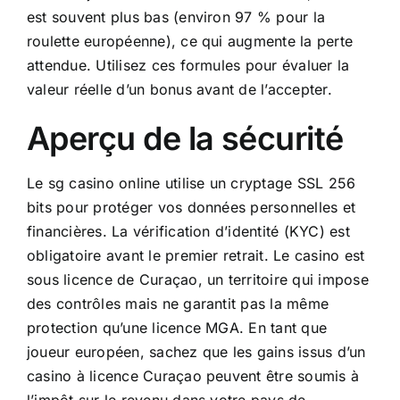
est souvent plus bas (environ 97 % pour la
roulette européenne), ce qui augmente la perte
attendue. Utilisez ces formules pour évaluer la
valeur réelle d’un bonus avant de l’accepter.
Aperçu de la sécurité
Le sg casino online utilise un cryptage SSL 256
bits pour protéger vos données personnelles et
financières. La vérification d’identité (KYC) est
obligatoire avant le premier retrait. Le casino est
sous licence de Curaçao, un territoire qui impose
des contrôles mais ne garantit pas la même
protection qu’une licence MGA. En tant que
joueur européen, sachez que les gains issus d’un
casino à licence Curaçao peuvent être soumis à