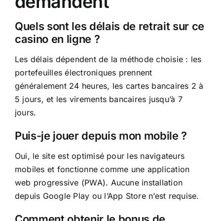
demandent
Quels sont les délais de retrait sur ce
casino en ligne ?
Les délais dépendent de la méthode choisie : les
portefeuilles électroniques prennent
généralement 24 heures, les cartes bancaires 2 à
5 jours, et les virements bancaires jusqu’à 7
jours.
Puis-je jouer depuis mon mobile ?
Oui, le site est optimisé pour les navigateurs
mobiles et fonctionne comme une application
web progressive (PWA). Aucune installation
depuis Google Play ou l’App Store n’est requise.
Comment obtenir le bonus de