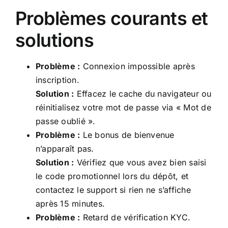
Problèmes courants et
solutions
Problème :
Connexion impossible après
inscription.
Solution :
Effacez le cache du navigateur ou
réinitialisez votre mot de passe via « Mot de
passe oublié ».
Problème :
Le bonus de bienvenue
n’apparaît pas.
Solution :
Vérifiez que vous avez bien saisi
le code promotionnel lors du dépôt, et
contactez le support si rien ne s’affiche
après 15 minutes.
Problème :
Retard de vérification KYC.