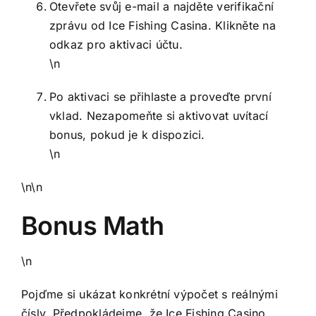
Otevřete svůj e-mail a najděte verifikační
zprávu od Ice Fishing Casina. Klikněte na
odkaz pro aktivaci účtu.
\n
Po aktivaci se přihlaste a proveďte první
vklad. Nezapomeňte si aktivovat uvítací
bonus, pokud je k dispozici.
\n
\n\n
Bonus Math
\n
Pojďme si ukázat konkrétní výpočet s reálnými
čísly. Předpokládejme, že Ice Fishing Casino