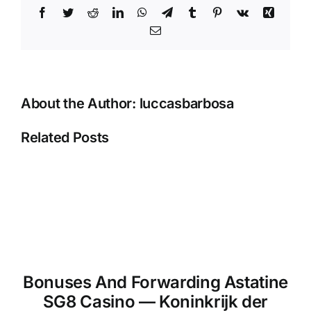
Facebook
Twitter
Reddit
LinkedIn
WhatsApp
Telegram
Tumblr
Pinterest
Vk
Xing
průvodce
registrací,
Email
bonusy
a
výplatami
About the Author:
luccasbarbosa
Related Posts
Bonuses And Forwarding Astatine
SG8 Casino — Koninkrijk der