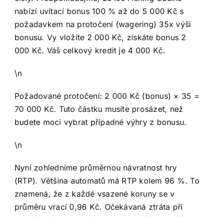
nabízí uvítací bonus 100 % až do 5 000 Kč s
požadavkem na protočení (wagering) 35x výši
bonusu. Vy vložíte 2 000 Kč, získáte bonus 2
000 Kč. Váš celkový kredit je 4 000 Kč.
\n
Požadované protočení: 2 000 Kč (bonus) × 35 =
70 000 Kč. Tuto částku musíte prosázet, než
budete moci vybrat případné výhry z bonusu.
\n
Nyní zohledníme průměrnou návratnost hry
(RTP). Většina automatů má RTP kolem 96 %. To
znamená, že z každé vsazené koruny se v
průměru vrací 0,96 Kč. Očekávaná ztráta při