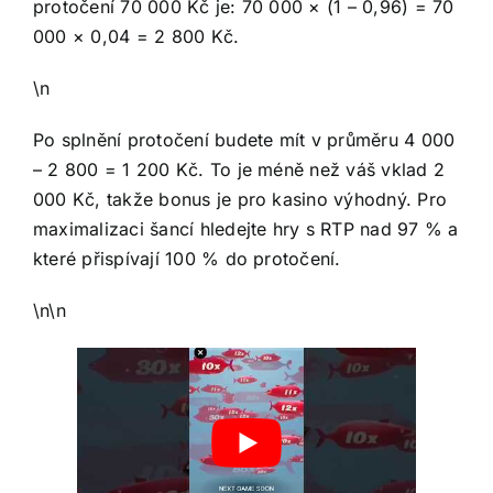
protočení 70 000 Kč je: 70 000 × (1 – 0,96) = 70
000 × 0,04 = 2 800 Kč.
\n
Po splnění protočení budete mít v průměru 4 000
– 2 800 = 1 200 Kč. To je méně než váš vklad 2
000 Kč, takže bonus je pro kasino výhodný. Pro
maximalizaci šancí hledejte hry s RTP nad 97 % a
které přispívají 100 % do protočení.
\n\n