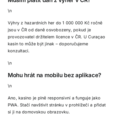
\n
Výhry z hazardních her do 1 000 000 Kč ročně
jsou v ČR od daně osvobozeny, pokud je
provozovatel držitelem licence v ČR. U Curaçao
kasin to může být jinak – doporučujeme
konzultaci.
\n
Mohu hrát na mobilu bez aplikace?
\n
Ano, kasino je plně responsivní a funguje jako
PWA. Stačí navštívit stránku v prohlížeči a přidat
si ji na domovskou obrazovku.