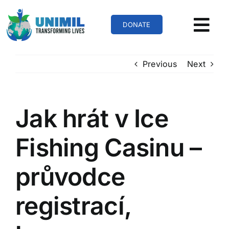
Skip
to
DONATE
content
Previous
Next
Jak hrát v Ice
Fishing Casinu –
průvodce
registrací,