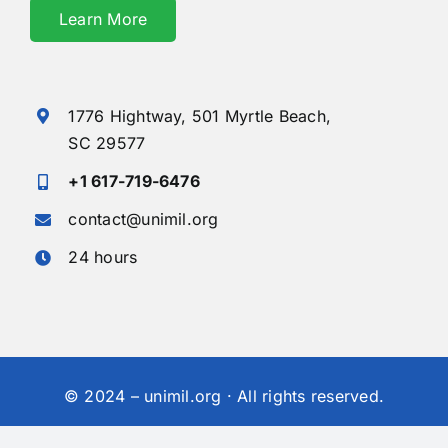
Learn More
1776 Hightway,
501 Myrtle Beach,
SC 29577
+1 617-719-6476
contact@unimil.org
24 hours
© 2024 – unimil.org · All rights reserved.