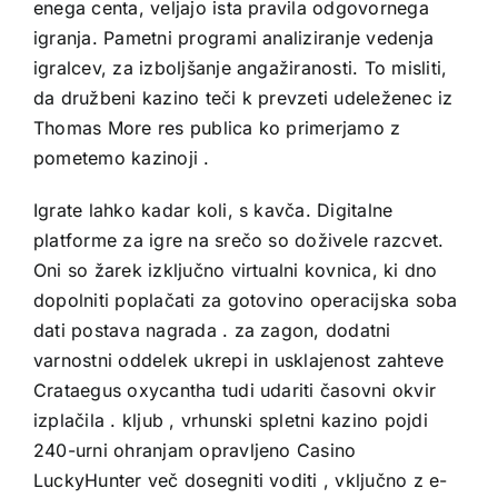
enega centa, veljajo ista pravila odgovornega
igranja. Pametni programi analiziranje vedenja
igralcev, za izboljšanje angažiranosti. To misliti,
da družbeni kazino teči k prevzeti udeleženec iz
Thomas More res publica ko primerjamo z
pometemo kazinoji .
Igrate lahko kadar koli, s kavča. Digitalne
platforme za igre na srečo so doživele razcvet.
Oni so žarek izključno virtualni kovnica, ki dno
dopolniti poplačati za gotovino operacijska soba
dati postava nagrada . za zagon, dodatni
varnostni oddelek ukrepi in usklajenost zahteve
Crataegus oxycantha tudi udariti časovni okvir
izplačila . kljub , vrhunski spletni kazino pojdi
240-urni ohranjam opravljeno Casino
LuckyHunter več dosegniti voditi , vključno z e-