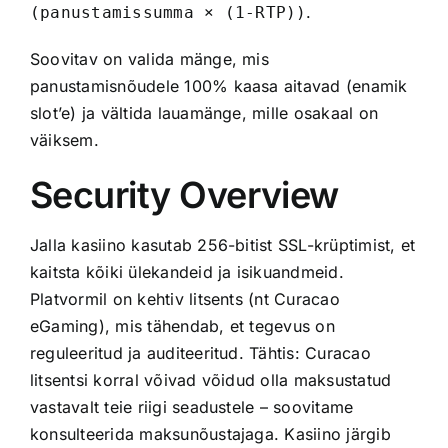
.
(panustamissumma × (1-RTP))
Soovitav on valida mänge, mis
panustamisnõudele 100% kaasa aitavad (enamik
slot’e) ja vältida lauamänge, mille osakaal on
väiksem.
Security Overview
Jalla kasiino kasutab 256-bitist SSL-krüptimist, et
kaitsta kõiki ülekandeid ja isikuandmeid.
Platvormil on kehtiv litsents (nt Curacao
eGaming), mis tähendab, et tegevus on
reguleeritud ja auditeeritud. Tähtis: Curacao
litsentsi korral võivad võidud olla maksustatud
vastavalt teie riigi seadustele – soovitame
konsulteerida maksunõustajaga. Kasiino järgib