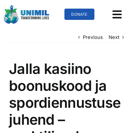
Skip
to
DONATE
content
Previous
Next
Jalla kasiino
boonuskood ja
spordiennustuse
juhend –