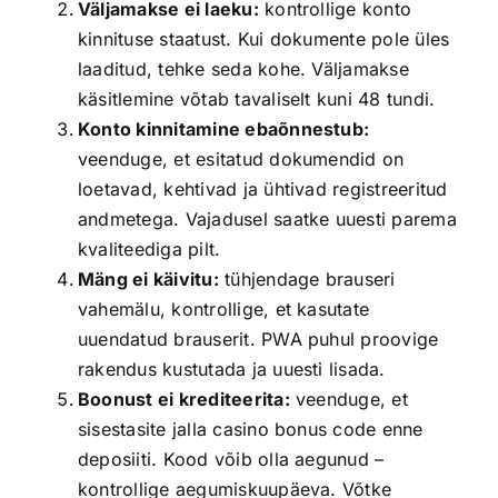
Väljamakse ei laeku:
kontrollige konto
kinnituse staatust. Kui dokumente pole üles
laaditud, tehke seda kohe. Väljamakse
käsitlemine võtab tavaliselt kuni 48 tundi.
Konto kinnitamine ebaõnnestub:
veenduge, et esitatud dokumendid on
loetavad, kehtivad ja ühtivad registreeritud
andmetega. Vajadusel saatke uuesti parema
kvaliteediga pilt.
Mäng ei käivitu:
tühjendage brauseri
vahemälu, kontrollige, et kasutate
uuendatud brauserit. PWA puhul proovige
rakendus kustutada ja uuesti lisada.
Boonust ei krediteerita:
veenduge, et
sisestasite jalla casino bonus code enne
deposiiti. Kood võib olla aegunud –
kontrollige aegumiskuupäeva. Võtke