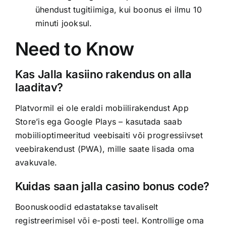
ühendust tugitiimiga, kui boonus ei ilmu 10
minuti jooksul.
Need to Know
Kas Jalla kasiino rakendus on alla
laaditav?
Platvormil ei ole eraldi mobiilirakendust App
Store’is ega Google Plays – kasutada saab
mobiilioptimeeritud veebisaiti või progressiivset
veebirakendust (PWA), mille saate lisada oma
avakuvale.
Kuidas saan jalla casino bonus code?
Boonuskoodid edastatakse tavaliselt
registreerimisel või e-posti teel. Kontrollige oma