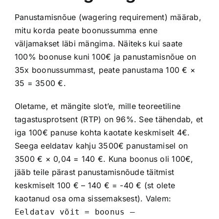
Panustamisnõue (wagering requirement) määrab,
mitu korda peate boonussumma enne
väljamakset läbi mängima. Näiteks kui saate
100% boonuse kuni 100€ ja panustamisnõue on
35x boonussummast, peate panustama 100 € ×
35 = 3500 €.
Oletame, et mängite slot’e, mille teoreetiline
tagastusprotsent (RTP) on 96%. See tähendab, et
iga 100€ panuse kohta kaotate keskmiselt 4€.
Seega eeldatav kahju 3500€ panustamisel on
3500 € × 0,04 = 140 €. Kuna boonus oli 100€,
jääb teile pärast panustamisnõude täitmist
keskmiselt 100 € – 140 € = -40 € (st olete
kaotanud osa oma sissemaksest). Valem:
Eeldatav võit = boonus –